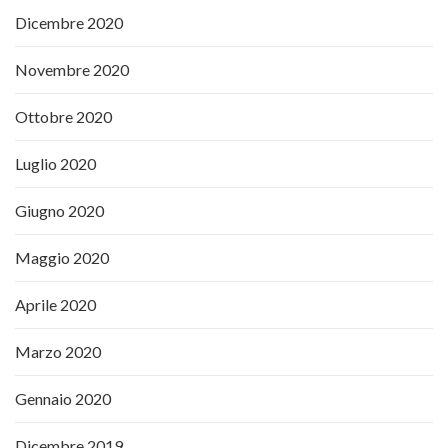
Dicembre 2020
Novembre 2020
Ottobre 2020
Luglio 2020
Giugno 2020
Maggio 2020
Aprile 2020
Marzo 2020
Gennaio 2020
Dicembre 2019