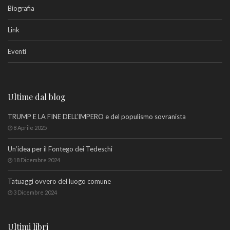
Biografia
Link
Eventi
Ultime dal blog
TRUMP E LA FINE DELL’IMPERO e del populismo sovranista
8 Aprile 2025
Un’idea per il Fontego dei Tedeschi
18 Dicembre 2024
Tatuaggi ovvero del luogo comune
3 Dicembre 2024
Ultimi libri