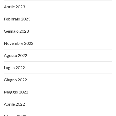
Aprile 2023
Febbraio 2023
Gennaio 2023
Novembre 2022
Agosto 2022
Luglio 2022
Giugno 2022
Maggio 2022
Aprile 2022