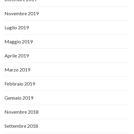
Novembre 2019
Luglio 2019
Maggio 2019
Aprile 2019
Marzo 2019
Febbraio 2019
Gennaio 2019
Novembre 2018
Settembre 2018