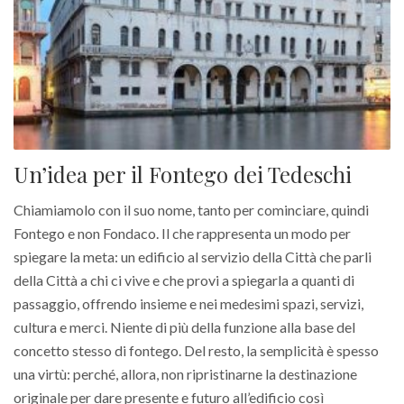
Un’idea per il Fontego dei Tedeschi
Chiamiamolo con il suo nome, tanto per cominciare, quindi
Fontego e non Fondaco. Il che rappresenta un modo per
spiegare la meta: un edificio al servizio della Città che parli
della Città a chi ci vive e che provi a spiegarla a quanti di
passaggio, offrendo insieme e nei medesimi spazi, servizi,
cultura e merci. Niente di più della funzione alla base del
concetto stesso di fontego. Del resto, la semplicità è spesso
una virtù: perché, allora, non ripristinarne la destinazione
originale per dare presente e futuro all’edificio così