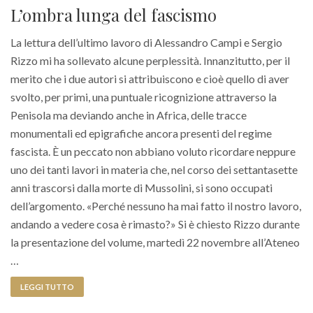
L’ombra lunga del fascismo
La lettura dell’ultimo lavoro di Alessandro Campi e Sergio
Rizzo mi ha sollevato alcune perplessità. Innanzitutto, per il
merito che i due autori si attribuiscono e cioè quello di aver
svolto, per primi, una puntuale ricognizione attraverso la
Penisola ma deviando anche in Africa, delle tracce
monumentali ed epigrafiche ancora presenti del regime
fascista. È un peccato non abbiano voluto ricordare neppure
uno dei tanti lavori in materia che, nel corso dei settantasette
anni trascorsi dalla morte di Mussolini, si sono occupati
dell’argomento. «Perché nessuno ha mai fatto il nostro lavoro,
andando a vedere cosa è rimasto?» Si è chiesto Rizzo durante
la presentazione del volume, martedì 22 novembre all’Ateneo
…
LEGGI TUTTO