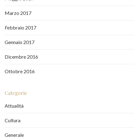
Marzo 2017
Febbraio 2017
Gennaio 2017
Dicembre 2016
Ottobre 2016
Categorie
Attualità
Cultura
Generale