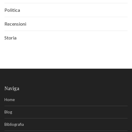
Politica
Recensioni
Storia
Naviga
Home
Blog
Bibliografia