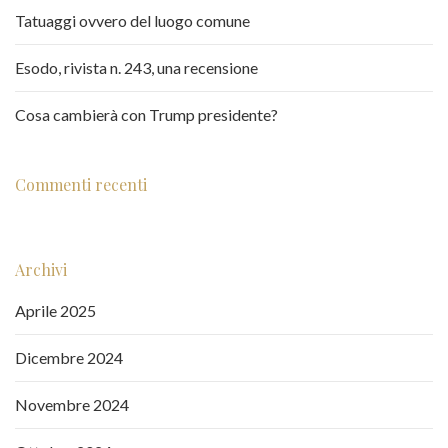
Tatuaggi ovvero del luogo comune
Esodo, rivista n. 243, una recensione
Cosa cambierà con Trump presidente?
Commenti recenti
Archivi
Aprile 2025
Dicembre 2024
Novembre 2024