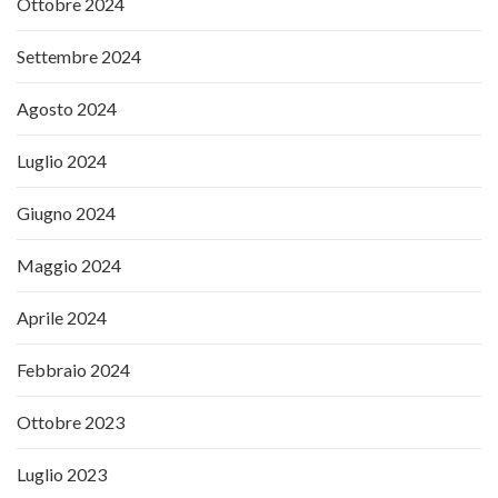
Ottobre 2024
Settembre 2024
Agosto 2024
Luglio 2024
Giugno 2024
Maggio 2024
Aprile 2024
Febbraio 2024
Ottobre 2023
Luglio 2023