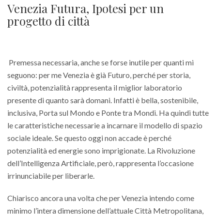
Venezia Futura, Ipotesi per un
progetto di città
Premessa necessaria, anche se forse inutile per quanti mi
seguono: per me Venezia è già Futuro, perché per storia,
civiltà, potenzialità rappresenta il miglior laboratorio
presente di quanto sarà domani. Infatti è bella, sostenibile,
inclusiva, Porta sul Mondo e Ponte tra Mondi. Ha quindi tutte
le caratteristiche necessarie a incarnare il modello di spazio
sociale ideale. Se questo oggi non accade è perché
potenzialità ed energie sono imprigionate. La Rivoluzione
dell’Intelligenza Artificiale, però, rappresenta l’occasione
irrinunciabile per liberarle.
Chiarisco ancora una volta che per Venezia intendo come
minimo l’intera dimensione dell’attuale Città Metropolitana,