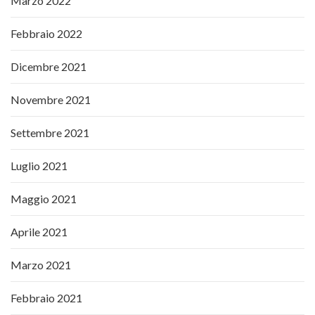
Marzo 2022
Febbraio 2022
Dicembre 2021
Novembre 2021
Settembre 2021
Luglio 2021
Maggio 2021
Aprile 2021
Marzo 2021
Febbraio 2021