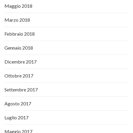
Maggio 2018
Marzo 2018
Febbraio 2018
Gennaio 2018
Dicembre 2017
Ottobre 2017
Settembre 2017
Agosto 2017
Luglio 2017
Maggio 2017