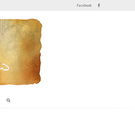
Facebook
I