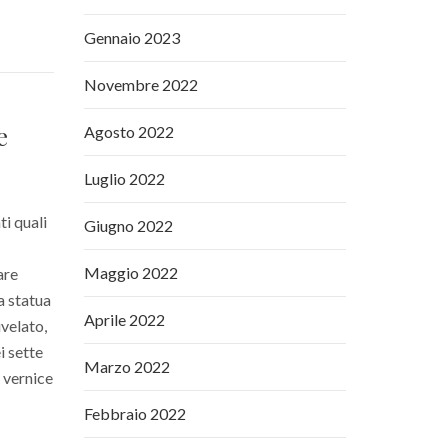
Gennaio 2023
Novembre 2022
e
Agosto 2022
Luglio 2022
ti quali
Giugno 2022
Maggio 2022
are
a statua
Aprile 2022
ivelato,
i sette
Marzo 2022
 vernice
Febbraio 2022