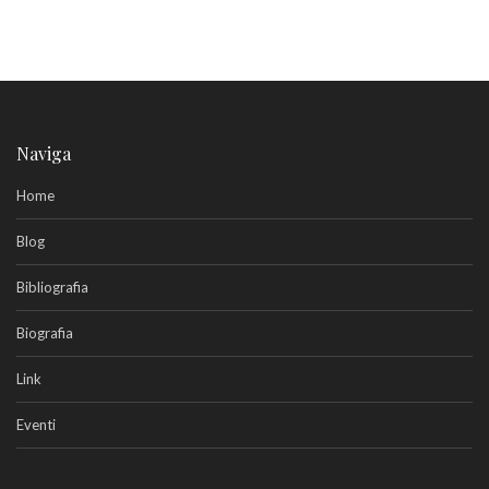
Naviga
Home
Blog
Bibliografia
Biografia
Link
Eventi