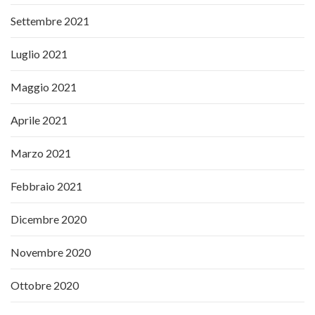
Settembre 2021
Luglio 2021
Maggio 2021
Aprile 2021
Marzo 2021
Febbraio 2021
Dicembre 2020
Novembre 2020
Ottobre 2020