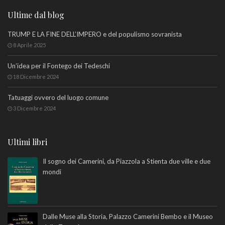
Ultime dal blog
TRUMP E LA FINE DELL’IMPERO e del populismo sovranista
8 Aprile 2025
Un’idea per il Fontego dei Tedeschi
18 Dicembre 2024
Tatuaggi ovvero del luogo comune
3 Dicembre 2024
Ultimi libri
Il sogno dei Camerini, da Piazzola a Stienta due ville e due
mondi
Dalle Muse alla Storia, Palazzo Camerini Bembo e il Museo