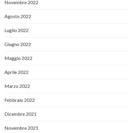
Novembre 2022
Agosto 2022
Luglio 2022
Giugno 2022
Maggio 2022
Aprile 2022
Marzo 2022
Febbraio 2022
Dicembre 2021
Novembre 2021