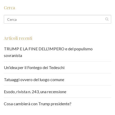
Cerca
Articoli recenti
TRUMP E LA FINE DELL’IMPERO e del populismo
sovranista
Un’idea per il Fontego dei Tedeschi
Tatuaggi ovvero del luogo comune
Esodo, rivista n. 243, una recensione
Cosa cambierà con Trump presidente?