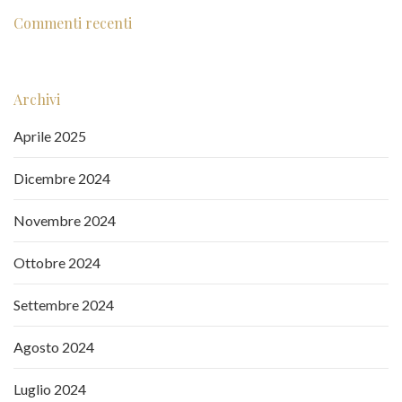
Commenti recenti
Archivi
Aprile 2025
Dicembre 2024
Novembre 2024
Ottobre 2024
Settembre 2024
Agosto 2024
Luglio 2024