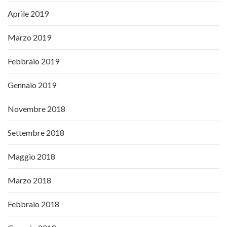
Aprile 2019
Marzo 2019
Febbraio 2019
Gennaio 2019
Novembre 2018
Settembre 2018
Maggio 2018
Marzo 2018
Febbraio 2018