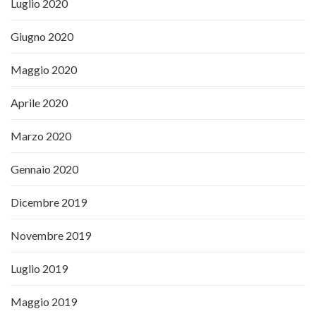
Luglio 2020
Giugno 2020
Maggio 2020
Aprile 2020
Marzo 2020
Gennaio 2020
Dicembre 2019
Novembre 2019
Luglio 2019
Maggio 2019