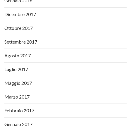
Gennaio 2018
Dicembre 2017
Ottobre 2017
Settembre 2017
Agosto 2017
Luglio 2017
Maggio 2017
Marzo 2017
Febbraio 2017
Gennaio 2017