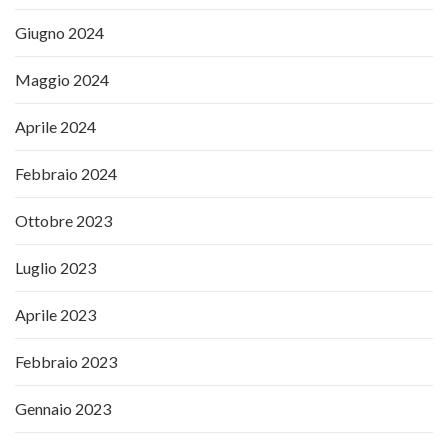
Giugno 2024
Maggio 2024
Aprile 2024
Febbraio 2024
Ottobre 2023
Luglio 2023
Aprile 2023
Febbraio 2023
Gennaio 2023