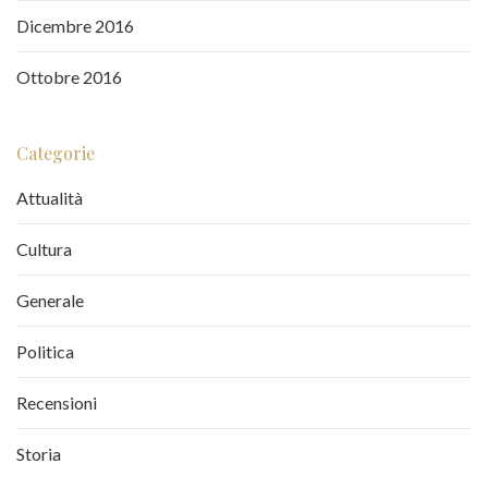
Dicembre 2016
Ottobre 2016
Categorie
Attualità
Cultura
Generale
Politica
Recensioni
Storia