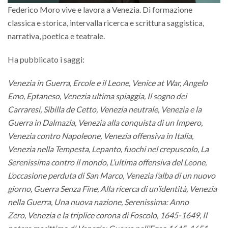
Federico Moro vive e lavora a Venezia. Di formazione
classica e storica, intervalla ricerca e scrittura saggistica,
narrativa, poetica e teatrale.
Ha pubblicato i saggi:
Venezia in Guerra,
Ercole e il Leone, Venice at War, Angelo
Emo, Eptaneso, Venezia ultima spiaggia, Il sogno dei
Carraresi, Sibilla de Cetto,
Venezia neutrale,
Venezia e la
Guerra in Dalmazia, Venezia alla conquista di un Impero,
Venezia contro Napoleone, Venezia offensiva in Italia,
Venezia nella Tempesta, Lepanto, fuochi nel crepuscolo, La
Serenissima contro il mondo, L’ultima offensiva del Leone,
L’occasione perduta di San Marco, Venezia l’alba di un nuovo
giorno, Guerra Senza Fine, Alla ricerca di un’identità, Venezia
nella Guerra, Una nuova nazione,
Serenissima: Anno
Zero,
Venezia e la triplice corona di Foscolo, 1645-1649, Il