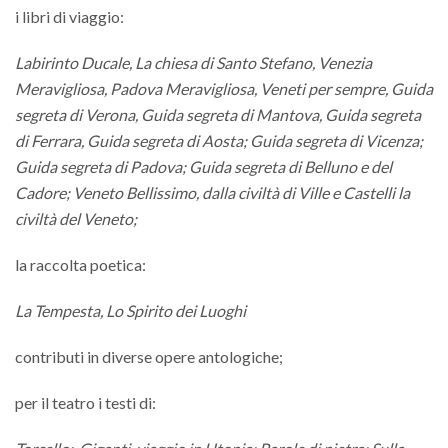
i libri di viaggio:
Labirinto Ducale, La chiesa di Santo Stefano, Venezia
Meravigliosa, Padova Meravigliosa, Veneti per sempre,
Guida
segreta di Verona,
Guida segreta di Mantova, Guida segreta
di Ferrara,
Guida segreta di Aosta; Guida segreta di Vicenza;
Guida segreta di Padova;
Guida segreta di Belluno e del
Cadore; Veneto Bellissimo, dalla civiltà di Ville e Castelli la
civiltà del Veneto;
la raccolta poetica:
La Tempesta, Lo Spirito dei Luoghi
contributi in diverse opere antologiche;
per il teatro i testi di: