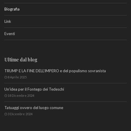
Biografia
Link
Eventi
Ultime dal blog
TRUMP E LA FINE DELL’IMPERO e del populismo sovranista
8 Aprile 2025
Un’idea per il Fontego dei Tedeschi
18 Dicembre 2024
Tatuaggi ovvero del luogo comune
3 Dicembre 2024