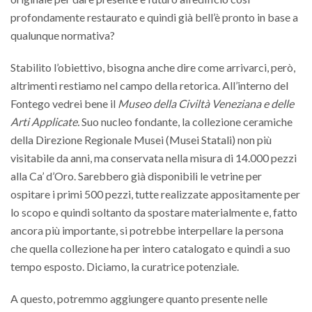
profondamente restaurato e quindi già bell’è pronto in base a
qualunque normativa?
Stabilito l’obiettivo, bisogna anche dire come arrivarci, però,
altrimenti restiamo nel campo della retorica. All’interno del
Fontego vedrei bene il
Museo della Civiltà Veneziana e delle
Arti Applicate.
Suo nucleo fondante, la collezione ceramiche
della Direzione Regionale Musei (Musei Statali) non più
visitabile da anni, ma conservata nella misura di 14.000 pezzi
alla Ca’ d’Oro. Sarebbero già disponibili le vetrine per
ospitare i primi 500 pezzi, tutte realizzate appositamente per
lo scopo e quindi soltanto da spostare materialmente e, fatto
ancora più importante, si potrebbe interpellare la persona
che quella collezione ha per intero catalogato e quindi a suo
tempo esposto. Diciamo, la curatrice potenziale.
A questo, potremmo aggiungere quanto presente nelle