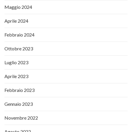
Maggio 2024
Aprile 2024
Febbraio 2024
Ottobre 2023
Luglio 2023
Aprile 2023
Febbraio 2023
Gennaio 2023
Novembre 2022
Agosto 2022