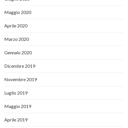
Maggio 2020
Aprile 2020
Marzo 2020
Gennaio 2020
Dicembre 2019
Novembre 2019
Luglio 2019
Maggio 2019
Aprile 2019