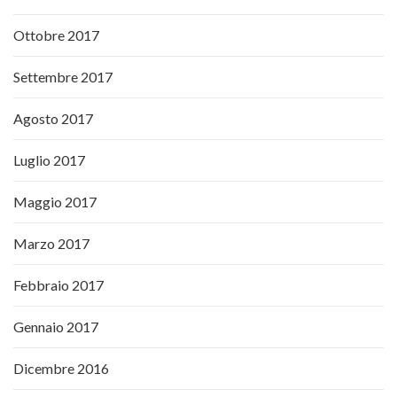
Ottobre 2017
Settembre 2017
Agosto 2017
Luglio 2017
Maggio 2017
Marzo 2017
Febbraio 2017
Gennaio 2017
Dicembre 2016