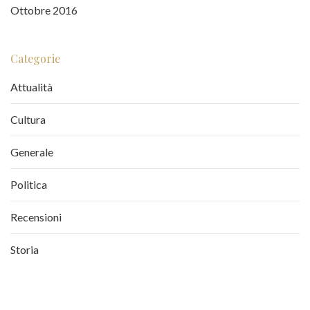
Ottobre 2016
Categorie
Attualità
Cultura
Generale
Politica
Recensioni
Storia