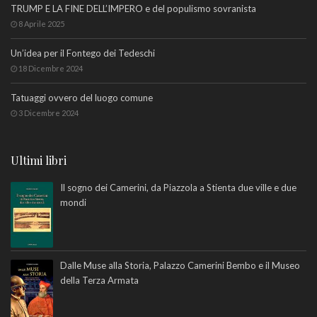
TRUMP E LA FINE DELL’IMPERO e del populismo sovranista
8 Aprile 2025
Un’idea per il Fontego dei Tedeschi
18 Dicembre 2024
Tatuaggi ovvero del luogo comune
3 Dicembre 2024
Ultimi libri
Il sogno dei Camerini, da Piazzola a Stienta due ville e due
mondi
Dalle Muse alla Storia, Palazzo Camerini Bembo e il Museo
della Terza Armata