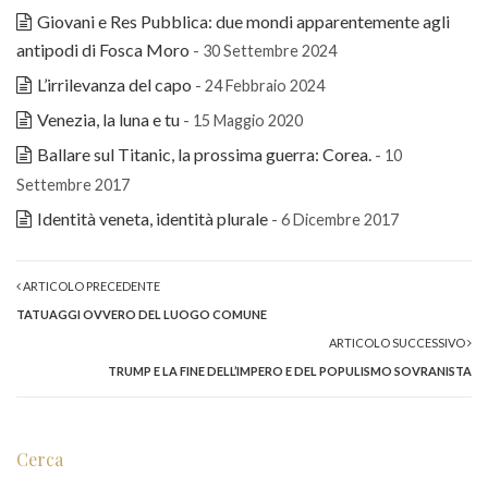
Giovani e Res Pubblica: due mondi apparentemente agli
antipodi di Fosca Moro
- 30 Settembre 2024
L’irrilevanza del capo
- 24 Febbraio 2024
Venezia, la luna e tu
- 15 Maggio 2020
Ballare sul Titanic, la prossima guerra: Corea.
- 10
Settembre 2017
Identità veneta, identità plurale
- 6 Dicembre 2017
ARTICOLO PRECEDENTE
TATUAGGI OVVERO DEL LUOGO COMUNE
ARTICOLO SUCCESSIVO
TRUMP E LA FINE DELL’IMPERO E DEL POPULISMO SOVRANISTA
Cerca