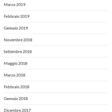
Marzo 2019
Febbraio 2019
Gennaio 2019
Novembre 2018
Settembre 2018
Maggio 2018
Marzo 2018
Febbraio 2018
Gennaio 2018
Dicembre 2017