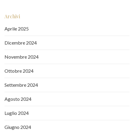
Archivi
Aprile 2025
Dicembre 2024
Novembre 2024
Ottobre 2024
Settembre 2024
Agosto 2024
Luglio 2024
Giugno 2024