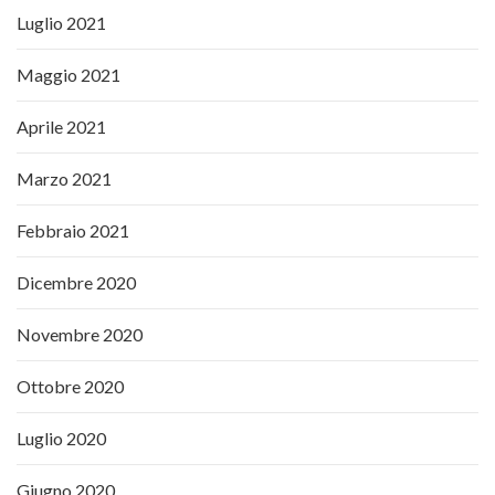
Luglio 2021
Maggio 2021
Aprile 2021
Marzo 2021
Febbraio 2021
Dicembre 2020
Novembre 2020
Ottobre 2020
Luglio 2020
Giugno 2020