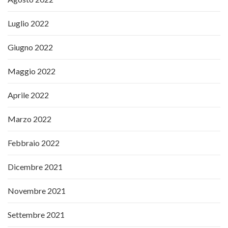
Luglio 2022
Giugno 2022
Maggio 2022
Aprile 2022
Marzo 2022
Febbraio 2022
Dicembre 2021
Novembre 2021
Settembre 2021