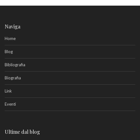
Naviga
Home
Blog
Bibliografia
Biografia
Link
Eventi
Ultime dal blog