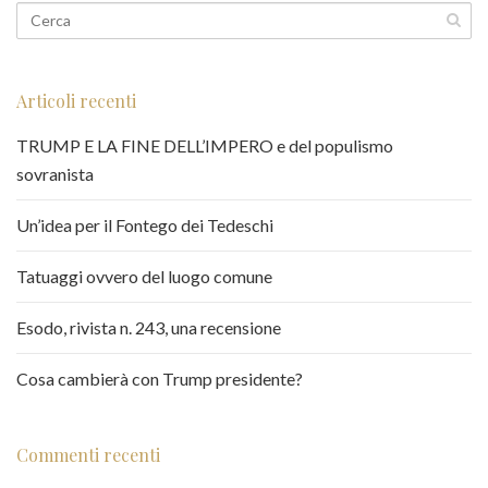
Articoli recenti
TRUMP E LA FINE DELL’IMPERO e del populismo
sovranista
Un’idea per il Fontego dei Tedeschi
Tatuaggi ovvero del luogo comune
Esodo, rivista n. 243, una recensione
Cosa cambierà con Trump presidente?
Commenti recenti