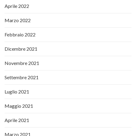
Aprile 2022
Marzo 2022
Febbraio 2022
Dicembre 2021
Novembre 2021
Settembre 2021
Luglio 2021
Maggio 2021
Aprile 2021
Marzo 2021