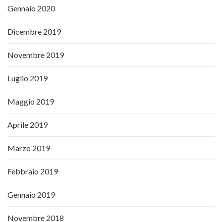
Gennaio 2020
Dicembre 2019
Novembre 2019
Luglio 2019
Maggio 2019
Aprile 2019
Marzo 2019
Febbraio 2019
Gennaio 2019
Novembre 2018