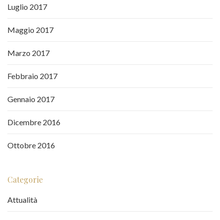
Luglio 2017
Maggio 2017
Marzo 2017
Febbraio 2017
Gennaio 2017
Dicembre 2016
Ottobre 2016
Categorie
Attualità