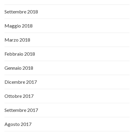
Settembre 2018
Maggio 2018
Marzo 2018
Febbraio 2018
Gennaio 2018
Dicembre 2017
Ottobre 2017
Settembre 2017
Agosto 2017