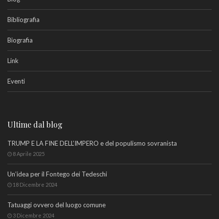
Bibliografia
Biografia
Link
Eventi
Ultime dal blog
TRUMP E LA FINE DELL’IMPERO e del populismo sovranista
8 Aprile 2025
Un’idea per il Fontego dei Tedeschi
18 Dicembre 2024
Tatuaggi ovvero del luogo comune
3 Dicembre 2024