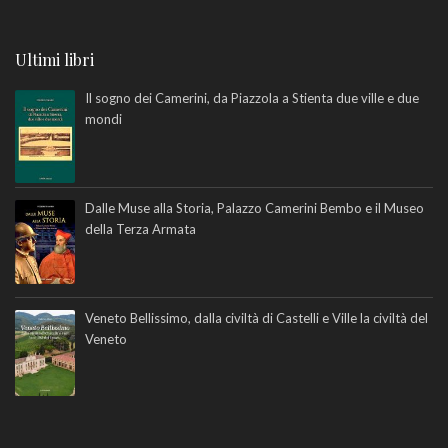
Ultimi libri
Il sogno dei Camerini, da Piazzola a Stienta due ville e due
mondi
Dalle Muse alla Storia, Palazzo Camerini Bembo e il Museo
della Terza Armata
Veneto Bellissimo, dalla civiltà di Castelli e Ville la civiltà del
Veneto