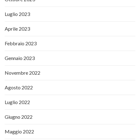
Luglio 2023
Aprile 2023
Febbraio 2023
Gennaio 2023
Novembre 2022
Agosto 2022
Luglio 2022
Giugno 2022
Maggio 2022