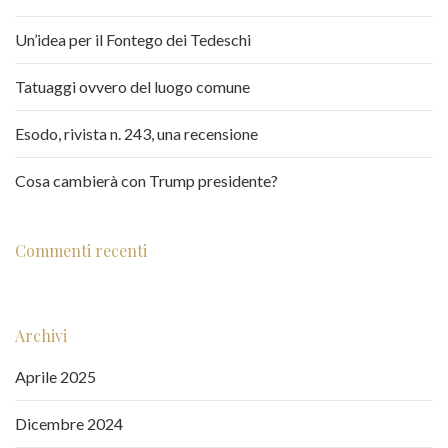
Un’idea per il Fontego dei Tedeschi
Tatuaggi ovvero del luogo comune
Esodo, rivista n. 243, una recensione
Cosa cambierà con Trump presidente?
Commenti recenti
Archivi
Aprile 2025
Dicembre 2024