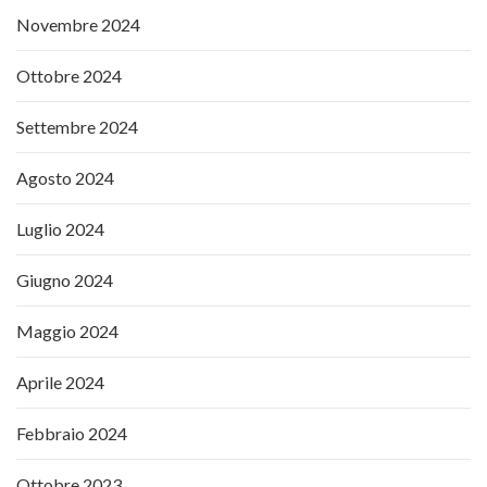
Novembre 2024
Ottobre 2024
Settembre 2024
Agosto 2024
Luglio 2024
Giugno 2024
Maggio 2024
Aprile 2024
Febbraio 2024
Ottobre 2023