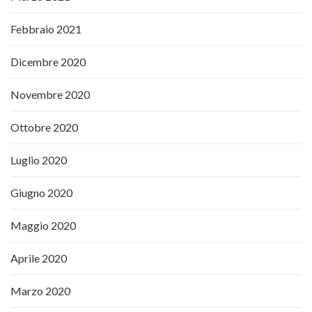
Febbraio 2021
Dicembre 2020
Novembre 2020
Ottobre 2020
Luglio 2020
Giugno 2020
Maggio 2020
Aprile 2020
Marzo 2020