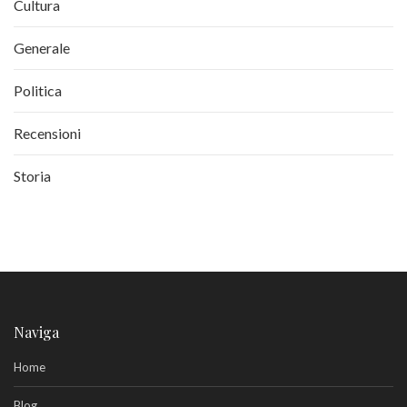
Cultura
Generale
Politica
Recensioni
Storia
Naviga
Home
Blog