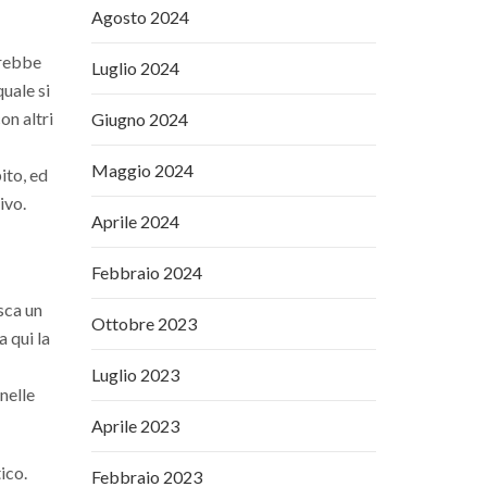
Agosto 2024
erebbe
Luglio 2024
quale si
on altri
Giugno 2024
Maggio 2024
ito, ed
ivo.
Aprile 2024
Febbraio 2024
sca un
Ottobre 2023
a qui la
Luglio 2023
nelle
Aprile 2023
ico.
Febbraio 2023