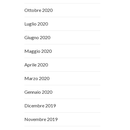
Ottobre 2020
Luglio 2020
Giugno 2020
Maggio 2020
Aprile 2020
Marzo 2020
Gennaio 2020
Dicembre 2019
Novembre 2019