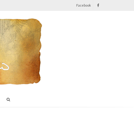
Facebook
I