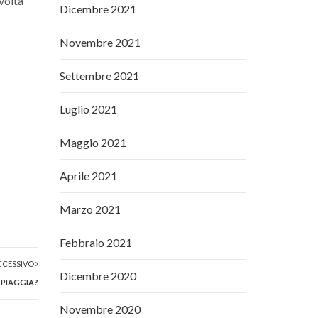
volta
Dicembre 2021
Novembre 2021
Settembre 2021
Luglio 2021
Maggio 2021
Aprile 2021
Marzo 2021
Febbraio 2021
CCESSIVO
Dicembre 2020
SPIAGGIA?
Novembre 2020