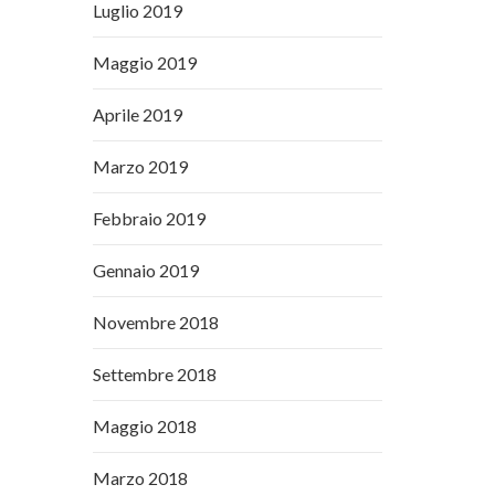
Luglio 2019
Maggio 2019
Aprile 2019
Marzo 2019
Febbraio 2019
Gennaio 2019
Novembre 2018
Settembre 2018
Maggio 2018
Marzo 2018