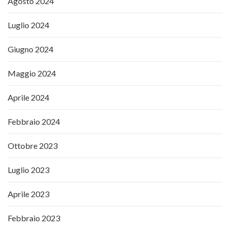
Agosto 2024
Luglio 2024
Giugno 2024
Maggio 2024
Aprile 2024
Febbraio 2024
Ottobre 2023
Luglio 2023
Aprile 2023
Febbraio 2023