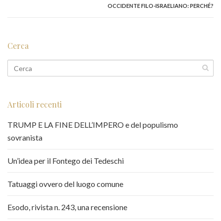
OCCIDENTE FILO-ISRAELIANO: PERCHÉ?
Cerca
Articoli recenti
TRUMP E LA FINE DELL’IMPERO e del populismo
sovranista
Un’idea per il Fontego dei Tedeschi
Tatuaggi ovvero del luogo comune
Esodo, rivista n. 243, una recensione