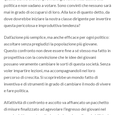
politica e non vadano a votare. Sono convinti che nessuno sarà
mai in grado di occuparsi di loro. Alla luce di quanto detto, da
dove dovrebbe iniziare la nostra classe dirigente per invertire
questa pericolosa e improduttiva tendenza?
Dall’azione più semplice, ma anche efficace per ogni politico:
ascoltare senza pregiudizi la popolazione più giovane.
Questo confronto non deve essere fine a sé stesso ma fatto in
prospettiva con la convinzione che le idee dei giovani
possano veramente cambiare le sorti di questa società. Senza
voler impartire lezioni, ma accompagnandoli nel loro
percorso di crescita. Si scoprirebbe un mondo fatto di
inventiva e di strumenti in grado di cambiare il modo di vivere
e fare politica.
All’attività di confronto e ascolto va affiancato un pacchetto
di misure finalizzato ad agevolare l’ingresso dei giovani nel