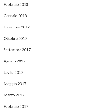
Febbraio 2018
Gennaio 2018
Dicembre 2017
Ottobre 2017
Settembre 2017
Agosto 2017
Luglio 2017
Maggio 2017
Marzo 2017
Febbraio 2017