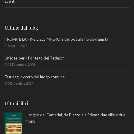
Eventi
Ultime dal blog
TRUMP E LA FINE DELL’IMPERO e del populismo sovranista
8 Aprile 2025
Un’idea per il Fontego dei Tedeschi
18 Dicembre 2024
Tatuaggi ovvero del luogo comune
3 Dicembre 2024
Ultimi libri
Il sogno dei Camerini, da Piazzola a Stienta due ville e due
mondi