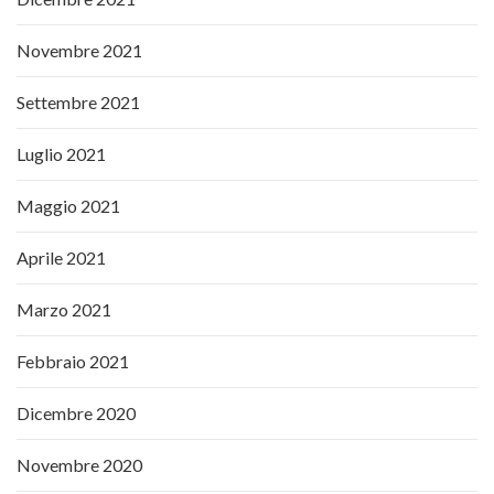
Novembre 2021
Settembre 2021
Luglio 2021
Maggio 2021
Aprile 2021
Marzo 2021
Febbraio 2021
Dicembre 2020
Novembre 2020