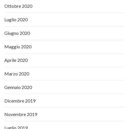
Ottobre 2020
Luglio 2020
Giugno 2020
Maggio 2020
Aprile 2020
Marzo 2020
Gennaio 2020
Dicembre 2019
Novembre 2019
Luglio 2019