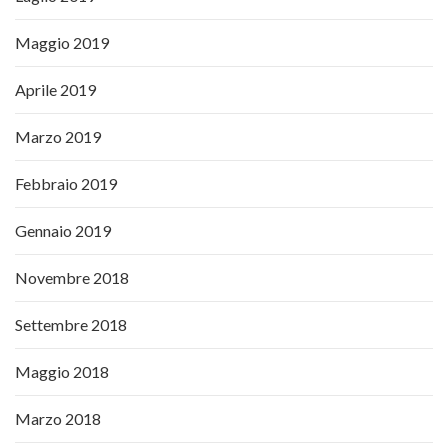
Maggio 2019
Aprile 2019
Marzo 2019
Febbraio 2019
Gennaio 2019
Novembre 2018
Settembre 2018
Maggio 2018
Marzo 2018