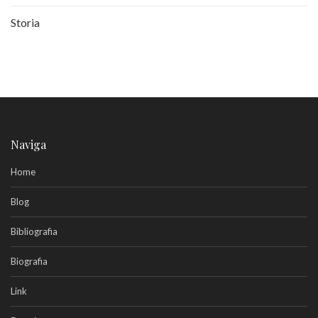
Storia
Naviga
Home
Blog
Bibliografia
Biografia
Link