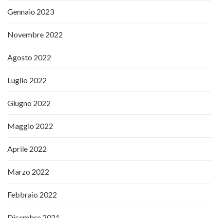
Gennaio 2023
Novembre 2022
Agosto 2022
Luglio 2022
Giugno 2022
Maggio 2022
Aprile 2022
Marzo 2022
Febbraio 2022
Dicembre 2021