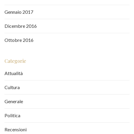
Gennaio 2017
Dicembre 2016
Ottobre 2016
Categorie
Attualità
Cultura
Generale
Politica
Recensioni