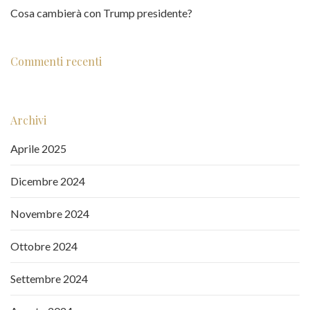
Cosa cambierà con Trump presidente?
Commenti recenti
Archivi
Aprile 2025
Dicembre 2024
Novembre 2024
Ottobre 2024
Settembre 2024