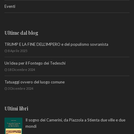
Eventi
Ultime dal blog
TRUMP E LA FINE DELL’IMPERO e del populismo sovranista
8 Aprile 2025
Un’idea per il Fontego dei Tedeschi
18 Dicembre 2024
Tatuaggi ovvero del luogo comune
3 Dicembre 2024
Ultimi libri
Il sogno dei Camerini, da Piazzola a Stienta due ville e due
mondi