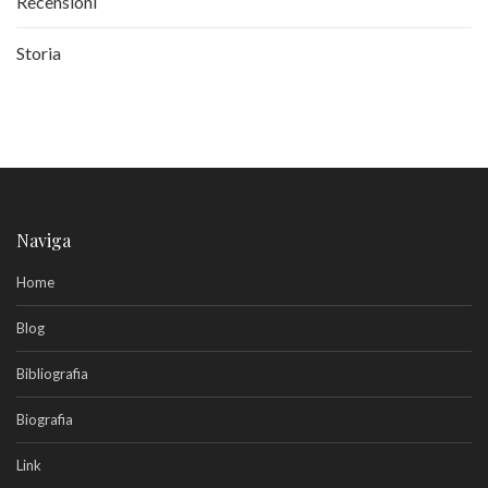
Recensioni
Storia
Naviga
Home
Blog
Bibliografia
Biografia
Link