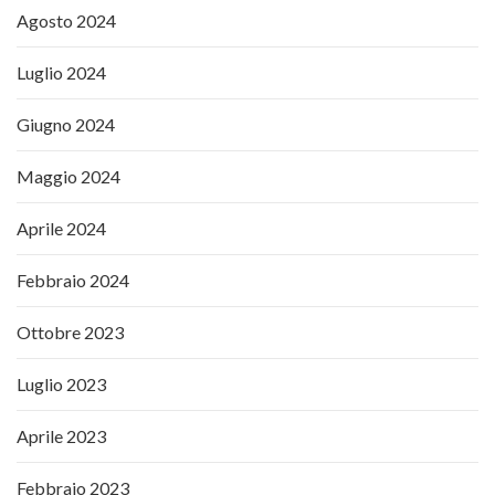
Agosto 2024
Luglio 2024
Giugno 2024
Maggio 2024
Aprile 2024
Febbraio 2024
Ottobre 2023
Luglio 2023
Aprile 2023
Febbraio 2023