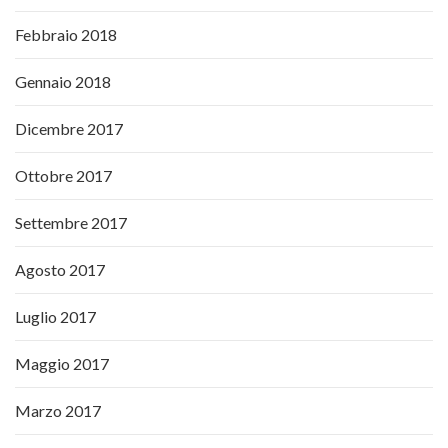
Febbraio 2018
Gennaio 2018
Dicembre 2017
Ottobre 2017
Settembre 2017
Agosto 2017
Luglio 2017
Maggio 2017
Marzo 2017