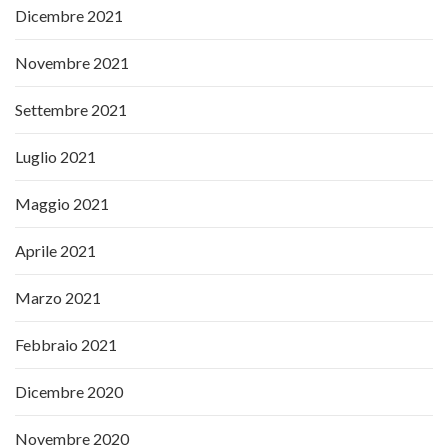
Dicembre 2021
Novembre 2021
Settembre 2021
Luglio 2021
Maggio 2021
Aprile 2021
Marzo 2021
Febbraio 2021
Dicembre 2020
Novembre 2020