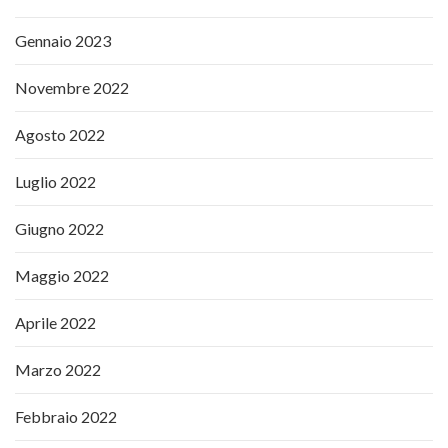
Gennaio 2023
Novembre 2022
Agosto 2022
Luglio 2022
Giugno 2022
Maggio 2022
Aprile 2022
Marzo 2022
Febbraio 2022