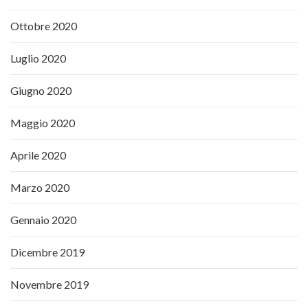
Ottobre 2020
Luglio 2020
Giugno 2020
Maggio 2020
Aprile 2020
Marzo 2020
Gennaio 2020
Dicembre 2019
Novembre 2019