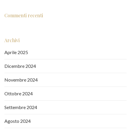
Commenti recenti
Archivi
Aprile 2025
Dicembre 2024
Novembre 2024
Ottobre 2024
Settembre 2024
Agosto 2024