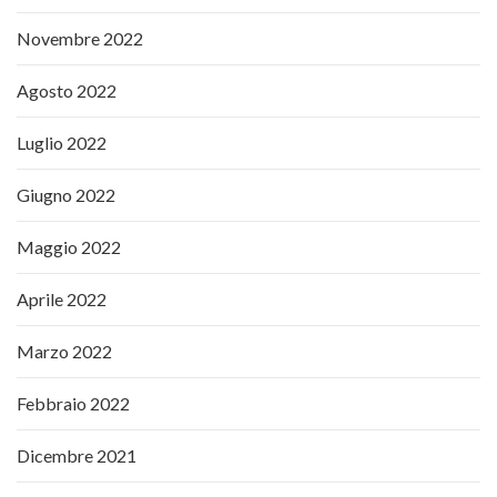
Novembre 2022
Agosto 2022
Luglio 2022
Giugno 2022
Maggio 2022
Aprile 2022
Marzo 2022
Febbraio 2022
Dicembre 2021