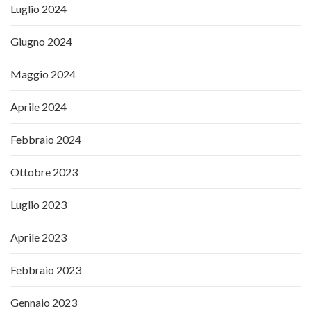
Luglio 2024
Giugno 2024
Maggio 2024
Aprile 2024
Febbraio 2024
Ottobre 2023
Luglio 2023
Aprile 2023
Febbraio 2023
Gennaio 2023