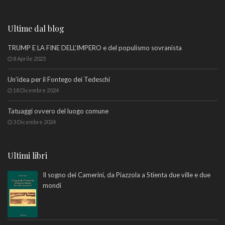
Ultime dal blog
TRUMP E LA FINE DELL’IMPERO e del populismo sovranista
8 Aprile 2025
Un’idea per il Fontego dei Tedeschi
18 Dicembre 2024
Tatuaggi ovvero del luogo comune
3 Dicembre 2024
Ultimi libri
Il sogno dei Camerini, da Piazzola a Stienta due ville e due
mondi