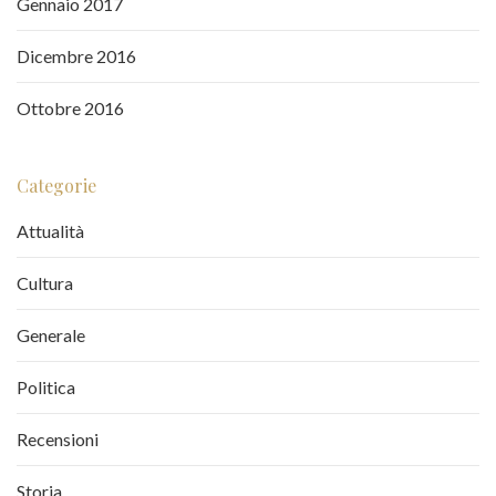
Gennaio 2017
Dicembre 2016
Ottobre 2016
Categorie
Attualità
Cultura
Generale
Politica
Recensioni
Storia