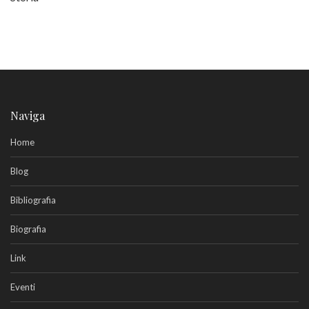
Naviga
Home
Blog
Bibliografia
Biografia
Link
Eventi