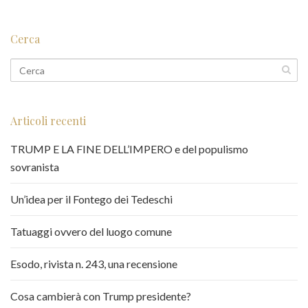
Cerca
Articoli recenti
TRUMP E LA FINE DELL’IMPERO e del populismo
sovranista
Un’idea per il Fontego dei Tedeschi
Tatuaggi ovvero del luogo comune
Esodo, rivista n. 243, una recensione
Cosa cambierà con Trump presidente?