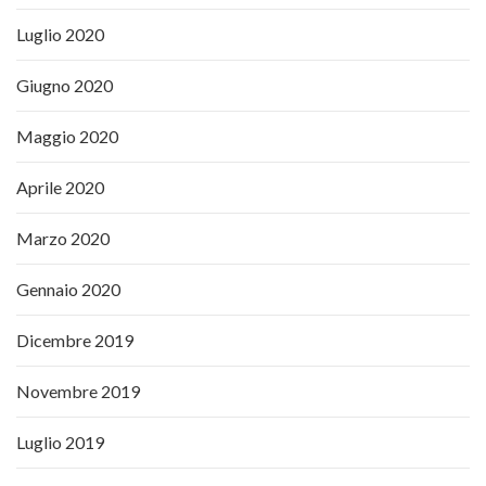
Luglio 2020
Giugno 2020
Maggio 2020
Aprile 2020
Marzo 2020
Gennaio 2020
Dicembre 2019
Novembre 2019
Luglio 2019