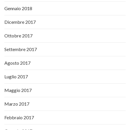
Gennaio 2018
Dicembre 2017
Ottobre 2017
Settembre 2017
Agosto 2017
Luglio 2017
Maggio 2017
Marzo 2017
Febbraio 2017