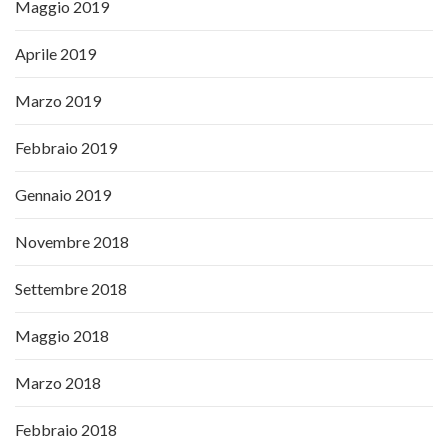
Maggio 2019
Aprile 2019
Marzo 2019
Febbraio 2019
Gennaio 2019
Novembre 2018
Settembre 2018
Maggio 2018
Marzo 2018
Febbraio 2018