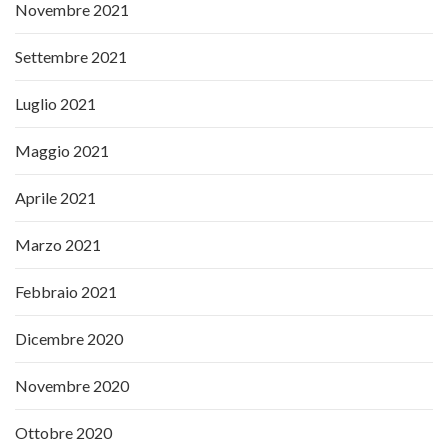
Novembre 2021
Settembre 2021
Luglio 2021
Maggio 2021
Aprile 2021
Marzo 2021
Febbraio 2021
Dicembre 2020
Novembre 2020
Ottobre 2020