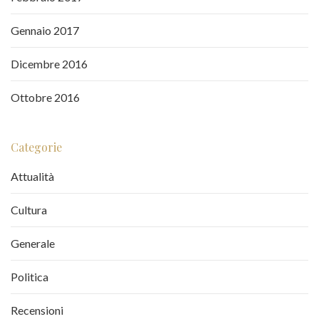
Gennaio 2017
Dicembre 2016
Ottobre 2016
Categorie
Attualità
Cultura
Generale
Politica
Recensioni