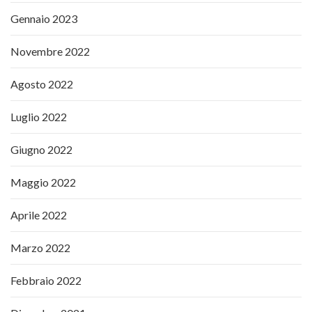
Gennaio 2023
Novembre 2022
Agosto 2022
Luglio 2022
Giugno 2022
Maggio 2022
Aprile 2022
Marzo 2022
Febbraio 2022