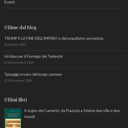
Eventi
Ultime dal blog
TRUMP E LA FINE DELL’IMPERO e del populismo sovranista
8 Aprile 2025
Un’idea per il Fontego dei Tedeschi
18 Dicembre 2024
Tatuaggi ovvero del luogo comune
3 Dicembre 2024
Ultimi libri
Il sogno dei Camerini, da Piazzola a Stienta due ville e due
mondi