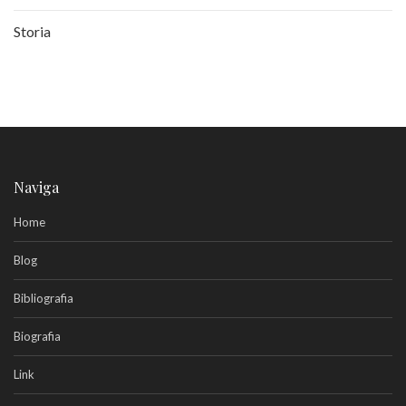
Storia
Naviga
Home
Blog
Bibliografia
Biografia
Link