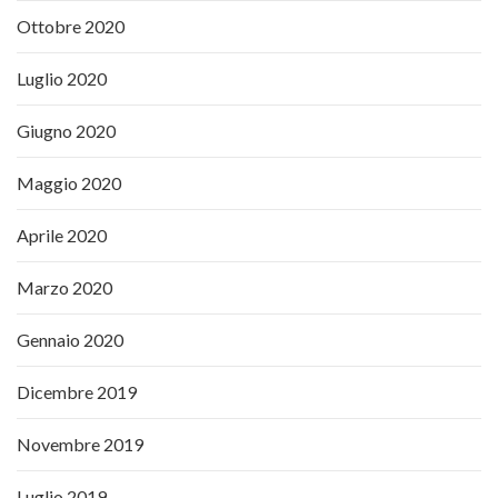
Ottobre 2020
Luglio 2020
Giugno 2020
Maggio 2020
Aprile 2020
Marzo 2020
Gennaio 2020
Dicembre 2019
Novembre 2019
Luglio 2019