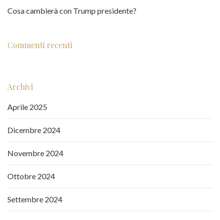
Cosa cambierà con Trump presidente?
Commenti recenti
Archivi
Aprile 2025
Dicembre 2024
Novembre 2024
Ottobre 2024
Settembre 2024