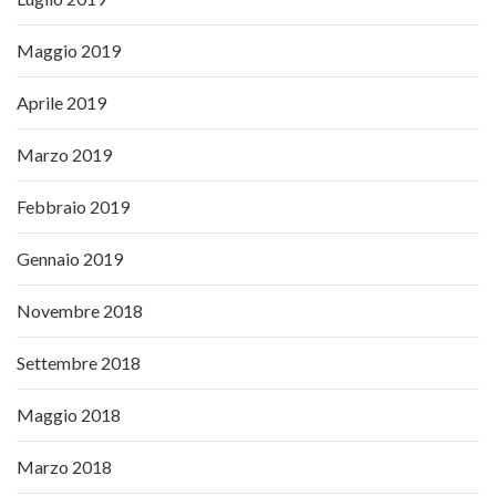
Maggio 2019
Aprile 2019
Marzo 2019
Febbraio 2019
Gennaio 2019
Novembre 2018
Settembre 2018
Maggio 2018
Marzo 2018