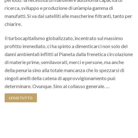
ricerca, sviluppo e produzione di un’ampia gamma di
manufatti. Si va dai satelliti alle mascherine filtranti, tanto per
chiarire.
Il turbocapitalismo globalizzato, incentrato sul massimo
profitto immediato, ci ha spinto a dimenticarci non solo dei
danni ambientali inflitti al Pianeta dalla frenetica circolazione
di materie prime, semilavorati, merci e persone, ma anche
della penuria sino alla totale mancanza che lo spezzarsi di
singoli anelli della catena di approvvigionamento può
determinare. Ovunque. Sino al collasso generale. …
LEGGI TUTTO