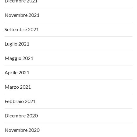
Dicembre 2021
Novembre 2021
Settembre 2021
Luglio 2021
Maggio 2021
Aprile 2021
Marzo 2021
Febbraio 2021
Dicembre 2020
Novembre 2020