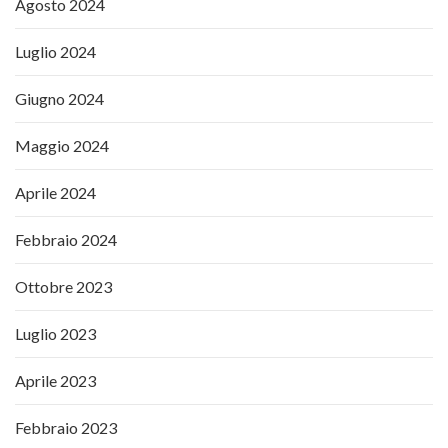
Agosto 2024
Luglio 2024
Giugno 2024
Maggio 2024
Aprile 2024
Febbraio 2024
Ottobre 2023
Luglio 2023
Aprile 2023
Febbraio 2023