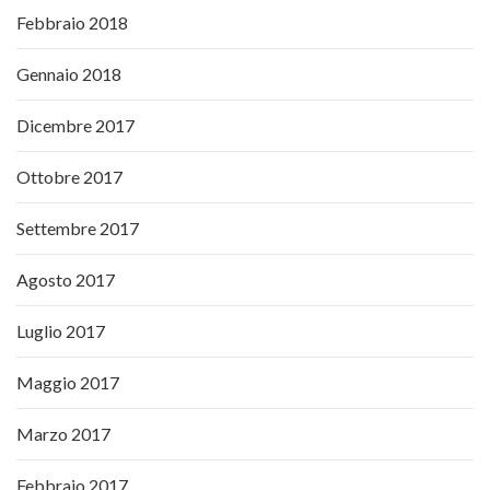
Febbraio 2018
Gennaio 2018
Dicembre 2017
Ottobre 2017
Settembre 2017
Agosto 2017
Luglio 2017
Maggio 2017
Marzo 2017
Febbraio 2017