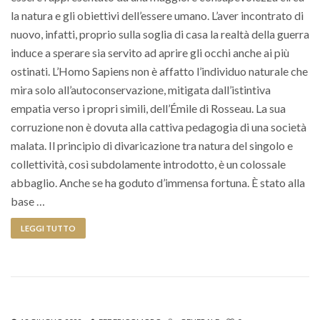
la natura e gli obiettivi dell’essere umano. L’aver incontrato di
nuovo, infatti, proprio sulla soglia di casa la realtà della guerra
induce a sperare sia servito ad aprire gli occhi anche ai più
ostinati. L’Homo Sapiens non è affatto l’individuo naturale che
mira solo all’autoconservazione, mitigata dall’istintiva
empatia verso i propri simili, dell’Émile di Rosseau. La sua
corruzione non è dovuta alla cattiva pedagogia di una società
malata. Il principio di divaricazione tra natura del singolo e
collettività, così subdolamente introdotto, è un colossale
abbaglio. Anche se ha goduto d’immensa fortuna. È stato alla
base …
LEGGI TUTTO