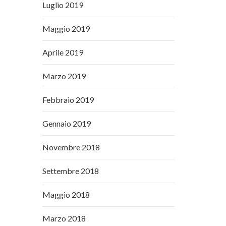
Luglio 2019
Maggio 2019
Aprile 2019
Marzo 2019
Febbraio 2019
Gennaio 2019
Novembre 2018
Settembre 2018
Maggio 2018
Marzo 2018