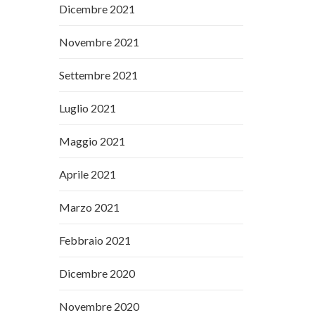
Dicembre 2021
Novembre 2021
Settembre 2021
Luglio 2021
Maggio 2021
Aprile 2021
Marzo 2021
Febbraio 2021
Dicembre 2020
Novembre 2020