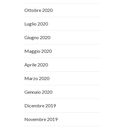
Ottobre 2020
Luglio 2020
Giugno 2020
Maggio 2020
Aprile 2020
Marzo 2020
Gennaio 2020
Dicembre 2019
Novembre 2019