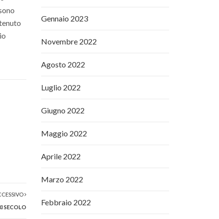
 sono
Gennaio 2023
ntenuto
io
Novembre 2022
Agosto 2022
Luglio 2022
Giugno 2022
Maggio 2022
Aprile 2022
Marzo 2022
CCESSIVO
Febbraio 2022
XI SECOLO