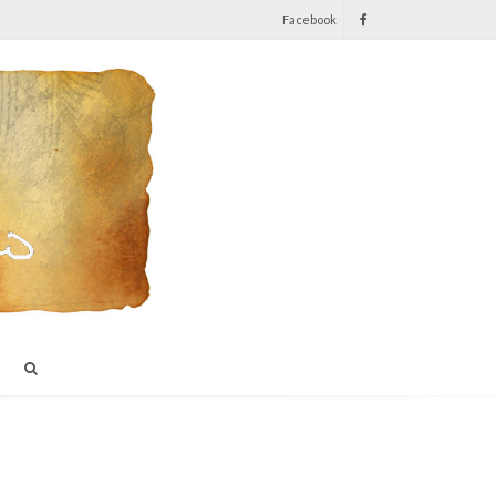
Facebook
I