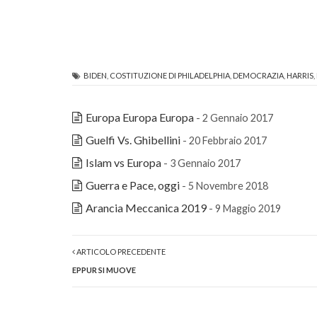
BIDEN
,
COSTITUZIONE DI PHILADELPHIA
,
DEMOCRAZIA
,
HARRIS
,
Europa Europa Europa
- 2 Gennaio 2017
Guelfi Vs. Ghibellini
- 20 Febbraio 2017
Islam vs Europa
- 3 Gennaio 2017
Guerra e Pace, oggi
- 5 Novembre 2018
Arancia Meccanica 2019
- 9 Maggio 2019
ARTICOLO PRECEDENTE
EPPUR SI MUOVE