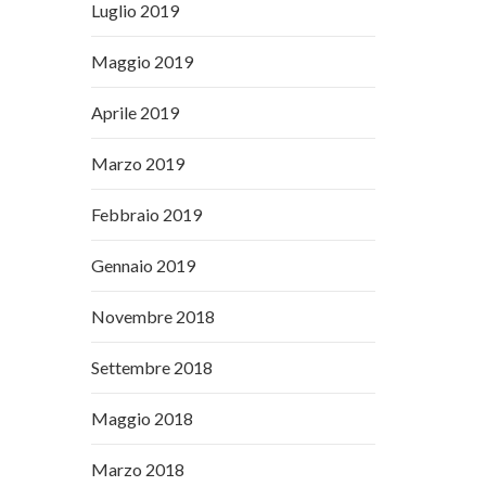
Luglio 2019
Maggio 2019
Aprile 2019
Marzo 2019
Febbraio 2019
Gennaio 2019
Novembre 2018
Settembre 2018
Maggio 2018
Marzo 2018