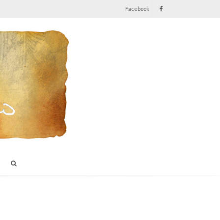
Facebook
I