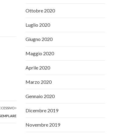
Ottobre 2020
Luglio 2020
Giugno 2020
Maggio 2020
Aprile 2020
Marzo 2020
Gennaio 2020
CCESSIVO
Dicembre 2019
ESEMPLARE
Novembre 2019