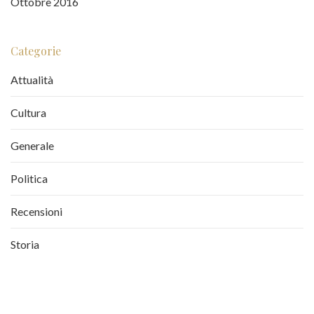
Ottobre 2016
Categorie
Attualità
Cultura
Generale
Politica
Recensioni
Storia