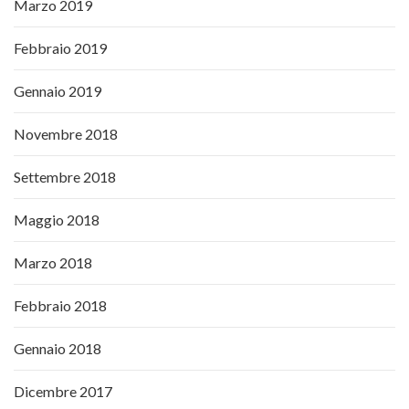
Marzo 2019
Febbraio 2019
Gennaio 2019
Novembre 2018
Settembre 2018
Maggio 2018
Marzo 2018
Febbraio 2018
Gennaio 2018
Dicembre 2017