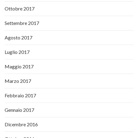
Ottobre 2017
Settembre 2017
Agosto 2017
Luglio 2017
Maggio 2017
Marzo 2017
Febbraio 2017
Gennaio 2017
Dicembre 2016