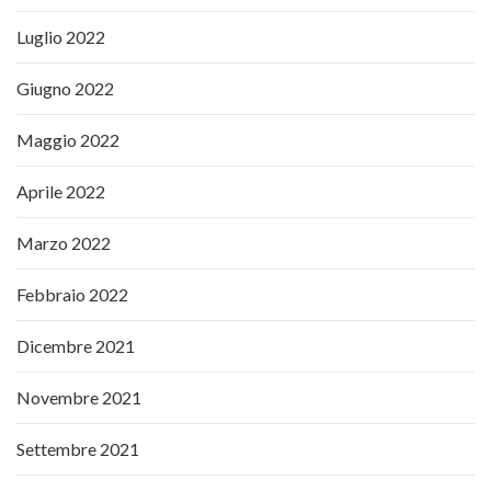
Luglio 2022
Giugno 2022
Maggio 2022
Aprile 2022
Marzo 2022
Febbraio 2022
Dicembre 2021
Novembre 2021
Settembre 2021