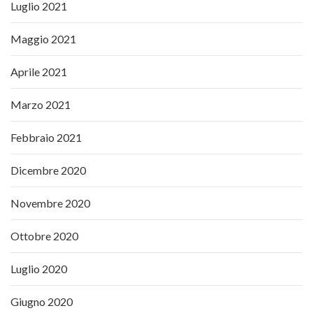
Luglio 2021
Maggio 2021
Aprile 2021
Marzo 2021
Febbraio 2021
Dicembre 2020
Novembre 2020
Ottobre 2020
Luglio 2020
Giugno 2020