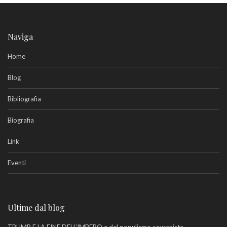
Naviga
Home
Blog
Bibliografia
Biografia
Link
Eventi
Ultime dal blog