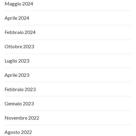
Maggio 2024
Aprile 2024
Febbraio 2024
Ottobre 2023
Luglio 2023
Aprile 2023
Febbraio 2023
Gennaio 2023
Novembre 2022
Agosto 2022