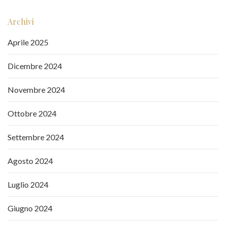
Archivi
Aprile 2025
Dicembre 2024
Novembre 2024
Ottobre 2024
Settembre 2024
Agosto 2024
Luglio 2024
Giugno 2024