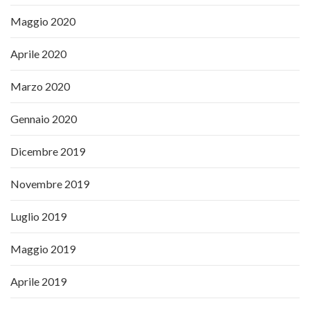
Maggio 2020
Aprile 2020
Marzo 2020
Gennaio 2020
Dicembre 2019
Novembre 2019
Luglio 2019
Maggio 2019
Aprile 2019