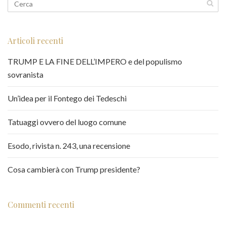
Articoli recenti
TRUMP E LA FINE DELL’IMPERO e del populismo
sovranista
Un’idea per il Fontego dei Tedeschi
Tatuaggi ovvero del luogo comune
Esodo, rivista n. 243, una recensione
Cosa cambierà con Trump presidente?
Commenti recenti