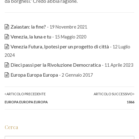
da borghesi.” Credo abbia ragione.
Zaiastan: la fine?
- 19 Novembre 2021
Venezia, la luna e tu
- 15 Maggio 2020
Venezia Futura, Ipotesi per un progetto di città
- 12 Luglio
2024
Dieci passi per la Rivoluzione Democratica
- 11 Aprile 2023
Europa Europa Europa
- 2 Gennaio 2017
ARTICOLO PRECEDENTE
ARTICOLO SUCCESSIVO
EUROPA EUROPA EUROPA
1866
Cerca