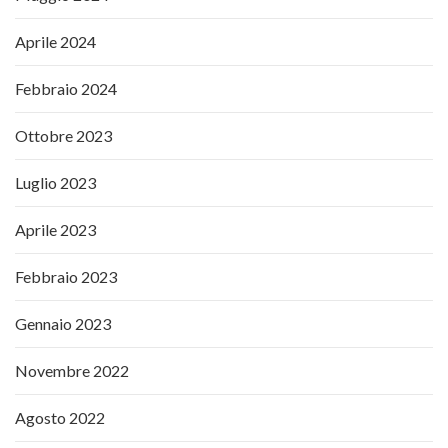
Aprile 2024
Febbraio 2024
Ottobre 2023
Luglio 2023
Aprile 2023
Febbraio 2023
Gennaio 2023
Novembre 2022
Agosto 2022