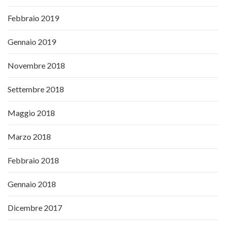
Febbraio 2019
Gennaio 2019
Novembre 2018
Settembre 2018
Maggio 2018
Marzo 2018
Febbraio 2018
Gennaio 2018
Dicembre 2017