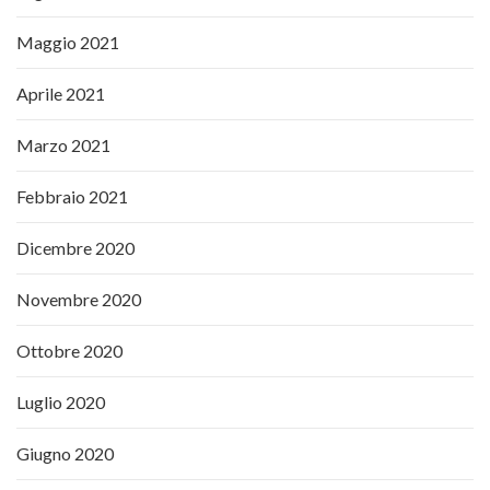
Maggio 2021
Aprile 2021
Marzo 2021
Febbraio 2021
Dicembre 2020
Novembre 2020
Ottobre 2020
Luglio 2020
Giugno 2020