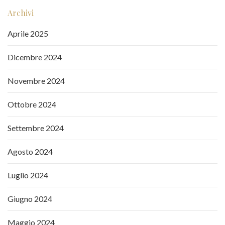
Archivi
Aprile 2025
Dicembre 2024
Novembre 2024
Ottobre 2024
Settembre 2024
Agosto 2024
Luglio 2024
Giugno 2024
Maggio 2024