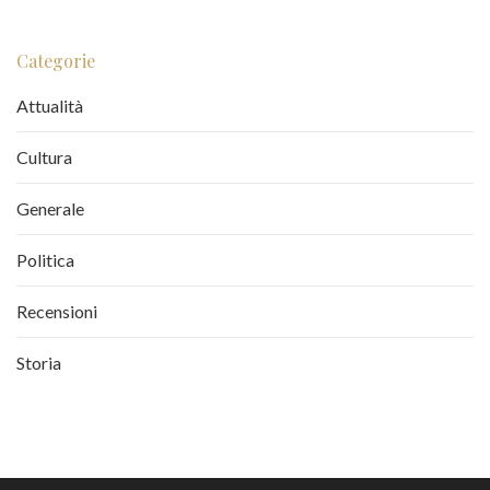
Categorie
Attualità
Cultura
Generale
Politica
Recensioni
Storia