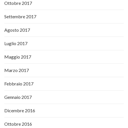
Ottobre 2017
Settembre 2017
Agosto 2017
Luglio 2017
Maggio 2017
Marzo 2017
Febbraio 2017
Gennaio 2017
Dicembre 2016
Ottobre 2016