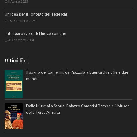
8 Aprile 2025
Un’idea per il Fontego dei Tedeschi
18 Dicembre 2024
Tatuaggi ovvero del luogo comune
3 Dicembre 2024
Ultimi libri
Il sogno dei Camerini, da Piazzola a Stienta due ville e due
mondi
Dalle Muse alla Storia, Palazzo Camerini Bembo e il Museo
della Terza Armata