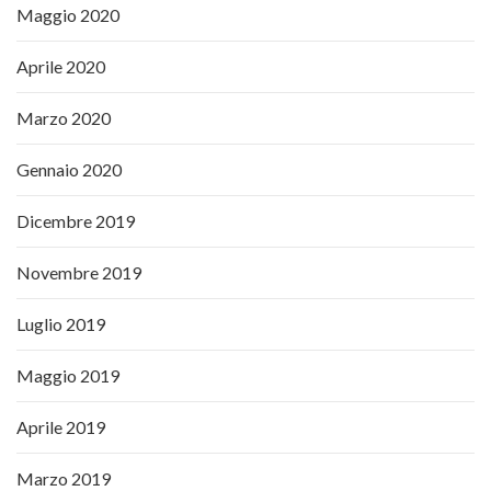
Maggio 2020
Aprile 2020
Marzo 2020
Gennaio 2020
Dicembre 2019
Novembre 2019
Luglio 2019
Maggio 2019
Aprile 2019
Marzo 2019