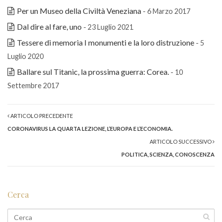
Per un Museo della Civiltà Veneziana
- 6 Marzo 2017
Dal dire al fare, uno
- 23 Luglio 2021
Tessere di memoria I monumenti e la loro distruzione
- 5
Luglio 2020
Ballare sul Titanic, la prossima guerra: Corea.
- 10
Settembre 2017
ARTICOLO PRECEDENTE
CORONAVIRUS LA QUARTA LEZIONE, L’EUROPA E L’ECONOMIA.
ARTICOLO SUCCESSIVO
POLITICA, SCIENZA, CONOSCENZA
Cerca