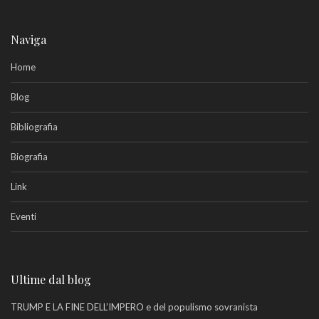
Naviga
Home
Blog
Bibliografia
Biografia
Link
Eventi
Ultime dal blog
TRUMP E LA FINE DELL’IMPERO e del populismo sovranista