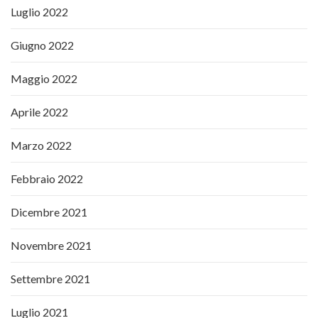
Luglio 2022
Giugno 2022
Maggio 2022
Aprile 2022
Marzo 2022
Febbraio 2022
Dicembre 2021
Novembre 2021
Settembre 2021
Luglio 2021