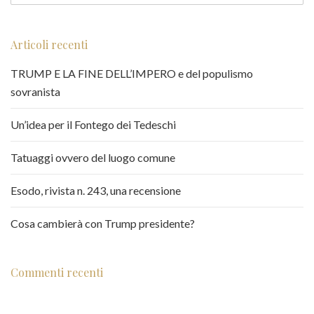
Articoli recenti
TRUMP E LA FINE DELL’IMPERO e del populismo
sovranista
Un’idea per il Fontego dei Tedeschi
Tatuaggi ovvero del luogo comune
Esodo, rivista n. 243, una recensione
Cosa cambierà con Trump presidente?
Commenti recenti