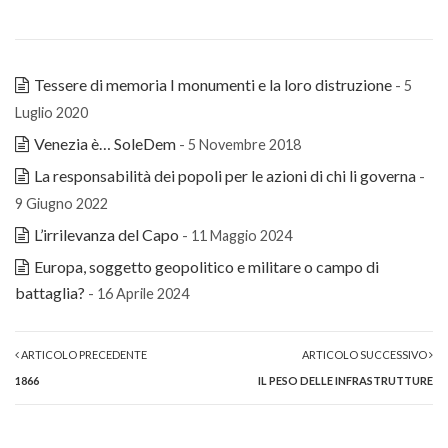
Tessere di memoria I monumenti e la loro distruzione
- 5
Luglio 2020
Venezia è… SoleDem
- 5 Novembre 2018
La responsabilità dei popoli per le azioni di chi li governa
-
9 Giugno 2022
L’irrilevanza del Capo
- 11 Maggio 2024
Europa, soggetto geopolitico e militare o campo di
battaglia?
- 16 Aprile 2024
ARTICOLO PRECEDENTE
ARTICOLO SUCCESSIVO
1866
IL PESO DELLE INFRASTRUTTURE