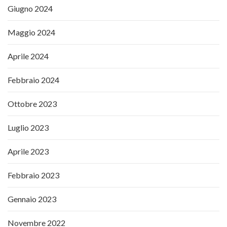
Giugno 2024
Maggio 2024
Aprile 2024
Febbraio 2024
Ottobre 2023
Luglio 2023
Aprile 2023
Febbraio 2023
Gennaio 2023
Novembre 2022