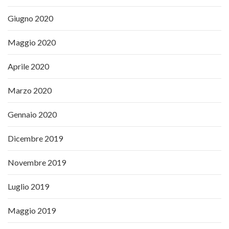
Giugno 2020
Maggio 2020
Aprile 2020
Marzo 2020
Gennaio 2020
Dicembre 2019
Novembre 2019
Luglio 2019
Maggio 2019