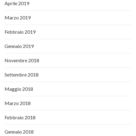
Aprile 2019
Marzo 2019
Febbraio 2019
Gennaio 2019
Novembre 2018
Settembre 2018
Maggio 2018
Marzo 2018
Febbraio 2018
Gennaio 2018