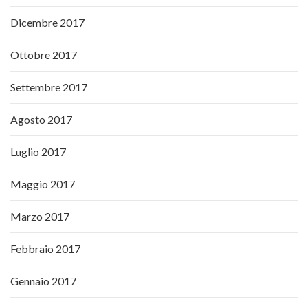
Dicembre 2017
Ottobre 2017
Settembre 2017
Agosto 2017
Luglio 2017
Maggio 2017
Marzo 2017
Febbraio 2017
Gennaio 2017