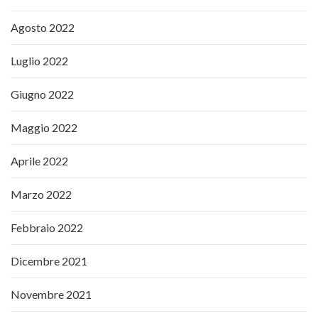
Agosto 2022
Luglio 2022
Giugno 2022
Maggio 2022
Aprile 2022
Marzo 2022
Febbraio 2022
Dicembre 2021
Novembre 2021