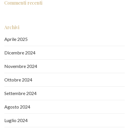
Commenti recenti
Archivi
Aprile 2025
Dicembre 2024
Novembre 2024
Ottobre 2024
Settembre 2024
Agosto 2024
Luglio 2024