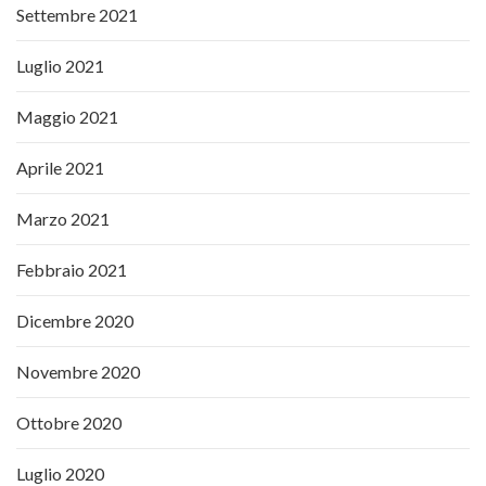
Settembre 2021
Luglio 2021
Maggio 2021
Aprile 2021
Marzo 2021
Febbraio 2021
Dicembre 2020
Novembre 2020
Ottobre 2020
Luglio 2020