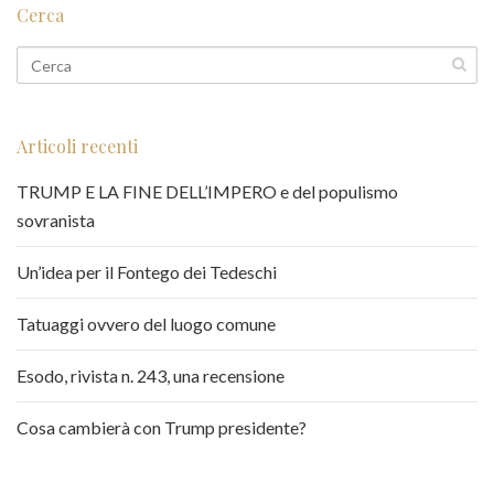
Cerca
Articoli recenti
TRUMP E LA FINE DELL’IMPERO e del populismo
sovranista
Un’idea per il Fontego dei Tedeschi
Tatuaggi ovvero del luogo comune
Esodo, rivista n. 243, una recensione
Cosa cambierà con Trump presidente?