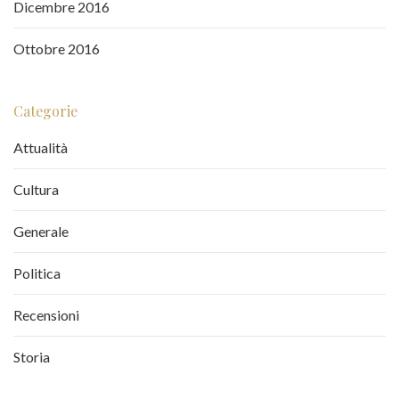
Dicembre 2016
Ottobre 2016
Categorie
Attualità
Cultura
Generale
Politica
Recensioni
Storia