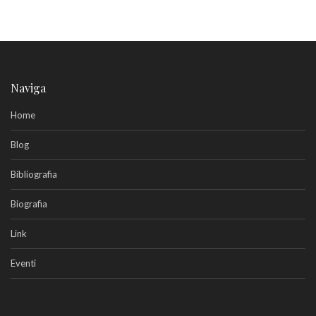
Naviga
Home
Blog
Bibliografia
Biografia
Link
Eventi