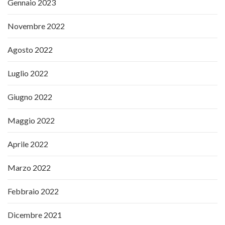
Gennaio 2023
Novembre 2022
Agosto 2022
Luglio 2022
Giugno 2022
Maggio 2022
Aprile 2022
Marzo 2022
Febbraio 2022
Dicembre 2021