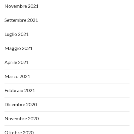
Novembre 2021
Settembre 2021
Luglio 2021
Maggio 2021
Aprile 2021
Marzo 2021
Febbraio 2021
Dicembre 2020
Novembre 2020
Ottobre 2020