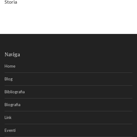
Storia
Naviga
Home
Blog
Bibliografia
Biografia
Link
Eventi