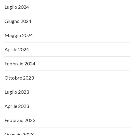
Luglio 2024
Giugno 2024
Maggio 2024
Aprile 2024
Febbraio 2024
Ottobre 2023
Luglio 2023
Aprile 2023
Febbraio 2023
Gennaio 2023