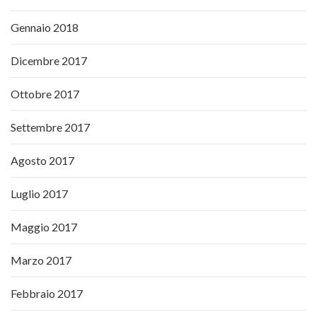
Gennaio 2018
Dicembre 2017
Ottobre 2017
Settembre 2017
Agosto 2017
Luglio 2017
Maggio 2017
Marzo 2017
Febbraio 2017