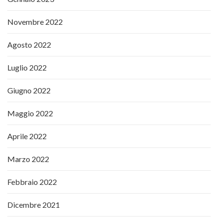
Novembre 2022
Agosto 2022
Luglio 2022
Giugno 2022
Maggio 2022
Aprile 2022
Marzo 2022
Febbraio 2022
Dicembre 2021