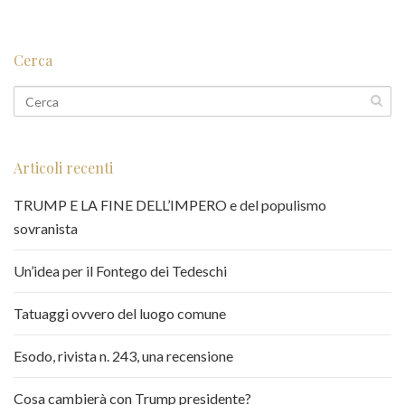
Cerca
Articoli recenti
TRUMP E LA FINE DELL’IMPERO e del populismo
sovranista
Un’idea per il Fontego dei Tedeschi
Tatuaggi ovvero del luogo comune
Esodo, rivista n. 243, una recensione
Cosa cambierà con Trump presidente?