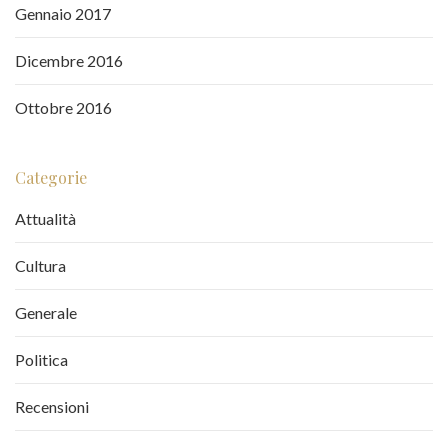
Gennaio 2017
Dicembre 2016
Ottobre 2016
Categorie
Attualità
Cultura
Generale
Politica
Recensioni