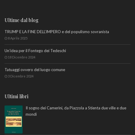
Ultime dal blog
TRUMP E LA FINE DELL’IMPERO e del populismo sovranista
8 Aprile 2025
Un’idea per il Fontego dei Tedeschi
18 Dicembre 2024
Tatuaggi ovvero del luogo comune
3 Dicembre 2024
Ultimi libri
Il sogno dei Camerini, da Piazzola a Stienta due ville e due
mondi