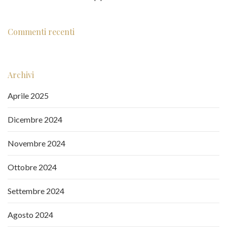
Commenti recenti
Archivi
Aprile 2025
Dicembre 2024
Novembre 2024
Ottobre 2024
Settembre 2024
Agosto 2024