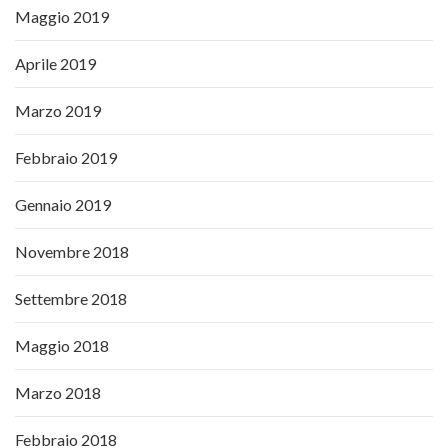
Maggio 2019
Aprile 2019
Marzo 2019
Febbraio 2019
Gennaio 2019
Novembre 2018
Settembre 2018
Maggio 2018
Marzo 2018
Febbraio 2018