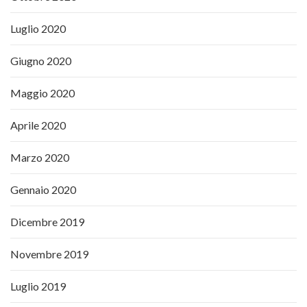
Luglio 2020
Giugno 2020
Maggio 2020
Aprile 2020
Marzo 2020
Gennaio 2020
Dicembre 2019
Novembre 2019
Luglio 2019