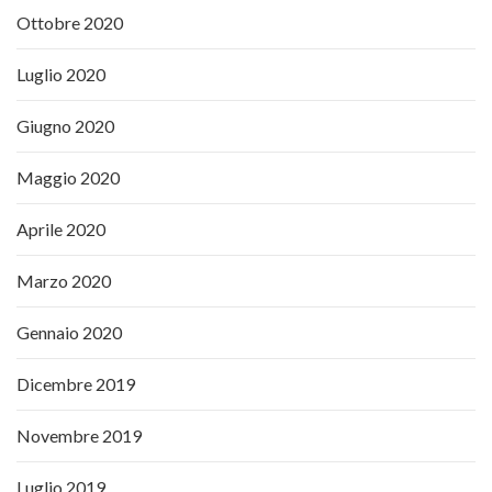
Ottobre 2020
Luglio 2020
Giugno 2020
Maggio 2020
Aprile 2020
Marzo 2020
Gennaio 2020
Dicembre 2019
Novembre 2019
Luglio 2019