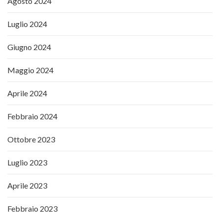
Agosto 2024
Luglio 2024
Giugno 2024
Maggio 2024
Aprile 2024
Febbraio 2024
Ottobre 2023
Luglio 2023
Aprile 2023
Febbraio 2023