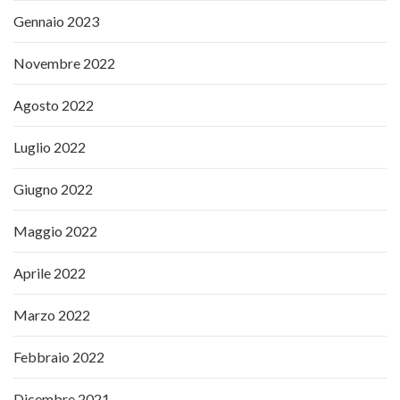
Gennaio 2023
Novembre 2022
Agosto 2022
Luglio 2022
Giugno 2022
Maggio 2022
Aprile 2022
Marzo 2022
Febbraio 2022
Dicembre 2021