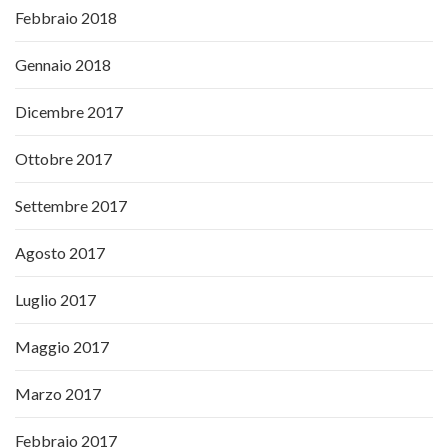
Febbraio 2018
Gennaio 2018
Dicembre 2017
Ottobre 2017
Settembre 2017
Agosto 2017
Luglio 2017
Maggio 2017
Marzo 2017
Febbraio 2017