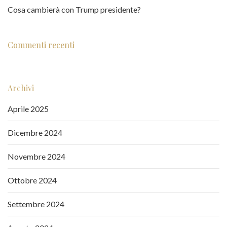
Cosa cambierà con Trump presidente?
Commenti recenti
Archivi
Aprile 2025
Dicembre 2024
Novembre 2024
Ottobre 2024
Settembre 2024