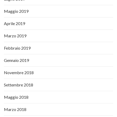
Maggio 2019
Aprile 2019
Marzo 2019
Febbraio 2019
Gennaio 2019
Novembre 2018
Settembre 2018
Maggio 2018
Marzo 2018