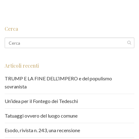
Cerca
Articoli recenti
TRUMP E LA FINE DELL’IMPERO e del populismo
sovranista
Un’idea per il Fontego dei Tedeschi
Tatuaggi ovvero del luogo comune
Esodo, rivista n. 243, una recensione