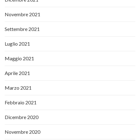
Novembre 2021
Settembre 2021
Luglio 2021
Maggio 2021
Aprile 2021
Marzo 2021
Febbraio 2021
Dicembre 2020
Novembre 2020