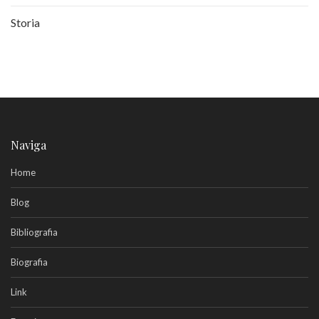
Storia
Naviga
Home
Blog
Bibliografia
Biografia
Link