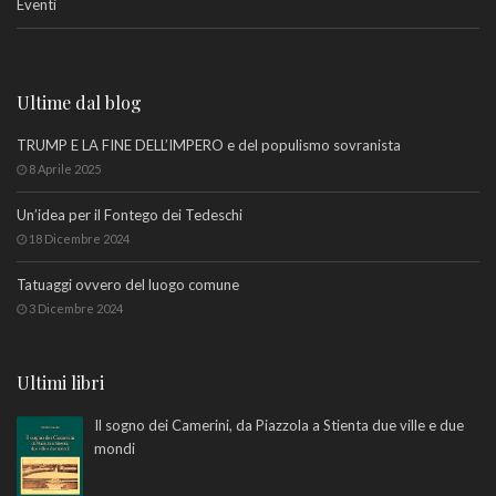
Eventi
Ultime dal blog
TRUMP E LA FINE DELL’IMPERO e del populismo sovranista
8 Aprile 2025
Un’idea per il Fontego dei Tedeschi
18 Dicembre 2024
Tatuaggi ovvero del luogo comune
3 Dicembre 2024
Ultimi libri
Il sogno dei Camerini, da Piazzola a Stienta due ville e due
mondi