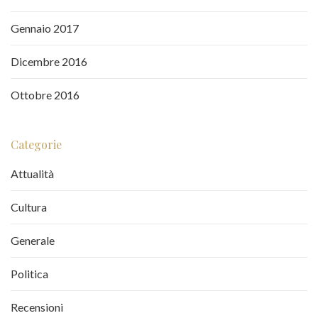
Gennaio 2017
Dicembre 2016
Ottobre 2016
Categorie
Attualità
Cultura
Generale
Politica
Recensioni