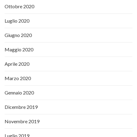
Ottobre 2020
Luglio 2020
Giugno 2020
Maggio 2020
Aprile 2020
Marzo 2020
Gennaio 2020
Dicembre 2019
Novembre 2019
Luglio 2019