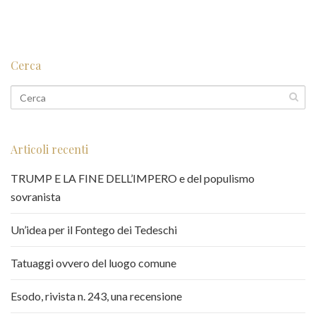
Cerca
Articoli recenti
TRUMP E LA FINE DELL’IMPERO e del populismo
sovranista
Un’idea per il Fontego dei Tedeschi
Tatuaggi ovvero del luogo comune
Esodo, rivista n. 243, una recensione