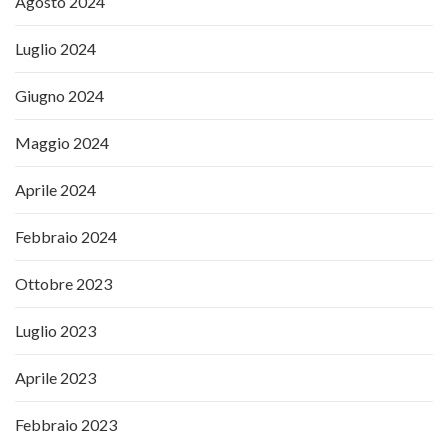
Agosto 2024
Luglio 2024
Giugno 2024
Maggio 2024
Aprile 2024
Febbraio 2024
Ottobre 2023
Luglio 2023
Aprile 2023
Febbraio 2023