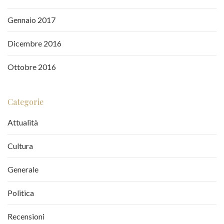
Gennaio 2017
Dicembre 2016
Ottobre 2016
Categorie
Attualità
Cultura
Generale
Politica
Recensioni