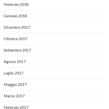
Febbraio 2018
Gennaio 2018
Dicembre 2017
Ottobre 2017
Settembre 2017
Agosto 2017
Luglio 2017
Maggio 2017
Marzo 2017
Febbraio 2017