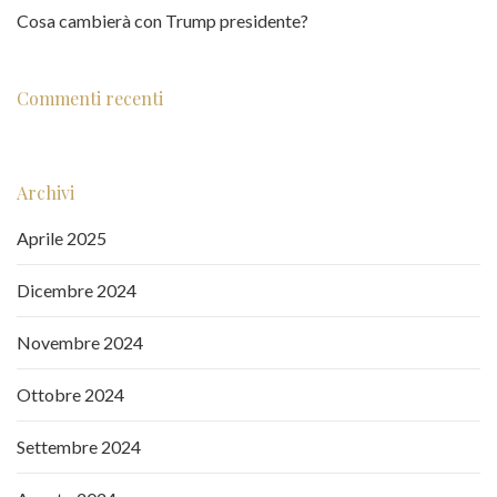
Cosa cambierà con Trump presidente?
Commenti recenti
Archivi
Aprile 2025
Dicembre 2024
Novembre 2024
Ottobre 2024
Settembre 2024