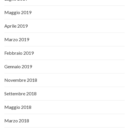
Maggio 2019
Aprile 2019
Marzo 2019
Febbraio 2019
Gennaio 2019
Novembre 2018
Settembre 2018
Maggio 2018
Marzo 2018