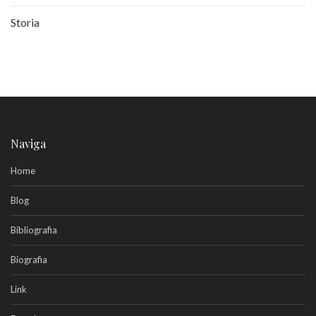
Storia
Naviga
Home
Blog
Bibliografia
Biografia
Link