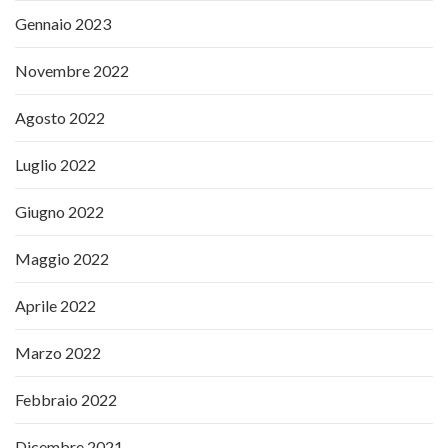
Gennaio 2023
Novembre 2022
Agosto 2022
Luglio 2022
Giugno 2022
Maggio 2022
Aprile 2022
Marzo 2022
Febbraio 2022
Dicembre 2021