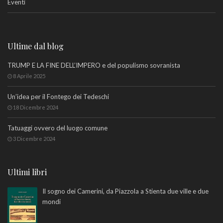
Eventi
Ultime dal blog
TRUMP E LA FINE DELL’IMPERO e del populismo sovranista
8 Aprile 2025
Un’idea per il Fontego dei Tedeschi
18 Dicembre 2024
Tatuaggi ovvero del luogo comune
3 Dicembre 2024
Ultimi libri
Il sogno dei Camerini, da Piazzola a Stienta due ville e due
mondi