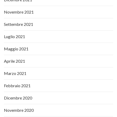
Novembre 2021
Settembre 2021
Luglio 2021
Maggio 2021
Aprile 2021
Marzo 2021
Febbraio 2021
Dicembre 2020
Novembre 2020