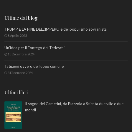
Ultime dal blog
TRUMP E LA FINE DELL’IMPERO e del populismo sovranista
8 Aprile 2025
Un’idea per il Fontego dei Tedeschi
18 Dicembre 2024
Tatuaggi ovvero del luogo comune
3 Dicembre 2024
Ultimi libri
Il sogno dei Camerini, da Piazzola a Stienta due ville e due
mondi