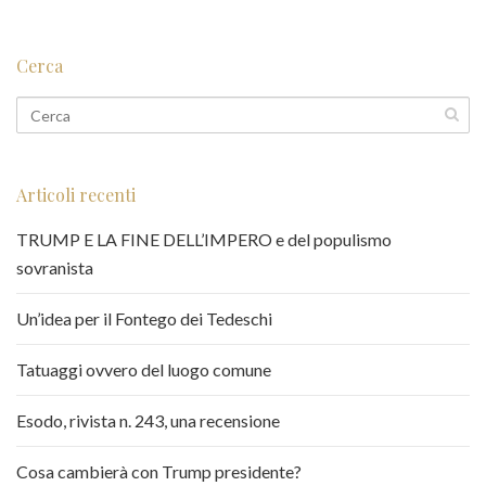
Cerca
Articoli recenti
TRUMP E LA FINE DELL’IMPERO e del populismo
sovranista
Un’idea per il Fontego dei Tedeschi
Tatuaggi ovvero del luogo comune
Esodo, rivista n. 243, una recensione
Cosa cambierà con Trump presidente?