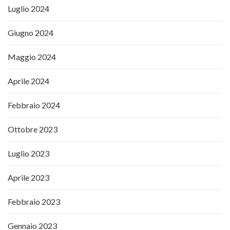
Luglio 2024
Giugno 2024
Maggio 2024
Aprile 2024
Febbraio 2024
Ottobre 2023
Luglio 2023
Aprile 2023
Febbraio 2023
Gennaio 2023