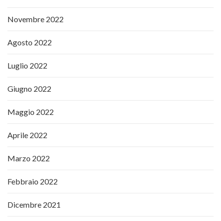
Novembre 2022
Agosto 2022
Luglio 2022
Giugno 2022
Maggio 2022
Aprile 2022
Marzo 2022
Febbraio 2022
Dicembre 2021