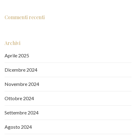
Commenti recenti
Archivi
Aprile 2025
Dicembre 2024
Novembre 2024
Ottobre 2024
Settembre 2024
Agosto 2024