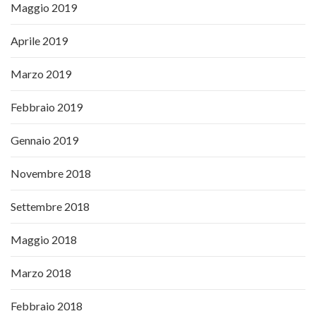
Maggio 2019
Aprile 2019
Marzo 2019
Febbraio 2019
Gennaio 2019
Novembre 2018
Settembre 2018
Maggio 2018
Marzo 2018
Febbraio 2018