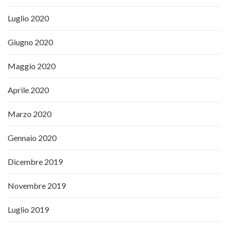
Luglio 2020
Giugno 2020
Maggio 2020
Aprile 2020
Marzo 2020
Gennaio 2020
Dicembre 2019
Novembre 2019
Luglio 2019