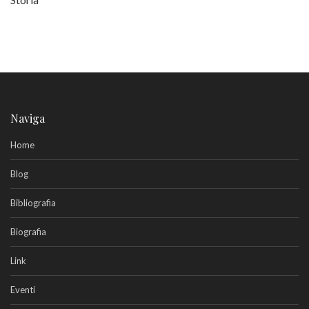
Naviga
Home
Blog
Bibliografia
Biografia
Link
Eventi