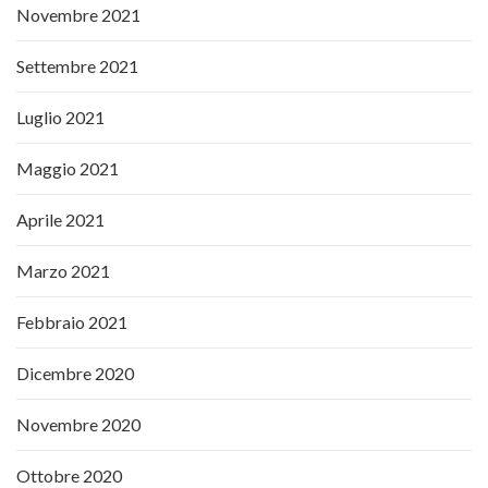
Novembre 2021
Settembre 2021
Luglio 2021
Maggio 2021
Aprile 2021
Marzo 2021
Febbraio 2021
Dicembre 2020
Novembre 2020
Ottobre 2020