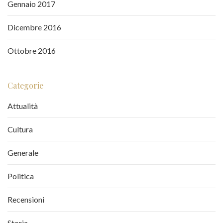
Gennaio 2017
Dicembre 2016
Ottobre 2016
Categorie
Attualità
Cultura
Generale
Politica
Recensioni
Storia