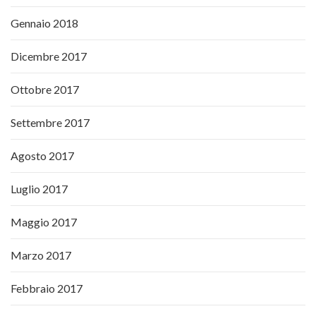
Gennaio 2018
Dicembre 2017
Ottobre 2017
Settembre 2017
Agosto 2017
Luglio 2017
Maggio 2017
Marzo 2017
Febbraio 2017