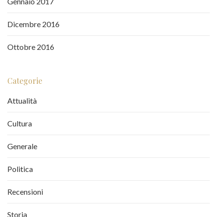
Gennaio 2017
Dicembre 2016
Ottobre 2016
Categorie
Attualità
Cultura
Generale
Politica
Recensioni
Storia