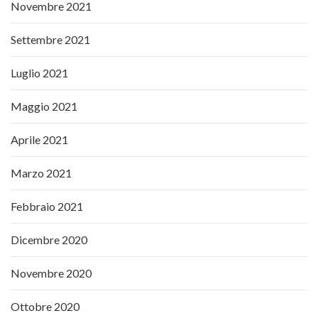
Novembre 2021
Settembre 2021
Luglio 2021
Maggio 2021
Aprile 2021
Marzo 2021
Febbraio 2021
Dicembre 2020
Novembre 2020
Ottobre 2020