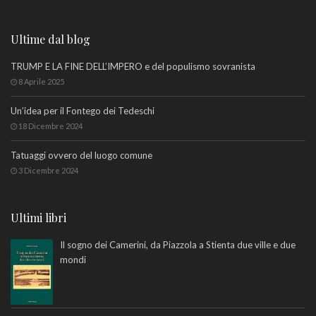
Ultime dal blog
TRUMP E LA FINE DELL’IMPERO e del populismo sovranista
8 Aprile 2025
Un’idea per il Fontego dei Tedeschi
18 Dicembre 2024
Tatuaggi ovvero del luogo comune
3 Dicembre 2024
Ultimi libri
Il sogno dei Camerini, da Piazzola a Stienta due ville e due
mondi