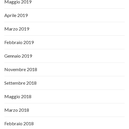
Maggio 2019
Aprile 2019
Marzo 2019
Febbraio 2019
Gennaio 2019
Novembre 2018
Settembre 2018
Maggio 2018
Marzo 2018
Febbraio 2018