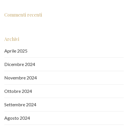
Commenti recenti
Archivi
Aprile 2025
Dicembre 2024
Novembre 2024
Ottobre 2024
Settembre 2024
Agosto 2024