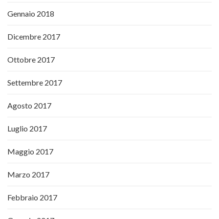
Gennaio 2018
Dicembre 2017
Ottobre 2017
Settembre 2017
Agosto 2017
Luglio 2017
Maggio 2017
Marzo 2017
Febbraio 2017