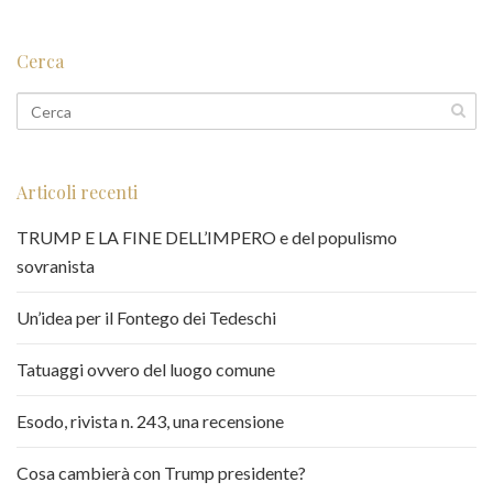
Cerca
Articoli recenti
TRUMP E LA FINE DELL’IMPERO e del populismo
sovranista
Un’idea per il Fontego dei Tedeschi
Tatuaggi ovvero del luogo comune
Esodo, rivista n. 243, una recensione
Cosa cambierà con Trump presidente?