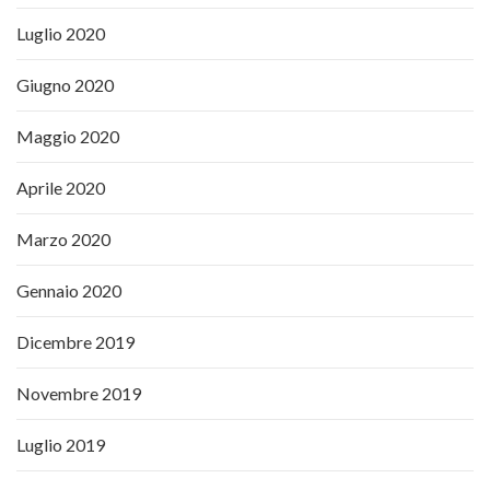
Luglio 2020
Giugno 2020
Maggio 2020
Aprile 2020
Marzo 2020
Gennaio 2020
Dicembre 2019
Novembre 2019
Luglio 2019