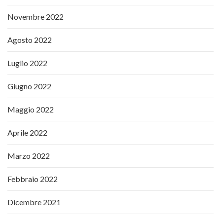
Novembre 2022
Agosto 2022
Luglio 2022
Giugno 2022
Maggio 2022
Aprile 2022
Marzo 2022
Febbraio 2022
Dicembre 2021