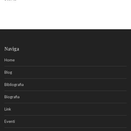
Naviga
Home
Blog
Bibliografia
Biografia
Link
Eventi