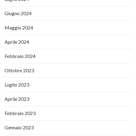
Giugno 2024
Maggio 2024
Aprile 2024
Febbraio 2024
Ottobre 2023
Luglio 2023
Aprile 2023
Febbraio 2023
Gennaio 2023