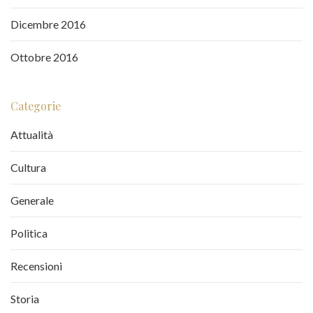
Dicembre 2016
Ottobre 2016
Categorie
Attualità
Cultura
Generale
Politica
Recensioni
Storia