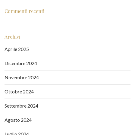
Commenti recenti
Archivi
Aprile 2025
Dicembre 2024
Novembre 2024
Ottobre 2024
Settembre 2024
Agosto 2024
Luglio 2024