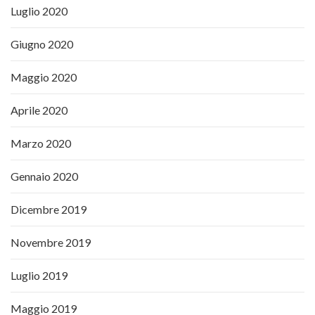
Luglio 2020
Giugno 2020
Maggio 2020
Aprile 2020
Marzo 2020
Gennaio 2020
Dicembre 2019
Novembre 2019
Luglio 2019
Maggio 2019