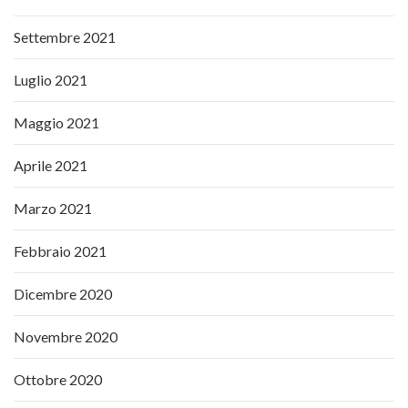
Settembre 2021
Luglio 2021
Maggio 2021
Aprile 2021
Marzo 2021
Febbraio 2021
Dicembre 2020
Novembre 2020
Ottobre 2020