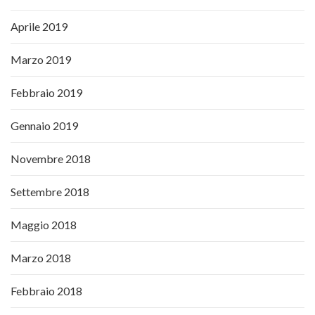
Aprile 2019
Marzo 2019
Febbraio 2019
Gennaio 2019
Novembre 2018
Settembre 2018
Maggio 2018
Marzo 2018
Febbraio 2018