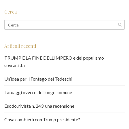
Cerca
Articoli recenti
TRUMP E LA FINE DELL’IMPERO e del populismo
sovranista
Un’idea per il Fontego dei Tedeschi
Tatuaggi ovvero del luogo comune
Esodo, rivista n. 243, una recensione
Cosa cambierà con Trump presidente?