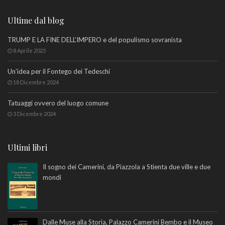
Ultime dal blog
TRUMP E LA FINE DELL’IMPERO e del populismo sovranista
8 Aprile 2025
Un’idea per il Fontego dei Tedeschi
18 Dicembre 2024
Tatuaggi ovvero del luogo comune
3 Dicembre 2024
Ultimi libri
Il sogno dei Camerini, da Piazzola a Stienta due ville e due
mondi
Dalle Muse alla Storia, Palazzo Camerini Bembo e il Museo