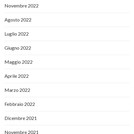
Novembre 2022
Agosto 2022
Luglio 2022
Giugno 2022
Maggio 2022
Aprile 2022
Marzo 2022
Febbraio 2022
Dicembre 2021
Novembre 2021