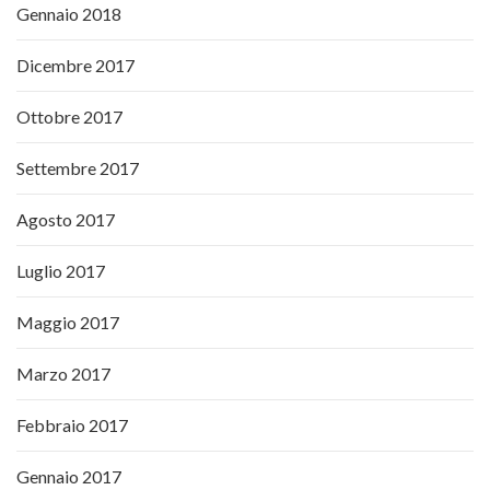
Gennaio 2018
Dicembre 2017
Ottobre 2017
Settembre 2017
Agosto 2017
Luglio 2017
Maggio 2017
Marzo 2017
Febbraio 2017
Gennaio 2017