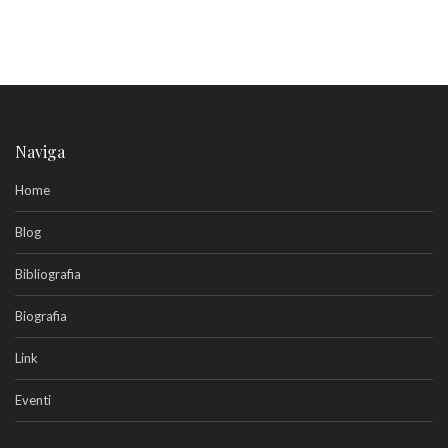
Naviga
Home
Blog
Bibliografia
Biografia
Link
Eventi