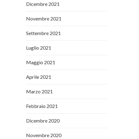
Dicembre 2021
Novembre 2021
Settembre 2021
Luglio 2021
Maggio 2021
Aprile 2021
Marzo 2021
Febbraio 2021
Dicembre 2020
Novembre 2020