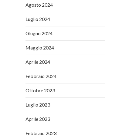
Agosto 2024
Luglio 2024
Giugno 2024
Maggio 2024
Aprile 2024
Febbraio 2024
Ottobre 2023
Luglio 2023
Aprile 2023
Febbraio 2023