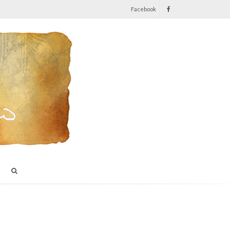
Facebook
I