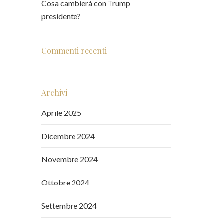
Cosa cambierà con Trump
presidente?
Commenti recenti
Archivi
Aprile 2025
Dicembre 2024
Novembre 2024
Ottobre 2024
Settembre 2024