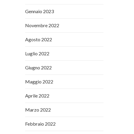
Gennaio 2023
Novembre 2022
Agosto 2022
Luglio 2022
Giugno 2022
Maggio 2022
Aprile 2022
Marzo 2022
Febbraio 2022