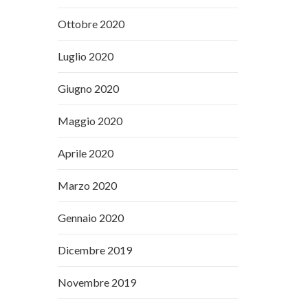
Ottobre 2020
Luglio 2020
Giugno 2020
Maggio 2020
Aprile 2020
Marzo 2020
Gennaio 2020
Dicembre 2019
Novembre 2019