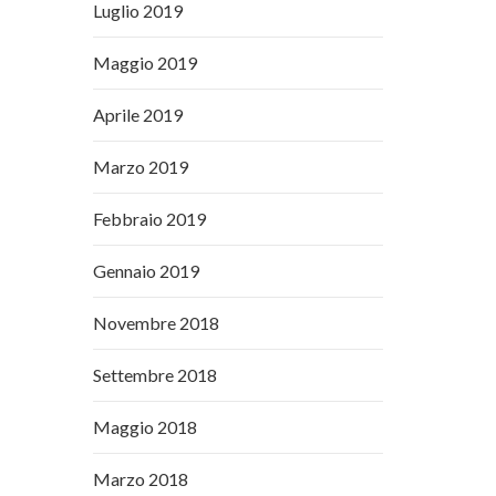
Luglio 2019
Maggio 2019
Aprile 2019
Marzo 2019
Febbraio 2019
Gennaio 2019
Novembre 2018
Settembre 2018
Maggio 2018
Marzo 2018