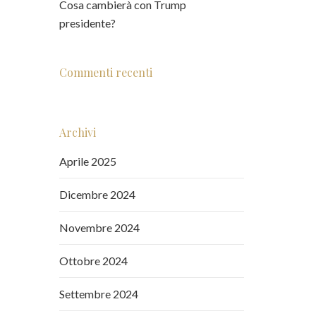
Cosa cambierà con Trump
presidente?
Commenti recenti
Archivi
Aprile 2025
Dicembre 2024
Novembre 2024
Ottobre 2024
Settembre 2024