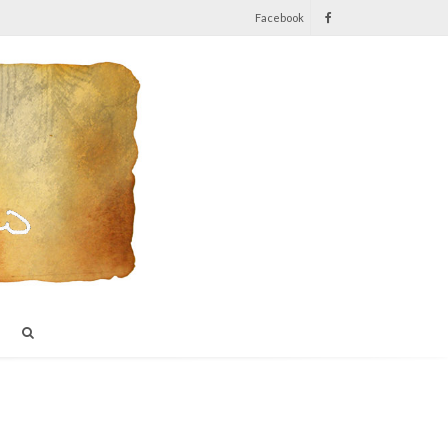
Facebook
I