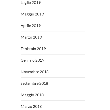
Luglio 2019
Maggio 2019
Aprile 2019
Marzo 2019
Febbraio 2019
Gennaio 2019
Novembre 2018
Settembre 2018
Maggio 2018
Marzo 2018