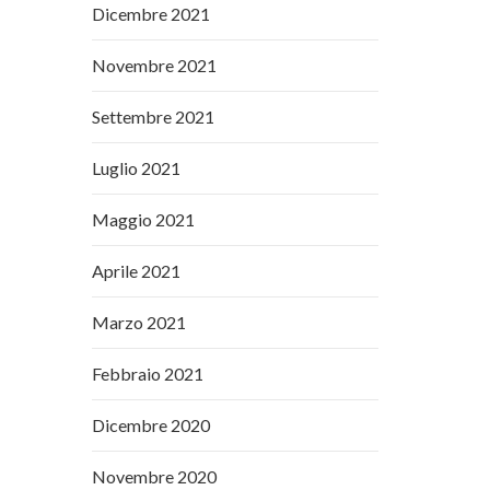
Dicembre 2021
Novembre 2021
Settembre 2021
Luglio 2021
Maggio 2021
Aprile 2021
Marzo 2021
Febbraio 2021
Dicembre 2020
Novembre 2020