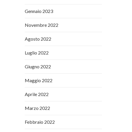
Gennaio 2023
Novembre 2022
Agosto 2022
Luglio 2022
Giugno 2022
Maggio 2022
Aprile 2022
Marzo 2022
Febbraio 2022