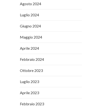
Agosto 2024
Luglio 2024
Giugno 2024
Maggio 2024
Aprile 2024
Febbraio 2024
Ottobre 2023
Luglio 2023
Aprile 2023
Febbraio 2023