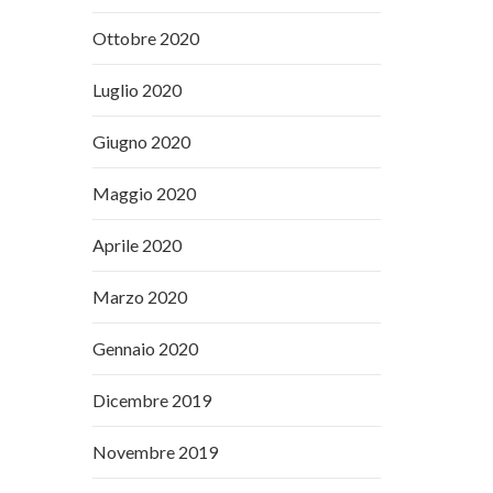
Ottobre 2020
Luglio 2020
Giugno 2020
Maggio 2020
Aprile 2020
Marzo 2020
Gennaio 2020
Dicembre 2019
Novembre 2019