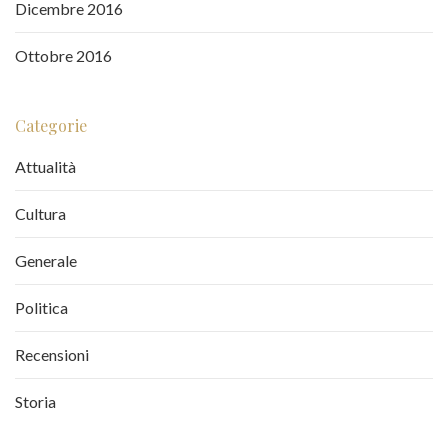
Dicembre 2016
Ottobre 2016
Categorie
Attualità
Cultura
Generale
Politica
Recensioni
Storia