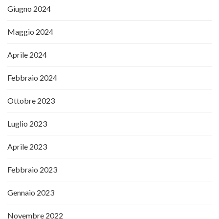
Giugno 2024
Maggio 2024
Aprile 2024
Febbraio 2024
Ottobre 2023
Luglio 2023
Aprile 2023
Febbraio 2023
Gennaio 2023
Novembre 2022