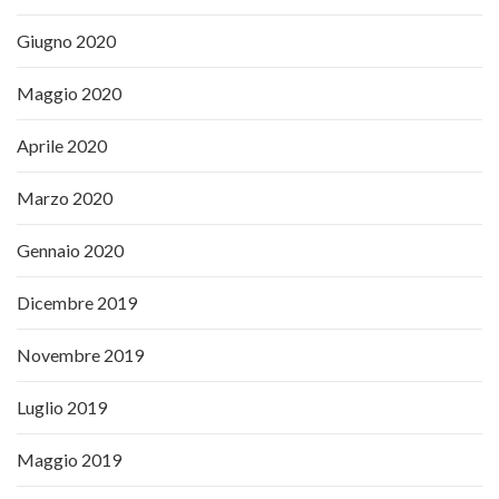
Giugno 2020
Maggio 2020
Aprile 2020
Marzo 2020
Gennaio 2020
Dicembre 2019
Novembre 2019
Luglio 2019
Maggio 2019