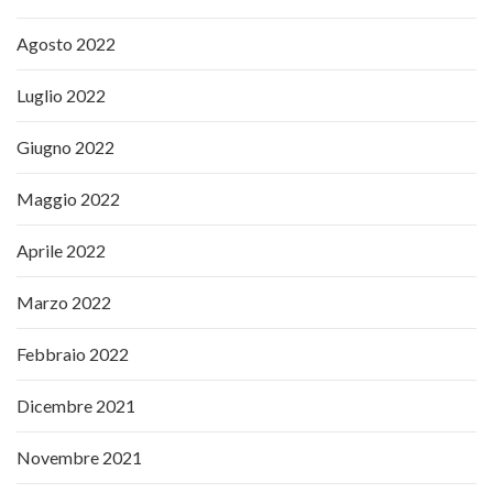
Agosto 2022
Luglio 2022
Giugno 2022
Maggio 2022
Aprile 2022
Marzo 2022
Febbraio 2022
Dicembre 2021
Novembre 2021