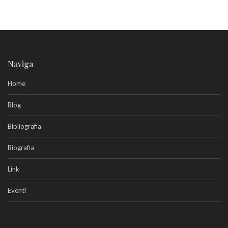
Naviga
Home
Blog
Bibliografia
Biografia
Link
Eventi