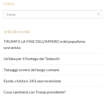
Cerca
Articoli recenti
TRUMP E LA FINE DELL’IMPERO e del populismo
sovranista
Un’idea per il Fontego dei Tedeschi
Tatuaggi ovvero del luogo comune
Esodo, rivista n. 243, una recensione
Cosa cambierà con Trump presidente?