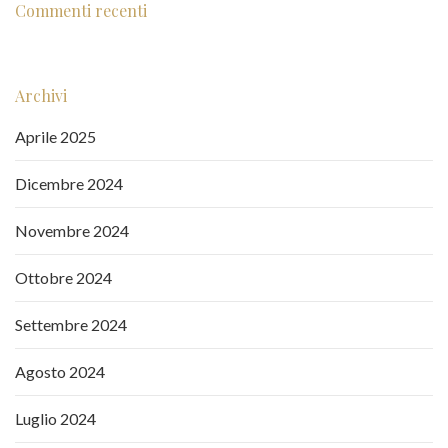
Commenti recenti
Archivi
Aprile 2025
Dicembre 2024
Novembre 2024
Ottobre 2024
Settembre 2024
Agosto 2024
Luglio 2024