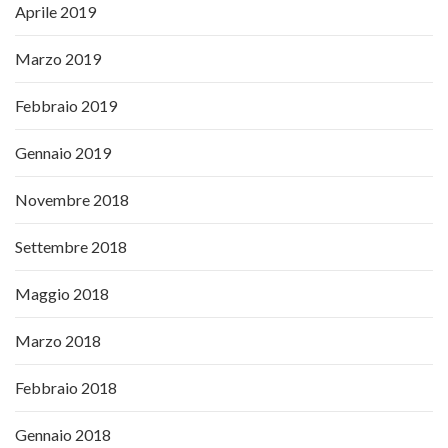
Aprile 2019
Marzo 2019
Febbraio 2019
Gennaio 2019
Novembre 2018
Settembre 2018
Maggio 2018
Marzo 2018
Febbraio 2018
Gennaio 2018