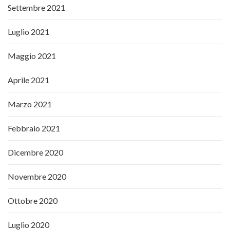
Settembre 2021
Luglio 2021
Maggio 2021
Aprile 2021
Marzo 2021
Febbraio 2021
Dicembre 2020
Novembre 2020
Ottobre 2020
Luglio 2020