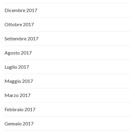
Dicembre 2017
Ottobre 2017
Settembre 2017
Agosto 2017
Luglio 2017
Maggio 2017
Marzo 2017
Febbraio 2017
Gennaio 2017