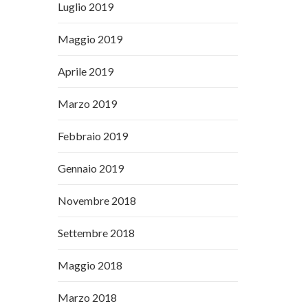
Luglio 2019
Maggio 2019
Aprile 2019
Marzo 2019
Febbraio 2019
Gennaio 2019
Novembre 2018
Settembre 2018
Maggio 2018
Marzo 2018