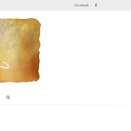
Facebook
I