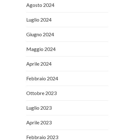
Agosto 2024
Luglio 2024
Giugno 2024
Maggio 2024
Aprile 2024
Febbraio 2024
Ottobre 2023
Luglio 2023
Aprile 2023
Febbraio 2023