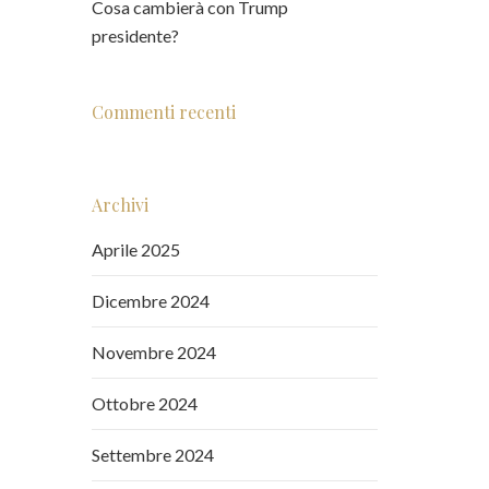
Cosa cambierà con Trump
presidente?
Commenti recenti
Archivi
Aprile 2025
Dicembre 2024
Novembre 2024
Ottobre 2024
Settembre 2024