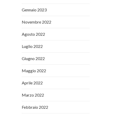
Gennaio 2023
Novembre 2022
Agosto 2022
Luglio 2022
Giugno 2022
Maggio 2022
Aprile 2022
Marzo 2022
Febbraio 2022