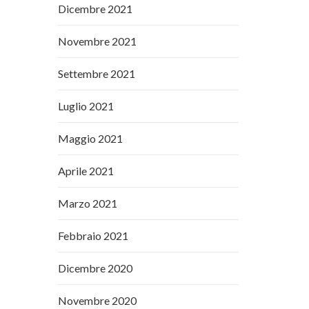
Dicembre 2021
Novembre 2021
Settembre 2021
Luglio 2021
Maggio 2021
Aprile 2021
Marzo 2021
Febbraio 2021
Dicembre 2020
Novembre 2020