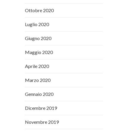
Ottobre 2020
Luglio 2020
Giugno 2020
Maggio 2020
Aprile 2020
Marzo 2020
Gennaio 2020
Dicembre 2019
Novembre 2019