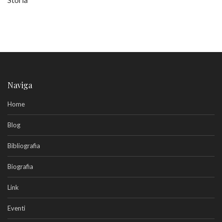
Naviga
Home
Blog
Bibliografia
Biografia
Link
Eventi