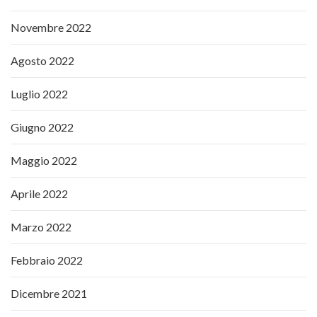
Novembre 2022
Agosto 2022
Luglio 2022
Giugno 2022
Maggio 2022
Aprile 2022
Marzo 2022
Febbraio 2022
Dicembre 2021