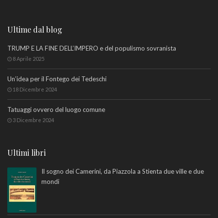
Ultime dal blog
TRUMP E LA FINE DELL’IMPERO e del populismo sovranista
8 Aprile 2025
Un’idea per il Fontego dei Tedeschi
18 Dicembre 2024
Tatuaggi ovvero del luogo comune
3 Dicembre 2024
Ultimi libri
Il sogno dei Camerini, da Piazzola a Stienta due ville e due
mondi