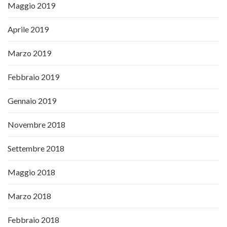
Maggio 2019
Aprile 2019
Marzo 2019
Febbraio 2019
Gennaio 2019
Novembre 2018
Settembre 2018
Maggio 2018
Marzo 2018
Febbraio 2018