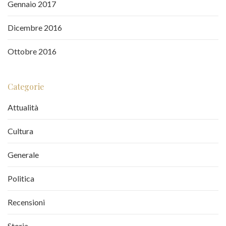
Gennaio 2017
Dicembre 2016
Ottobre 2016
Categorie
Attualità
Cultura
Generale
Politica
Recensioni
Storia