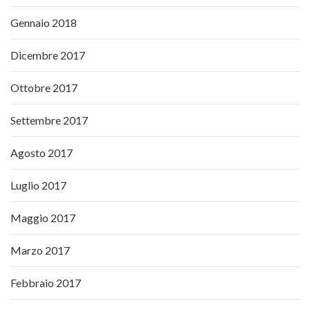
Gennaio 2018
Dicembre 2017
Ottobre 2017
Settembre 2017
Agosto 2017
Luglio 2017
Maggio 2017
Marzo 2017
Febbraio 2017