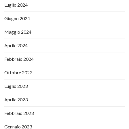
Luglio 2024
Giugno 2024
Maggio 2024
Aprile 2024
Febbraio 2024
Ottobre 2023
Luglio 2023
Aprile 2023
Febbraio 2023
Gennaio 2023