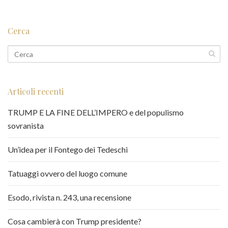
Cerca
Articoli recenti
TRUMP E LA FINE DELL’IMPERO e del populismo
sovranista
Un’idea per il Fontego dei Tedeschi
Tatuaggi ovvero del luogo comune
Esodo, rivista n. 243, una recensione
Cosa cambierà con Trump presidente?