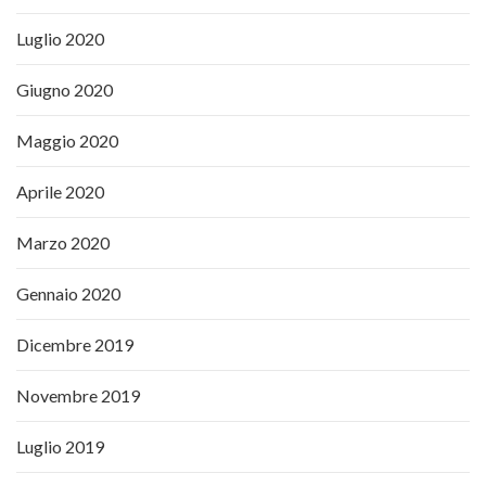
Luglio 2020
Giugno 2020
Maggio 2020
Aprile 2020
Marzo 2020
Gennaio 2020
Dicembre 2019
Novembre 2019
Luglio 2019