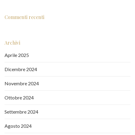
Commenti recenti
Archivi
Aprile 2025
Dicembre 2024
Novembre 2024
Ottobre 2024
Settembre 2024
Agosto 2024