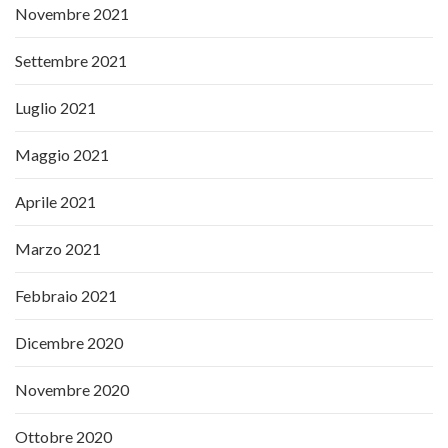
Novembre 2021
Settembre 2021
Luglio 2021
Maggio 2021
Aprile 2021
Marzo 2021
Febbraio 2021
Dicembre 2020
Novembre 2020
Ottobre 2020