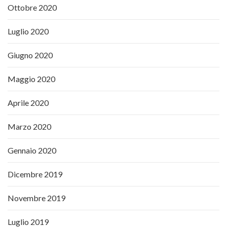
Ottobre 2020
Luglio 2020
Giugno 2020
Maggio 2020
Aprile 2020
Marzo 2020
Gennaio 2020
Dicembre 2019
Novembre 2019
Luglio 2019