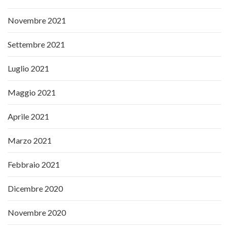
Novembre 2021
Settembre 2021
Luglio 2021
Maggio 2021
Aprile 2021
Marzo 2021
Febbraio 2021
Dicembre 2020
Novembre 2020