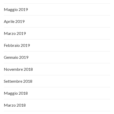
Maggio 2019
Aprile 2019
Marzo 2019
Febbraio 2019
Gennaio 2019
Novembre 2018
Settembre 2018
Maggio 2018
Marzo 2018