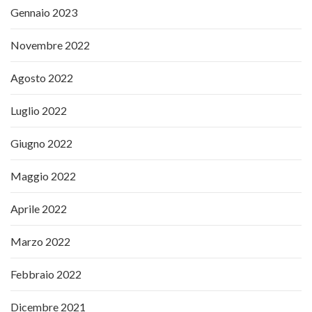
Gennaio 2023
Novembre 2022
Agosto 2022
Luglio 2022
Giugno 2022
Maggio 2022
Aprile 2022
Marzo 2022
Febbraio 2022
Dicembre 2021