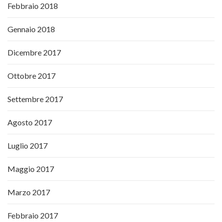
Febbraio 2018
Gennaio 2018
Dicembre 2017
Ottobre 2017
Settembre 2017
Agosto 2017
Luglio 2017
Maggio 2017
Marzo 2017
Febbraio 2017