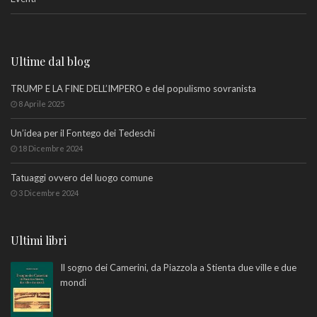
Ultime dal blog
TRUMP E LA FINE DELL’IMPERO e del populismo sovranista
8 Aprile 2025
Un’idea per il Fontego dei Tedeschi
18 Dicembre 2024
Tatuaggi ovvero del luogo comune
3 Dicembre 2024
Ultimi libri
Il sogno dei Camerini, da Piazzola a Stienta due ville e due
mondi