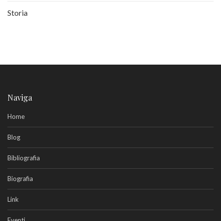
Storia
Naviga
Home
Blog
Bibliografia
Biografia
Link
Eventi