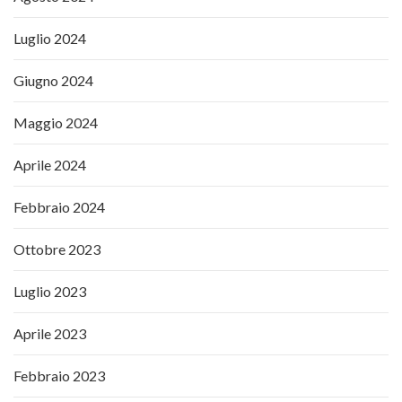
Luglio 2024
Giugno 2024
Maggio 2024
Aprile 2024
Febbraio 2024
Ottobre 2023
Luglio 2023
Aprile 2023
Febbraio 2023