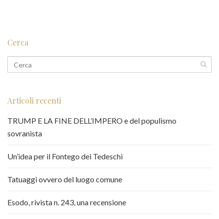
Cerca
Articoli recenti
TRUMP E LA FINE DELL’IMPERO e del populismo
sovranista
Un’idea per il Fontego dei Tedeschi
Tatuaggi ovvero del luogo comune
Esodo, rivista n. 243, una recensione