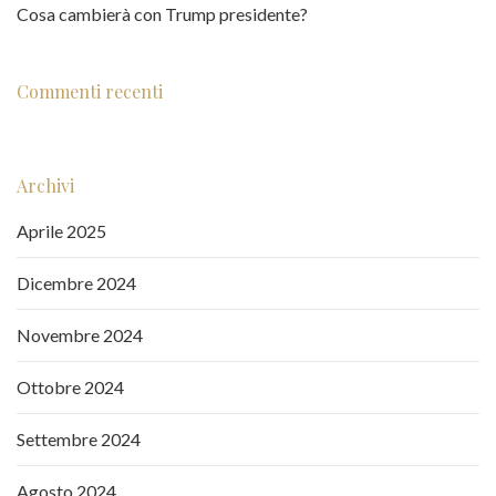
Cosa cambierà con Trump presidente?
Commenti recenti
Archivi
Aprile 2025
Dicembre 2024
Novembre 2024
Ottobre 2024
Settembre 2024
Agosto 2024