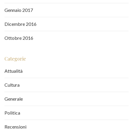
Gennaio 2017
Dicembre 2016
Ottobre 2016
Categorie
Attualità
Cultura
Generale
Politica
Recensioni