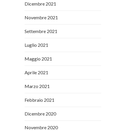
Dicembre 2021
Novembre 2021
Settembre 2021
Luglio 2021
Maggio 2021
Aprile 2021
Marzo 2021
Febbraio 2021
Dicembre 2020
Novembre 2020