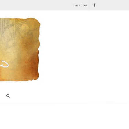
Facebook
I