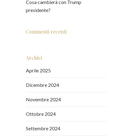
Cosa cambierà con Trump
presidente?
Commenti recenti
Archivi
Aprile 2025
Dicembre 2024
Novembre 2024
Ottobre 2024
Settembre 2024