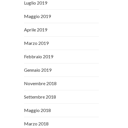
Luglio 2019
Maggio 2019
Aprile 2019
Marzo 2019
Febbraio 2019
Gennaio 2019
Novembre 2018
Settembre 2018
Maggio 2018
Marzo 2018