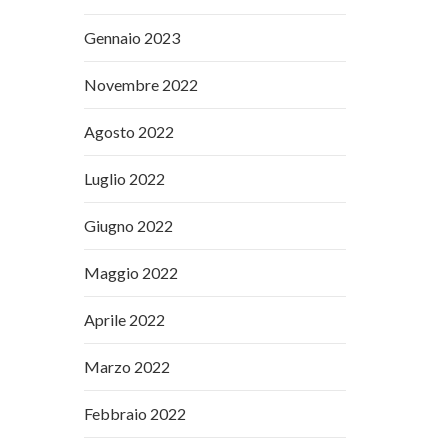
Gennaio 2023
Novembre 2022
Agosto 2022
Luglio 2022
Giugno 2022
Maggio 2022
Aprile 2022
Marzo 2022
Febbraio 2022