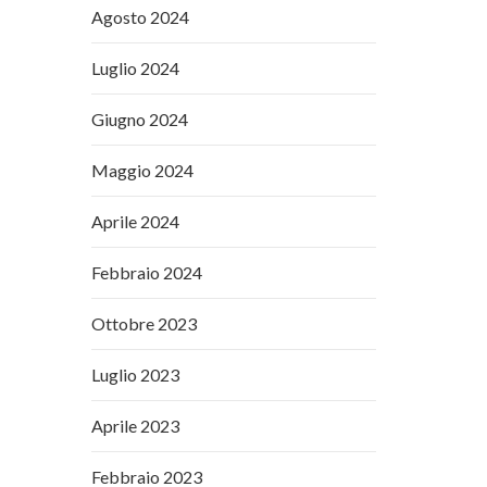
Agosto 2024
Luglio 2024
Giugno 2024
Maggio 2024
Aprile 2024
Febbraio 2024
Ottobre 2023
Luglio 2023
Aprile 2023
Febbraio 2023