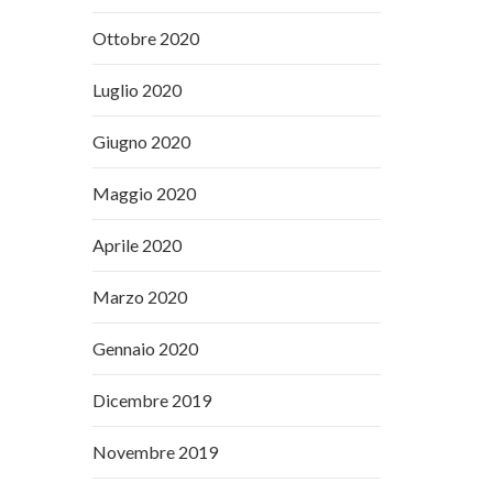
Ottobre 2020
Luglio 2020
Giugno 2020
Maggio 2020
Aprile 2020
Marzo 2020
Gennaio 2020
Dicembre 2019
Novembre 2019