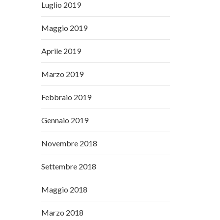
Luglio 2019
Maggio 2019
Aprile 2019
Marzo 2019
Febbraio 2019
Gennaio 2019
Novembre 2018
Settembre 2018
Maggio 2018
Marzo 2018