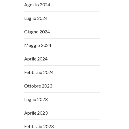
Agosto 2024
Luglio 2024
Giugno 2024
Maggio 2024
Aprile 2024
Febbraio 2024
Ottobre 2023
Luglio 2023
Aprile 2023
Febbraio 2023