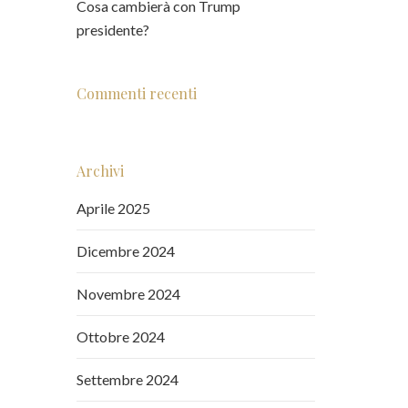
Cosa cambierà con Trump
presidente?
Commenti recenti
Archivi
Aprile 2025
Dicembre 2024
Novembre 2024
Ottobre 2024
Settembre 2024