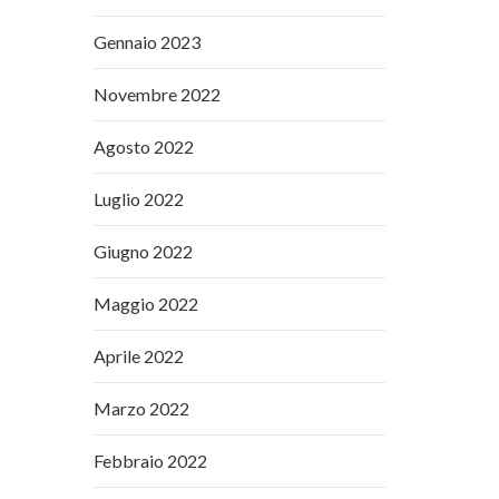
Gennaio 2023
Novembre 2022
Agosto 2022
Luglio 2022
Giugno 2022
Maggio 2022
Aprile 2022
Marzo 2022
Febbraio 2022