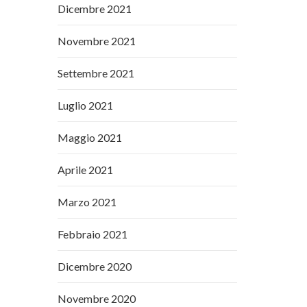
Dicembre 2021
Novembre 2021
Settembre 2021
Luglio 2021
Maggio 2021
Aprile 2021
Marzo 2021
Febbraio 2021
Dicembre 2020
Novembre 2020