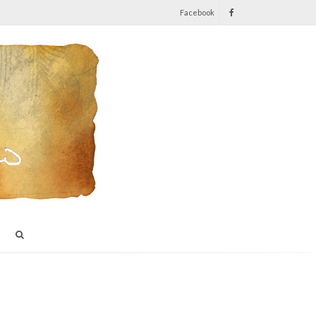
Facebook
I