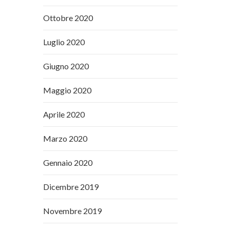
Ottobre 2020
Luglio 2020
Giugno 2020
Maggio 2020
Aprile 2020
Marzo 2020
Gennaio 2020
Dicembre 2019
Novembre 2019