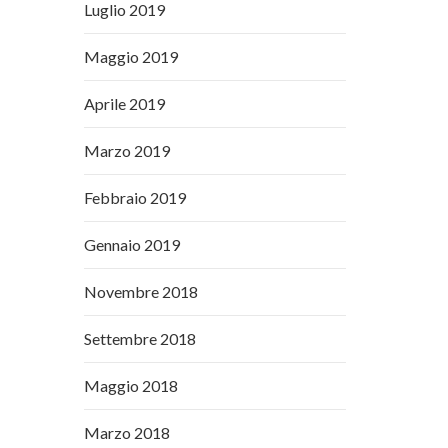
Luglio 2019
Maggio 2019
Aprile 2019
Marzo 2019
Febbraio 2019
Gennaio 2019
Novembre 2018
Settembre 2018
Maggio 2018
Marzo 2018