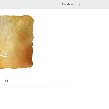
Facebook
I