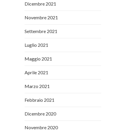
Dicembre 2021
Novembre 2021
Settembre 2021
Luglio 2021
Maggio 2021
Aprile 2021
Marzo 2021
Febbraio 2021
Dicembre 2020
Novembre 2020