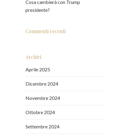
Cosa cambierà con Trump
presidente?
Commenti recenti
Archivi
Aprile 2025
Dicembre 2024
Novembre 2024
Ottobre 2024
Settembre 2024