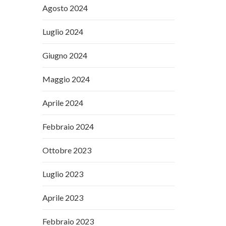
Agosto 2024
Luglio 2024
Giugno 2024
Maggio 2024
Aprile 2024
Febbraio 2024
Ottobre 2023
Luglio 2023
Aprile 2023
Febbraio 2023