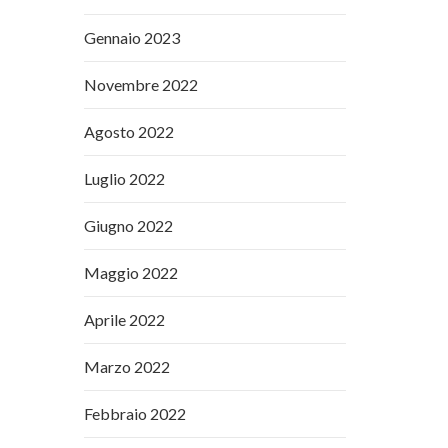
Gennaio 2023
Novembre 2022
Agosto 2022
Luglio 2022
Giugno 2022
Maggio 2022
Aprile 2022
Marzo 2022
Febbraio 2022