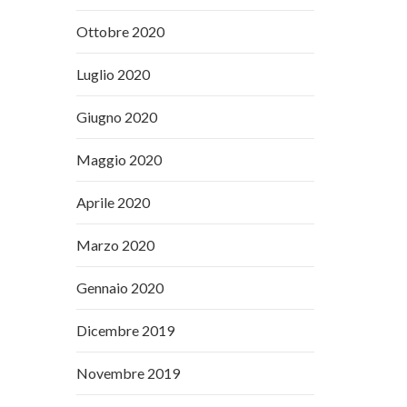
Ottobre 2020
Luglio 2020
Giugno 2020
Maggio 2020
Aprile 2020
Marzo 2020
Gennaio 2020
Dicembre 2019
Novembre 2019