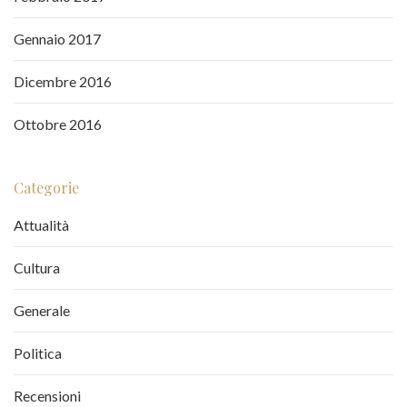
Gennaio 2017
Dicembre 2016
Ottobre 2016
Categorie
Attualità
Cultura
Generale
Politica
Recensioni