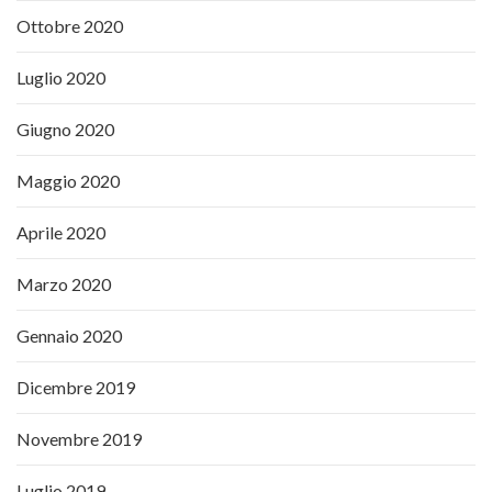
Ottobre 2020
Luglio 2020
Giugno 2020
Maggio 2020
Aprile 2020
Marzo 2020
Gennaio 2020
Dicembre 2019
Novembre 2019
Luglio 2019