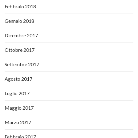
Febbraio 2018
Gennaio 2018
Dicembre 2017
Ottobre 2017
Settembre 2017
Agosto 2017
Luglio 2017
Maggio 2017
Marzo 2017
Febbraio 2017