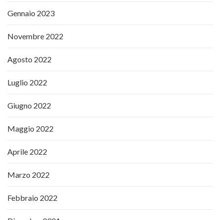
Gennaio 2023
Novembre 2022
Agosto 2022
Luglio 2022
Giugno 2022
Maggio 2022
Aprile 2022
Marzo 2022
Febbraio 2022