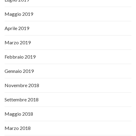
Maggio 2019
Aprile 2019
Marzo 2019
Febbraio 2019
Gennaio 2019
Novembre 2018
Settembre 2018
Maggio 2018
Marzo 2018