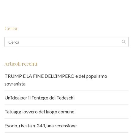
Cerca
Articoli recenti
TRUMP E LA FINE DELL’IMPERO e del populismo
sovranista
Un’idea per il Fontego dei Tedeschi
Tatuaggi ovvero del luogo comune
Esodo, rivista n. 243, una recensione