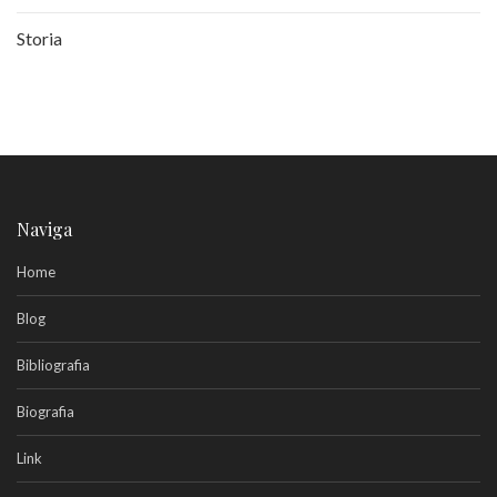
Storia
Naviga
Home
Blog
Bibliografia
Biografia
Link