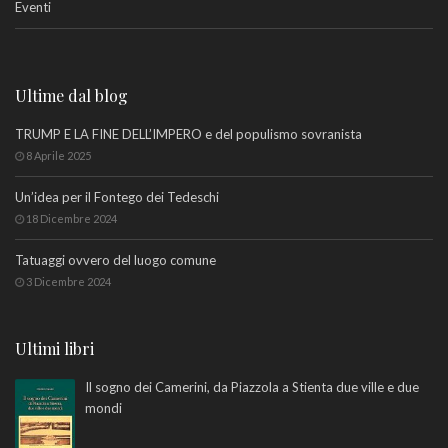
Eventi
Ultime dal blog
TRUMP E LA FINE DELL’IMPERO e del populismo sovranista
8 Aprile 2025
Un’idea per il Fontego dei Tedeschi
18 Dicembre 2024
Tatuaggi ovvero del luogo comune
3 Dicembre 2024
Ultimi libri
Il sogno dei Camerini, da Piazzola a Stienta due ville e due
mondi