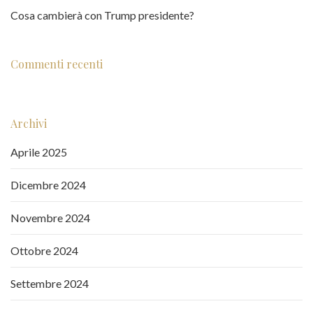
Cosa cambierà con Trump presidente?
Commenti recenti
Archivi
Aprile 2025
Dicembre 2024
Novembre 2024
Ottobre 2024
Settembre 2024