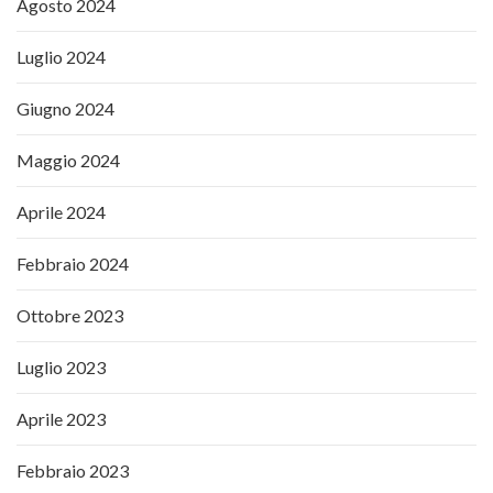
Agosto 2024
Luglio 2024
Giugno 2024
Maggio 2024
Aprile 2024
Febbraio 2024
Ottobre 2023
Luglio 2023
Aprile 2023
Febbraio 2023