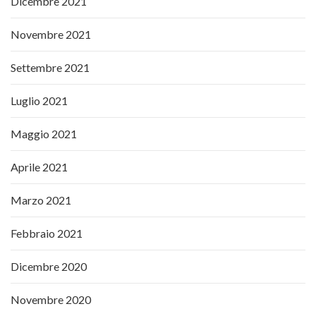
Dicembre 2021
Novembre 2021
Settembre 2021
Luglio 2021
Maggio 2021
Aprile 2021
Marzo 2021
Febbraio 2021
Dicembre 2020
Novembre 2020