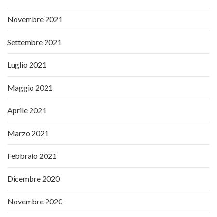
Novembre 2021
Settembre 2021
Luglio 2021
Maggio 2021
Aprile 2021
Marzo 2021
Febbraio 2021
Dicembre 2020
Novembre 2020