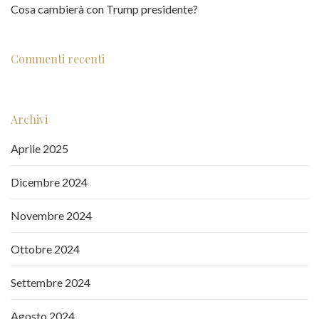
Cosa cambierà con Trump presidente?
Commenti recenti
Archivi
Aprile 2025
Dicembre 2024
Novembre 2024
Ottobre 2024
Settembre 2024
Agosto 2024