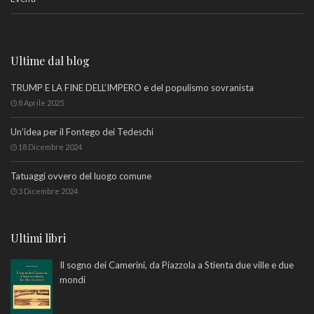
Ultime dal blog
TRUMP E LA FINE DELL’IMPERO e del populismo sovranista
8 Aprile 2025
Un’idea per il Fontego dei Tedeschi
18 Dicembre 2024
Tatuaggi ovvero del luogo comune
3 Dicembre 2024
Ultimi libri
Il sogno dei Camerini, da Piazzola a Stienta due ville e due
mondi