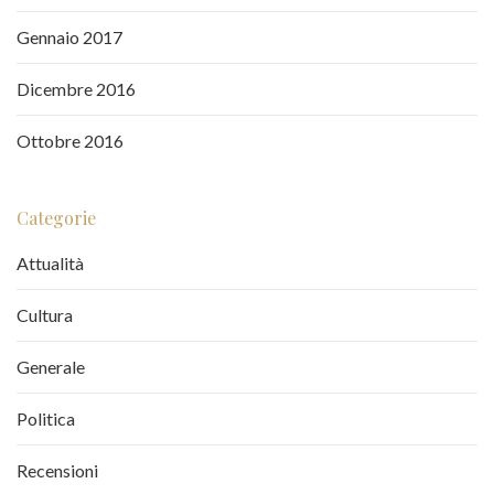
Gennaio 2017
Dicembre 2016
Ottobre 2016
Categorie
Attualità
Cultura
Generale
Politica
Recensioni