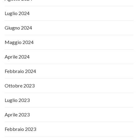
Luglio 2024
Giugno 2024
Maggio 2024
Aprile 2024
Febbraio 2024
Ottobre 2023
Luglio 2023
Aprile 2023
Febbraio 2023