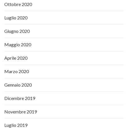
Ottobre 2020
Luglio 2020
Giugno 2020
Maggio 2020
Aprile 2020
Marzo 2020
Gennaio 2020
Dicembre 2019
Novembre 2019
Luglio 2019