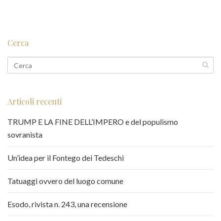
Cerca
Articoli recenti
TRUMP E LA FINE DELL’IMPERO e del populismo
sovranista
Un’idea per il Fontego dei Tedeschi
Tatuaggi ovvero del luogo comune
Esodo, rivista n. 243, una recensione