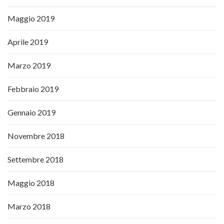
Maggio 2019
Aprile 2019
Marzo 2019
Febbraio 2019
Gennaio 2019
Novembre 2018
Settembre 2018
Maggio 2018
Marzo 2018