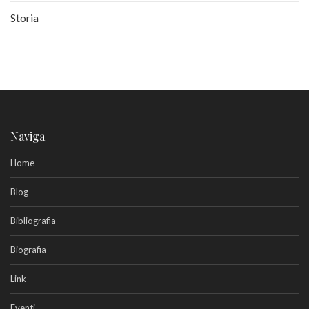
Storia
Naviga
Home
Blog
Bibliografia
Biografia
Link
Eventi