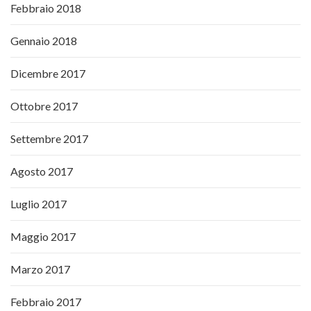
Febbraio 2018
Gennaio 2018
Dicembre 2017
Ottobre 2017
Settembre 2017
Agosto 2017
Luglio 2017
Maggio 2017
Marzo 2017
Febbraio 2017