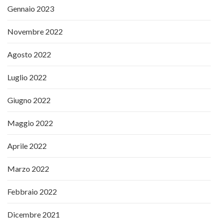
Gennaio 2023
Novembre 2022
Agosto 2022
Luglio 2022
Giugno 2022
Maggio 2022
Aprile 2022
Marzo 2022
Febbraio 2022
Dicembre 2021