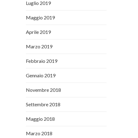
Luglio 2019
Maggio 2019
Aprile 2019
Marzo 2019
Febbraio 2019
Gennaio 2019
Novembre 2018
Settembre 2018
Maggio 2018
Marzo 2018