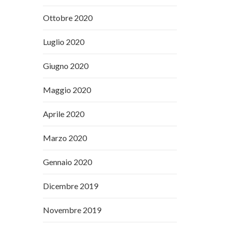
Ottobre 2020
Luglio 2020
Giugno 2020
Maggio 2020
Aprile 2020
Marzo 2020
Gennaio 2020
Dicembre 2019
Novembre 2019