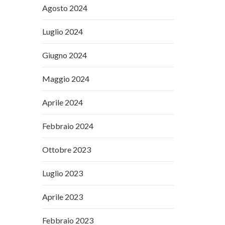
Agosto 2024
Luglio 2024
Giugno 2024
Maggio 2024
Aprile 2024
Febbraio 2024
Ottobre 2023
Luglio 2023
Aprile 2023
Febbraio 2023