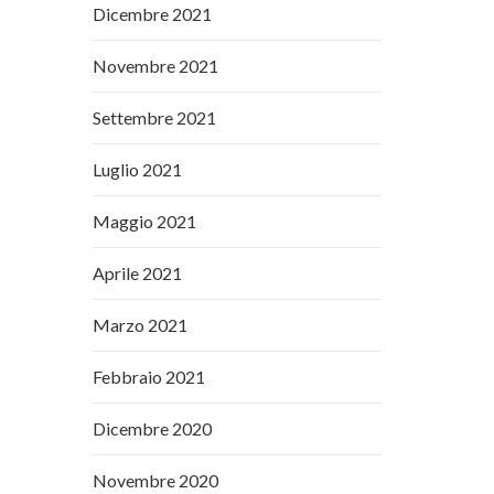
Dicembre 2021
Novembre 2021
Settembre 2021
Luglio 2021
Maggio 2021
Aprile 2021
Marzo 2021
Febbraio 2021
Dicembre 2020
Novembre 2020