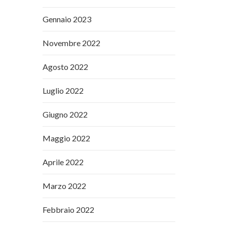
Gennaio 2023
Novembre 2022
Agosto 2022
Luglio 2022
Giugno 2022
Maggio 2022
Aprile 2022
Marzo 2022
Febbraio 2022