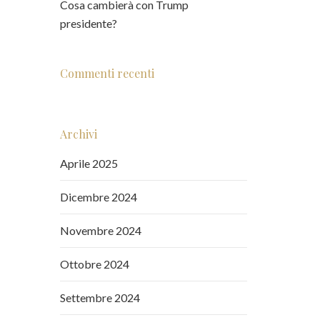
Cosa cambierà con Trump
presidente?
Commenti recenti
Archivi
Aprile 2025
Dicembre 2024
Novembre 2024
Ottobre 2024
Settembre 2024