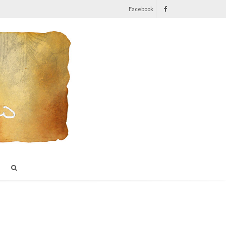
Facebook
I