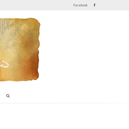
Facebook
I