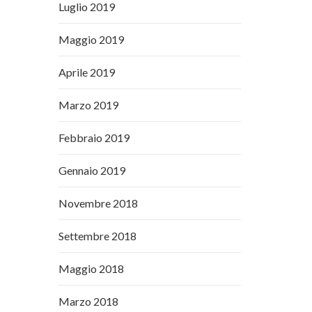
Luglio 2019
Maggio 2019
Aprile 2019
Marzo 2019
Febbraio 2019
Gennaio 2019
Novembre 2018
Settembre 2018
Maggio 2018
Marzo 2018