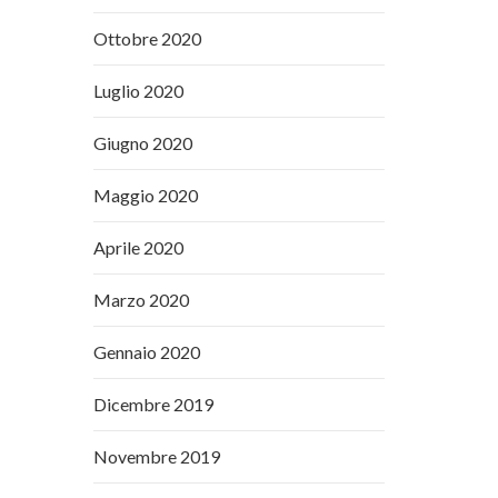
Ottobre 2020
Luglio 2020
Giugno 2020
Maggio 2020
Aprile 2020
Marzo 2020
Gennaio 2020
Dicembre 2019
Novembre 2019