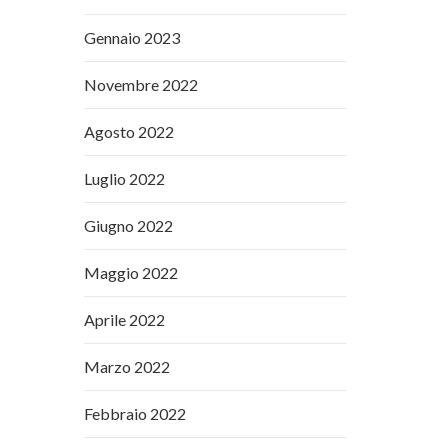
Gennaio 2023
Novembre 2022
Agosto 2022
Luglio 2022
Giugno 2022
Maggio 2022
Aprile 2022
Marzo 2022
Febbraio 2022