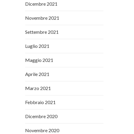
Dicembre 2021
Novembre 2021
Settembre 2021
Luglio 2021
Maggio 2021
Aprile 2021
Marzo 2021
Febbraio 2021
Dicembre 2020
Novembre 2020