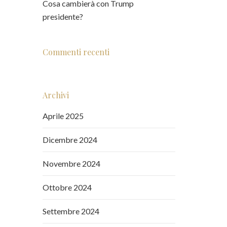
Cosa cambierà con Trump
presidente?
Commenti recenti
Archivi
Aprile 2025
Dicembre 2024
Novembre 2024
Ottobre 2024
Settembre 2024