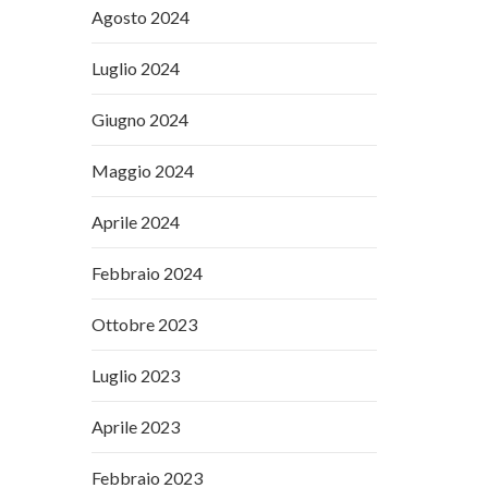
Agosto 2024
Luglio 2024
Giugno 2024
Maggio 2024
Aprile 2024
Febbraio 2024
Ottobre 2023
Luglio 2023
Aprile 2023
Febbraio 2023