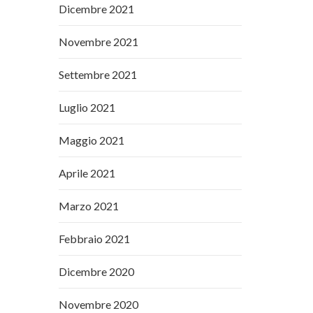
Dicembre 2021
Novembre 2021
Settembre 2021
Luglio 2021
Maggio 2021
Aprile 2021
Marzo 2021
Febbraio 2021
Dicembre 2020
Novembre 2020