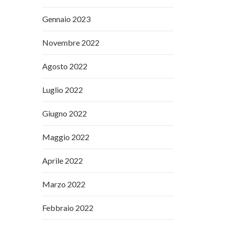
Gennaio 2023
Novembre 2022
Agosto 2022
Luglio 2022
Giugno 2022
Maggio 2022
Aprile 2022
Marzo 2022
Febbraio 2022