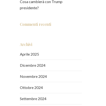
Cosa cambierà con Trump
presidente?
Commenti recenti
Archivi
Aprile 2025
Dicembre 2024
Novembre 2024
Ottobre 2024
Settembre 2024