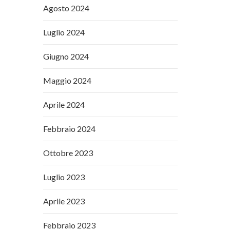
Agosto 2024
Luglio 2024
Giugno 2024
Maggio 2024
Aprile 2024
Febbraio 2024
Ottobre 2023
Luglio 2023
Aprile 2023
Febbraio 2023