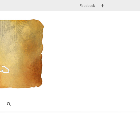
Facebook
I