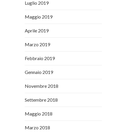
Luglio 2019
Maggio 2019
Aprile 2019
Marzo 2019
Febbraio 2019
Gennaio 2019
Novembre 2018
Settembre 2018
Maggio 2018
Marzo 2018