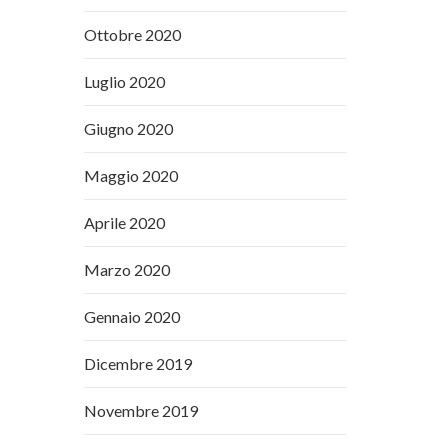
Ottobre 2020
Luglio 2020
Giugno 2020
Maggio 2020
Aprile 2020
Marzo 2020
Gennaio 2020
Dicembre 2019
Novembre 2019