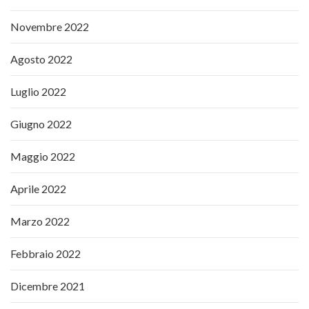
Novembre 2022
Agosto 2022
Luglio 2022
Giugno 2022
Maggio 2022
Aprile 2022
Marzo 2022
Febbraio 2022
Dicembre 2021