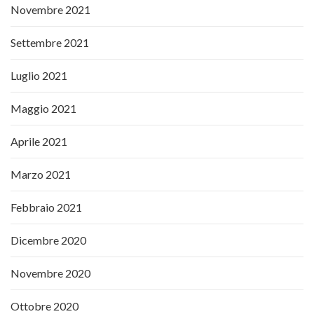
Novembre 2021
Settembre 2021
Luglio 2021
Maggio 2021
Aprile 2021
Marzo 2021
Febbraio 2021
Dicembre 2020
Novembre 2020
Ottobre 2020