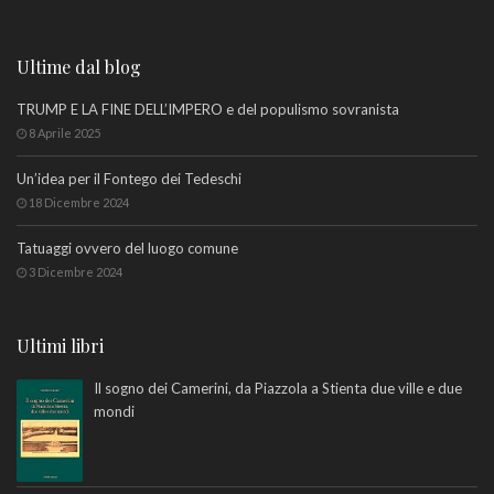
Ultime dal blog
TRUMP E LA FINE DELL’IMPERO e del populismo sovranista
8 Aprile 2025
Un’idea per il Fontego dei Tedeschi
18 Dicembre 2024
Tatuaggi ovvero del luogo comune
3 Dicembre 2024
Ultimi libri
Il sogno dei Camerini, da Piazzola a Stienta due ville e due
mondi