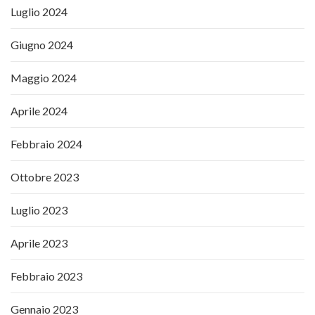
Luglio 2024
Giugno 2024
Maggio 2024
Aprile 2024
Febbraio 2024
Ottobre 2023
Luglio 2023
Aprile 2023
Febbraio 2023
Gennaio 2023