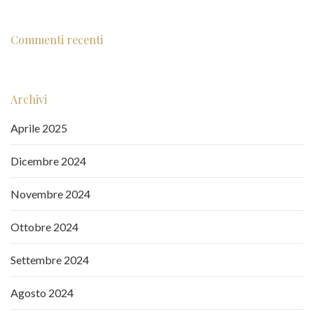
Commenti recenti
Archivi
Aprile 2025
Dicembre 2024
Novembre 2024
Ottobre 2024
Settembre 2024
Agosto 2024