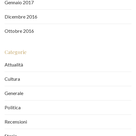
Gennaio 2017
Dicembre 2016
Ottobre 2016
Categorie
Attualità
Cultura
Generale
Politica
Recensioni
Storia