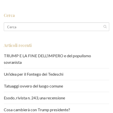
Cerca
Articoli recenti
TRUMP E LA FINE DELL’IMPERO e del populismo
sovranista
Un’idea per il Fontego dei Tedeschi
Tatuaggi ovvero del luogo comune
Esodo, rivista n. 243, una recensione
Cosa cambierà con Trump presidente?