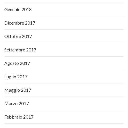
Gennaio 2018
Dicembre 2017
Ottobre 2017
Settembre 2017
Agosto 2017
Luglio 2017
Maggio 2017
Marzo 2017
Febbraio 2017