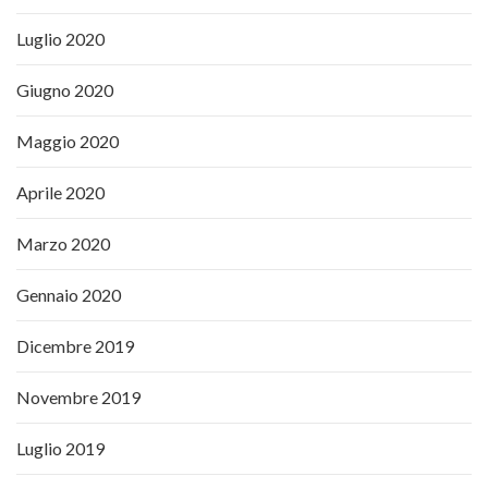
Luglio 2020
Giugno 2020
Maggio 2020
Aprile 2020
Marzo 2020
Gennaio 2020
Dicembre 2019
Novembre 2019
Luglio 2019