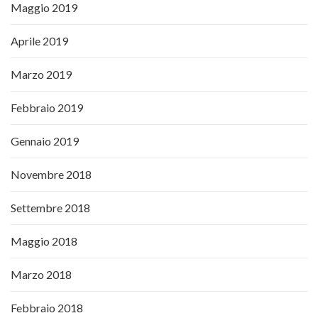
Maggio 2019
Aprile 2019
Marzo 2019
Febbraio 2019
Gennaio 2019
Novembre 2018
Settembre 2018
Maggio 2018
Marzo 2018
Febbraio 2018