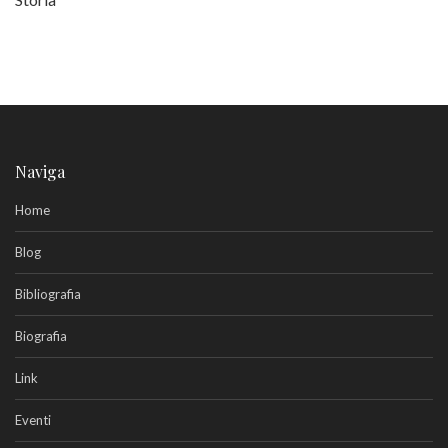
Naviga
Home
Blog
Bibliografia
Biografia
Link
Eventi