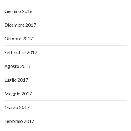
Gennaio 2018
Dicembre 2017
Ottobre 2017
Settembre 2017
Agosto 2017
Luglio 2017
Maggio 2017
Marzo 2017
Febbraio 2017