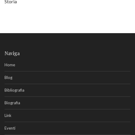
Storia
Naviga
Home
Blog
Bibliografia
Biografia
Link
Eventi