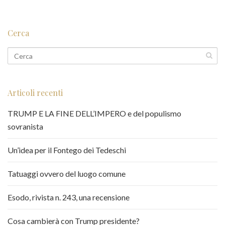
Cerca
Articoli recenti
TRUMP E LA FINE DELL’IMPERO e del populismo
sovranista
Un’idea per il Fontego dei Tedeschi
Tatuaggi ovvero del luogo comune
Esodo, rivista n. 243, una recensione
Cosa cambierà con Trump presidente?