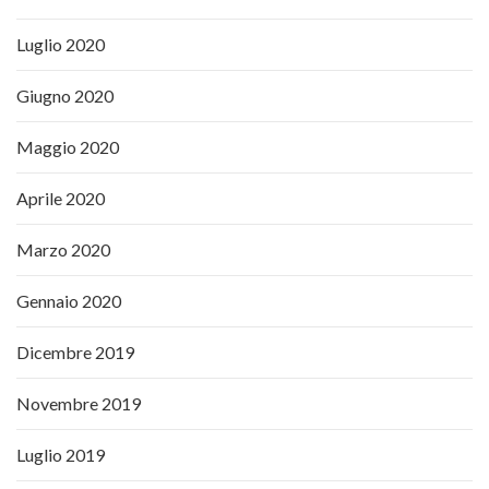
Luglio 2020
Giugno 2020
Maggio 2020
Aprile 2020
Marzo 2020
Gennaio 2020
Dicembre 2019
Novembre 2019
Luglio 2019