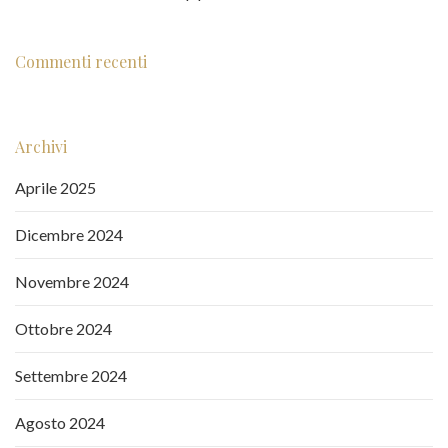
Commenti recenti
Archivi
Aprile 2025
Dicembre 2024
Novembre 2024
Ottobre 2024
Settembre 2024
Agosto 2024