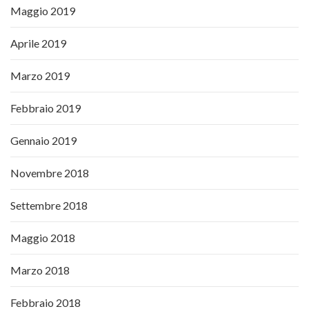
Maggio 2019
Aprile 2019
Marzo 2019
Febbraio 2019
Gennaio 2019
Novembre 2018
Settembre 2018
Maggio 2018
Marzo 2018
Febbraio 2018