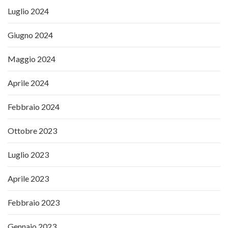
Luglio 2024
Giugno 2024
Maggio 2024
Aprile 2024
Febbraio 2024
Ottobre 2023
Luglio 2023
Aprile 2023
Febbraio 2023
Gennaio 2023