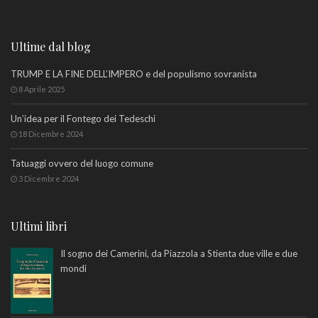
Ultime dal blog
TRUMP E LA FINE DELL’IMPERO e del populismo sovranista
8 Aprile 2025
Un’idea per il Fontego dei Tedeschi
18 Dicembre 2024
Tatuaggi ovvero del luogo comune
3 Dicembre 2024
Ultimi libri
Il sogno dei Camerini, da Piazzola a Stienta due ville e due
mondi