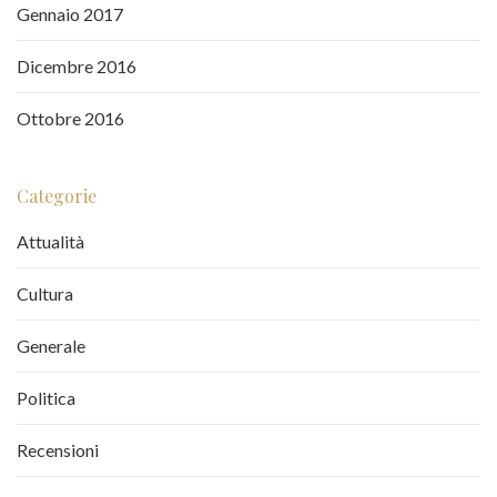
Gennaio 2017
Dicembre 2016
Ottobre 2016
Categorie
Attualità
Cultura
Generale
Politica
Recensioni