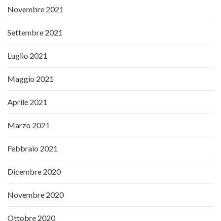
Novembre 2021
Settembre 2021
Luglio 2021
Maggio 2021
Aprile 2021
Marzo 2021
Febbraio 2021
Dicembre 2020
Novembre 2020
Ottobre 2020