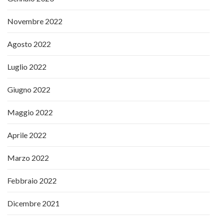
Novembre 2022
Agosto 2022
Luglio 2022
Giugno 2022
Maggio 2022
Aprile 2022
Marzo 2022
Febbraio 2022
Dicembre 2021