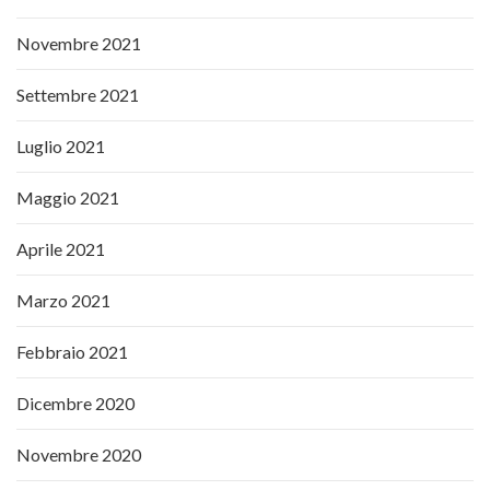
Novembre 2021
Settembre 2021
Luglio 2021
Maggio 2021
Aprile 2021
Marzo 2021
Febbraio 2021
Dicembre 2020
Novembre 2020