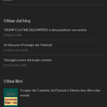
Ultime dal blog
TRUMP E LA FINE DELL’IMPERO e del populismo sovranista
8 Aprile 2025
Un’idea per il Fontego dei Tedeschi
18 Dicembre 2024
Tatuaggi ovvero del luogo comune
3 Dicembre 2024
Ultimi libri
Il sogno dei Camerini, da Piazzola a Stienta due ville e due
mondi