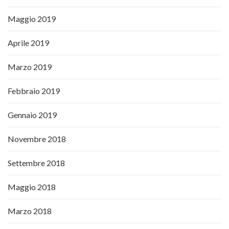
Maggio 2019
Aprile 2019
Marzo 2019
Febbraio 2019
Gennaio 2019
Novembre 2018
Settembre 2018
Maggio 2018
Marzo 2018