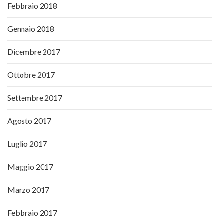
Febbraio 2018
Gennaio 2018
Dicembre 2017
Ottobre 2017
Settembre 2017
Agosto 2017
Luglio 2017
Maggio 2017
Marzo 2017
Febbraio 2017