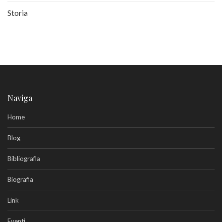
Storia
Naviga
Home
Blog
Bibliografia
Biografia
Link
Eventi