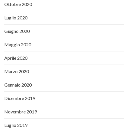
Ottobre 2020
Luglio 2020
Giugno 2020
Maggio 2020
Aprile 2020
Marzo 2020
Gennaio 2020
Dicembre 2019
Novembre 2019
Luglio 2019