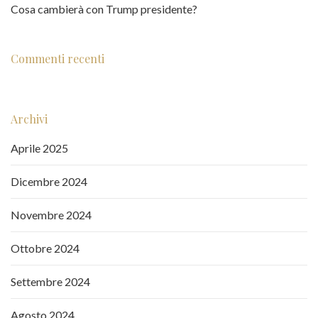
Cosa cambierà con Trump presidente?
Commenti recenti
Archivi
Aprile 2025
Dicembre 2024
Novembre 2024
Ottobre 2024
Settembre 2024
Agosto 2024