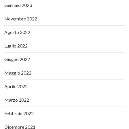
Gennaio 2023
Novembre 2022
Agosto 2022
Luglio 2022
Giugno 2022
Maggio 2022
Aprile 2022
Marzo 2022
Febbraio 2022
Dicembre 2021