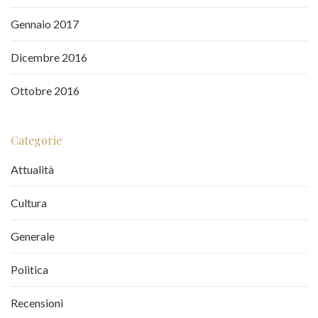
Gennaio 2017
Dicembre 2016
Ottobre 2016
Categorie
Attualità
Cultura
Generale
Politica
Recensioni