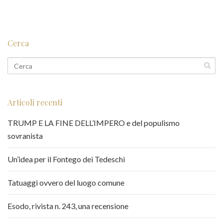
Cerca
Articoli recenti
TRUMP E LA FINE DELL’IMPERO e del populismo
sovranista
Un’idea per il Fontego dei Tedeschi
Tatuaggi ovvero del luogo comune
Esodo, rivista n. 243, una recensione