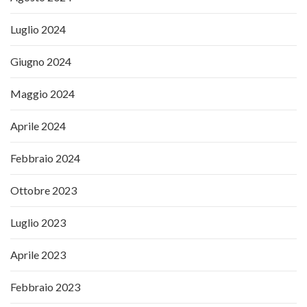
Luglio 2024
Giugno 2024
Maggio 2024
Aprile 2024
Febbraio 2024
Ottobre 2023
Luglio 2023
Aprile 2023
Febbraio 2023