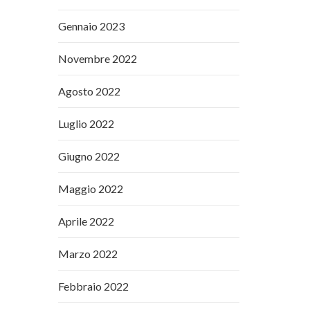
Gennaio 2023
Novembre 2022
Agosto 2022
Luglio 2022
Giugno 2022
Maggio 2022
Aprile 2022
Marzo 2022
Febbraio 2022