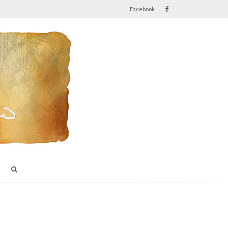
Facebook
I