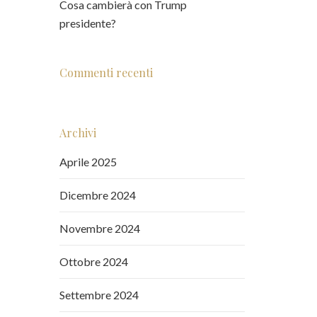
Cosa cambierà con Trump
presidente?
Commenti recenti
Archivi
Aprile 2025
Dicembre 2024
Novembre 2024
Ottobre 2024
Settembre 2024