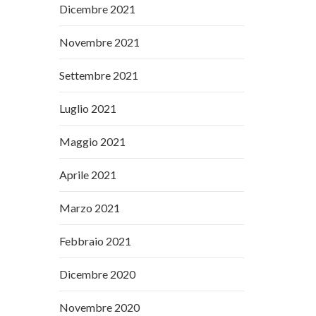
Dicembre 2021
Novembre 2021
Settembre 2021
Luglio 2021
Maggio 2021
Aprile 2021
Marzo 2021
Febbraio 2021
Dicembre 2020
Novembre 2020