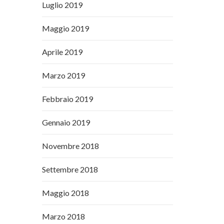
Luglio 2019
Maggio 2019
Aprile 2019
Marzo 2019
Febbraio 2019
Gennaio 2019
Novembre 2018
Settembre 2018
Maggio 2018
Marzo 2018