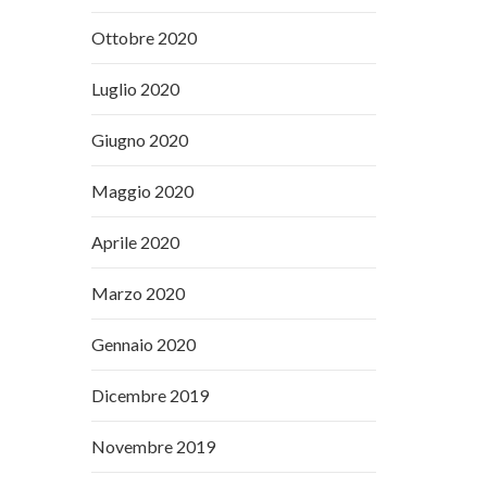
Ottobre 2020
Luglio 2020
Giugno 2020
Maggio 2020
Aprile 2020
Marzo 2020
Gennaio 2020
Dicembre 2019
Novembre 2019