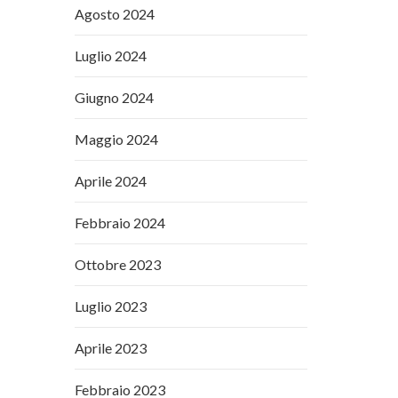
Agosto 2024
Luglio 2024
Giugno 2024
Maggio 2024
Aprile 2024
Febbraio 2024
Ottobre 2023
Luglio 2023
Aprile 2023
Febbraio 2023