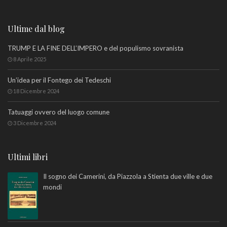
Ultime dal blog
TRUMP E LA FINE DELL’IMPERO e del populismo sovranista
8 Aprile 2025
Un’idea per il Fontego dei Tedeschi
18 Dicembre 2024
Tatuaggi ovvero del luogo comune
3 Dicembre 2024
Ultimi libri
Il sogno dei Camerini, da Piazzola a Stienta due ville e due
mondi