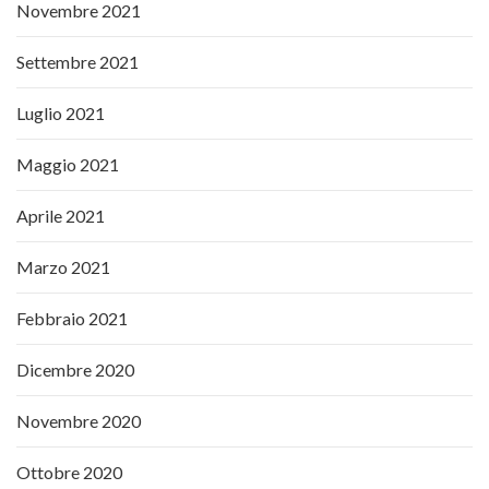
Novembre 2021
Settembre 2021
Luglio 2021
Maggio 2021
Aprile 2021
Marzo 2021
Febbraio 2021
Dicembre 2020
Novembre 2020
Ottobre 2020