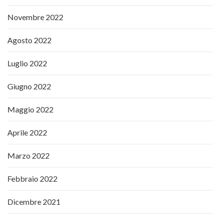
Novembre 2022
Agosto 2022
Luglio 2022
Giugno 2022
Maggio 2022
Aprile 2022
Marzo 2022
Febbraio 2022
Dicembre 2021