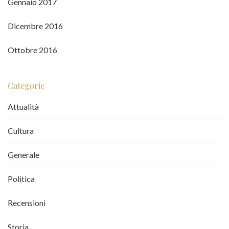
Gennaio 2017
Dicembre 2016
Ottobre 2016
Categorie
Attualità
Cultura
Generale
Politica
Recensioni
Storia