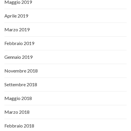
Maggio 2019
Aprile 2019
Marzo 2019
Febbraio 2019
Gennaio 2019
Novembre 2018
Settembre 2018
Maggio 2018
Marzo 2018
Febbraio 2018