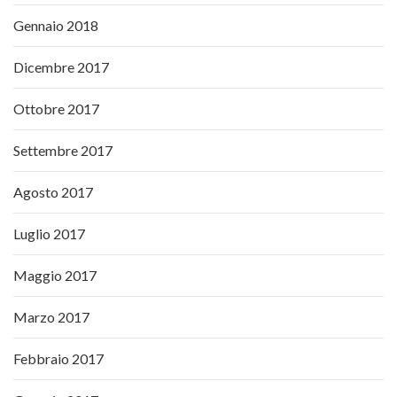
Gennaio 2018
Dicembre 2017
Ottobre 2017
Settembre 2017
Agosto 2017
Luglio 2017
Maggio 2017
Marzo 2017
Febbraio 2017