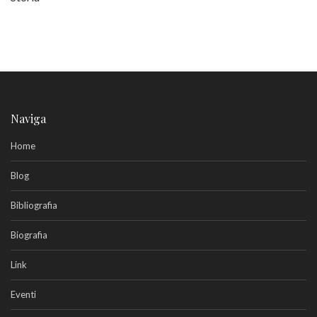
Naviga
Home
Blog
Bibliografia
Biografia
Link
Eventi