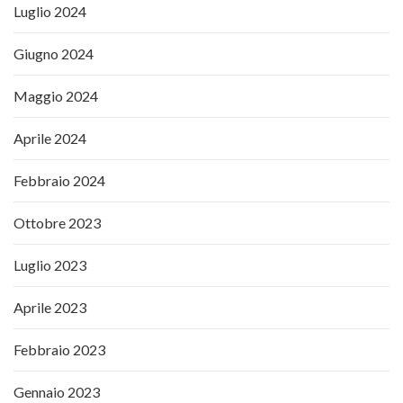
Luglio 2024
Giugno 2024
Maggio 2024
Aprile 2024
Febbraio 2024
Ottobre 2023
Luglio 2023
Aprile 2023
Febbraio 2023
Gennaio 2023