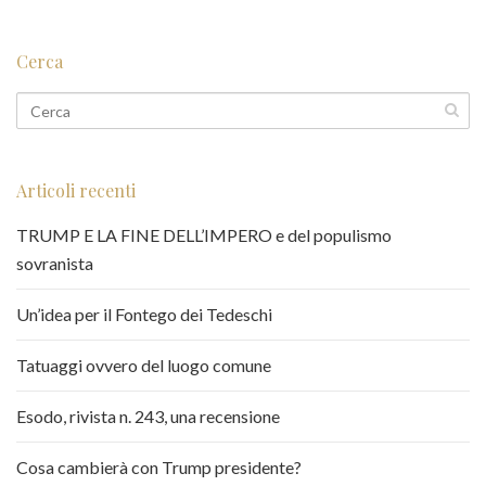
Cerca
Articoli recenti
TRUMP E LA FINE DELL’IMPERO e del populismo
sovranista
Un’idea per il Fontego dei Tedeschi
Tatuaggi ovvero del luogo comune
Esodo, rivista n. 243, una recensione
Cosa cambierà con Trump presidente?