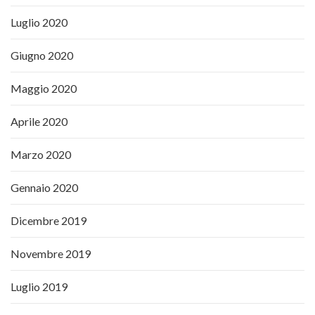
Luglio 2020
Giugno 2020
Maggio 2020
Aprile 2020
Marzo 2020
Gennaio 2020
Dicembre 2019
Novembre 2019
Luglio 2019