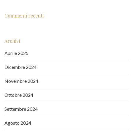
Commenti recenti
Archivi
Aprile 2025
Dicembre 2024
Novembre 2024
Ottobre 2024
Settembre 2024
Agosto 2024