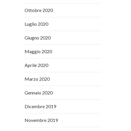
Ottobre 2020
Luglio 2020
Giugno 2020
Maggio 2020
Aprile 2020
Marzo 2020
Gennaio 2020
Dicembre 2019
Novembre 2019