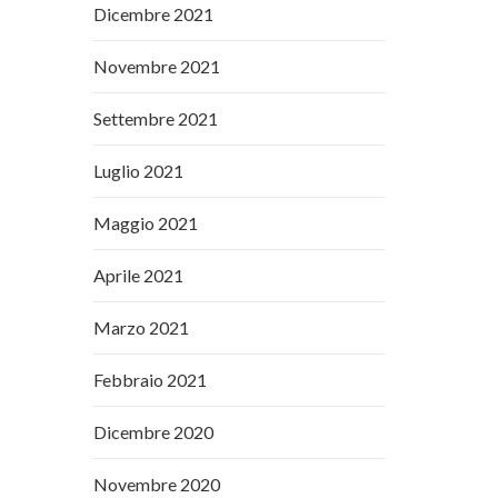
Dicembre 2021
Novembre 2021
Settembre 2021
Luglio 2021
Maggio 2021
Aprile 2021
Marzo 2021
Febbraio 2021
Dicembre 2020
Novembre 2020