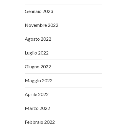
Gennaio 2023
Novembre 2022
Agosto 2022
Luglio 2022
Giugno 2022
Maggio 2022
Aprile 2022
Marzo 2022
Febbraio 2022