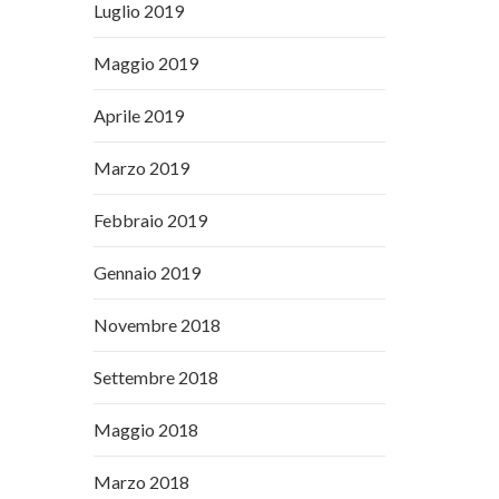
Luglio 2019
Maggio 2019
Aprile 2019
Marzo 2019
Febbraio 2019
Gennaio 2019
Novembre 2018
Settembre 2018
Maggio 2018
Marzo 2018