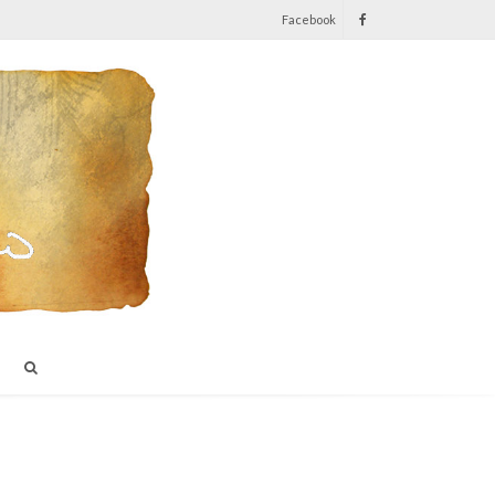
Facebook
I