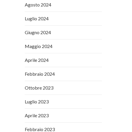
Agosto 2024
Luglio 2024
Giugno 2024
Maggio 2024
Aprile 2024
Febbraio 2024
Ottobre 2023
Luglio 2023
Aprile 2023
Febbraio 2023