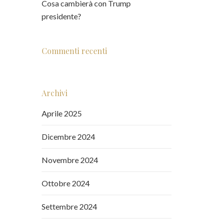
Cosa cambierà con Trump
presidente?
Commenti recenti
Archivi
Aprile 2025
Dicembre 2024
Novembre 2024
Ottobre 2024
Settembre 2024