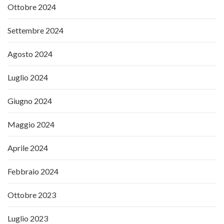
Ottobre 2024
Settembre 2024
Agosto 2024
Luglio 2024
Giugno 2024
Maggio 2024
Aprile 2024
Febbraio 2024
Ottobre 2023
Luglio 2023