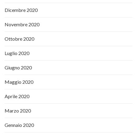
Dicembre 2020
Novembre 2020
Ottobre 2020
Luglio 2020
Giugno 2020
Maggio 2020
Aprile 2020
Marzo 2020
Gennaio 2020