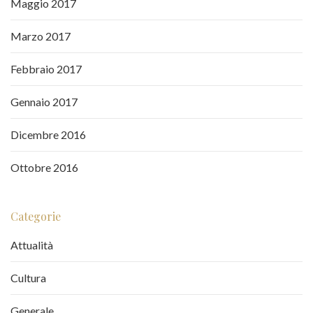
Maggio 2017
Marzo 2017
Febbraio 2017
Gennaio 2017
Dicembre 2016
Ottobre 2016
Categorie
Attualità
Cultura
Generale