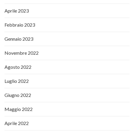
Aprile 2023
Febbraio 2023
Gennaio 2023
Novembre 2022
Agosto 2022
Luglio 2022
Giugno 2022
Maggio 2022
Aprile 2022