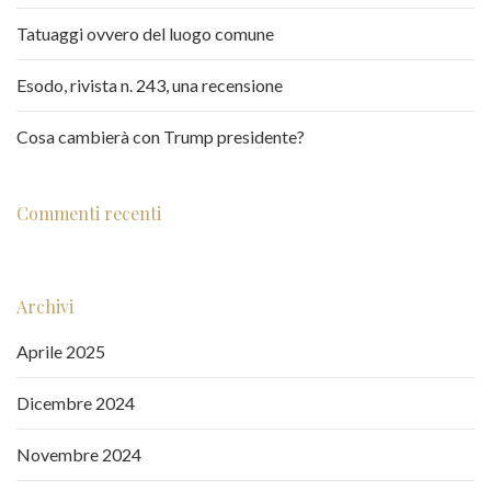
Tatuaggi ovvero del luogo comune
Esodo, rivista n. 243, una recensione
Cosa cambierà con Trump presidente?
Commenti recenti
Archivi
Aprile 2025
Dicembre 2024
Novembre 2024