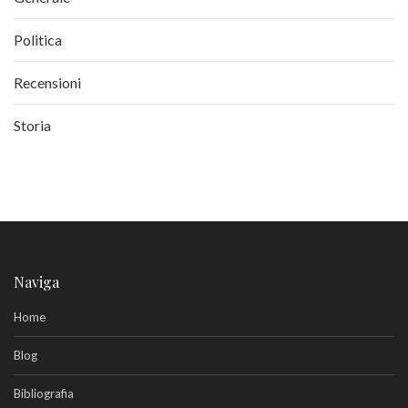
Politica
Recensioni
Storia
Naviga
Home
Blog
Bibliografia