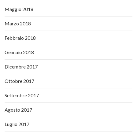
Maggio 2018
Marzo 2018
Febbraio 2018
Gennaio 2018
Dicembre 2017
Ottobre 2017
Settembre 2017
Agosto 2017
Luglio 2017