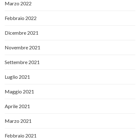
Marzo 2022
Febbraio 2022
Dicembre 2021
Novembre 2021
Settembre 2021
Luglio 2021
Maggio 2021
Aprile 2021
Marzo 2021
Febbraio 2021