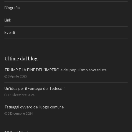
Biografia
Link
Eventi
Ultime dal blog
TRUMP E LA FINE DELL’IMPERO e del populismo sovranista
8 Aprile 2025
Un’idea per il Fontego dei Tedeschi
18 Dicembre 2024
Tatuaggi ovvero del luogo comune
3 Dicembre 2024