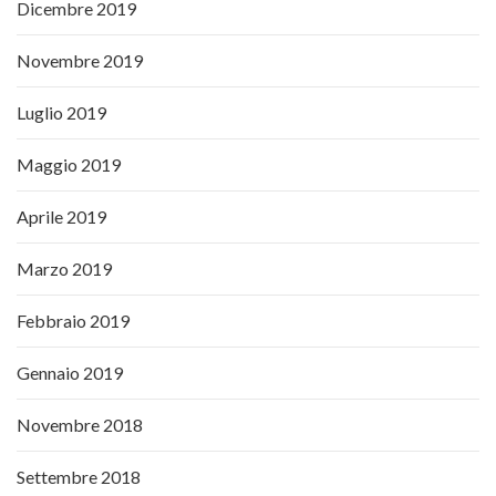
Dicembre 2019
Novembre 2019
Luglio 2019
Maggio 2019
Aprile 2019
Marzo 2019
Febbraio 2019
Gennaio 2019
Novembre 2018
Settembre 2018