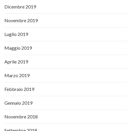
Dicembre 2019
Novembre 2019
Luglio 2019
Maggio 2019
Aprile 2019
Marzo 2019
Febbraio 2019
Gennaio 2019
Novembre 2018
Settembre 2018