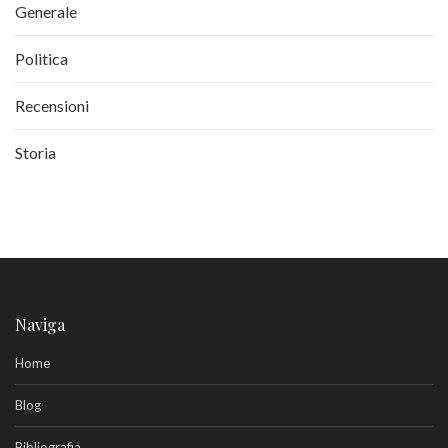
Generale
Politica
Recensioni
Storia
Naviga
Home
Blog
Bibliografia