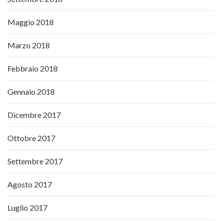
Maggio 2018
Marzo 2018
Febbraio 2018
Gennaio 2018
Dicembre 2017
Ottobre 2017
Settembre 2017
Agosto 2017
Luglio 2017