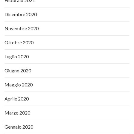
Febbraio 2021
Dicembre 2020
Novembre 2020
Ottobre 2020
Luglio 2020
Giugno 2020
Maggio 2020
Aprile 2020
Marzo 2020
Gennaio 2020