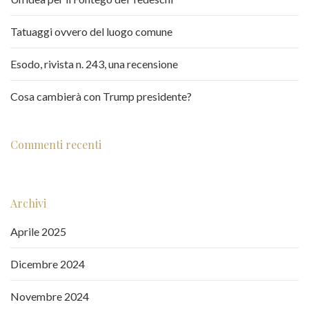
Tatuaggi ovvero del luogo comune
Esodo, rivista n. 243, una recensione
Cosa cambierà con Trump presidente?
Commenti recenti
Archivi
Aprile 2025
Dicembre 2024
Novembre 2024