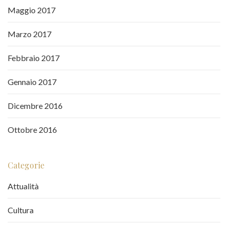
Maggio 2017
Marzo 2017
Febbraio 2017
Gennaio 2017
Dicembre 2016
Ottobre 2016
Categorie
Attualità
Cultura