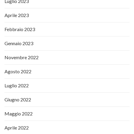
Luglio 2023
Aprile 2023
Febbraio 2023
Gennaio 2023
Novembre 2022
Agosto 2022
Luglio 2022
Giugno 2022
Maggio 2022
Aprile 2022