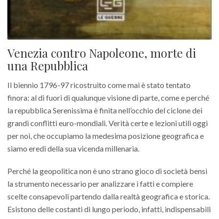
Venezia contro Napoleone, morte di
una Repubblica
Il biennio 1796-97 ricostruito come mai è stato tentato
finora: al di fuori di qualunque visione di parte, come e perché
la repubblica Serenissima è finita nell’occhio del ciclone dei
grandi conflitti euro-mondiali. Verità certe e lezioni utili oggi
per noi, che occupiamo la medesima posizione geografica e
siamo eredi della sua vicenda millenaria.
Perché la geopolitica non è uno strano gioco di società bensì
la strumento necessario per analizzare i fatti e compiere
scelte consapevoli partendo dalla realtà geografica e storica.
Esistono delle costanti di lungo periodo, infatti, indispensabili