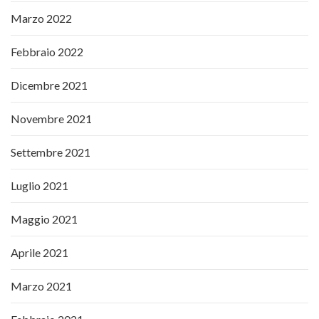
Marzo 2022
Febbraio 2022
Dicembre 2021
Novembre 2021
Settembre 2021
Luglio 2021
Maggio 2021
Aprile 2021
Marzo 2021