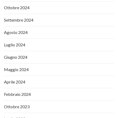
Ottobre 2024
Settembre 2024
Agosto 2024
Luglio 2024
Giugno 2024
Maggio 2024
Aprile 2024
Febbraio 2024
Ottobre 2023