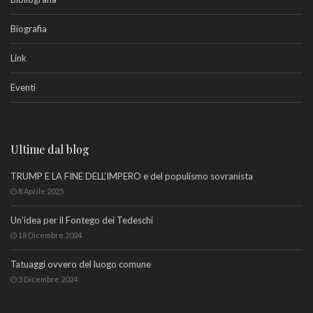
Biografia
Link
Eventi
Ultime dal blog
TRUMP E LA FINE DELL’IMPERO e del populismo sovranista
8 Aprile 2025
Un’idea per il Fontego dei Tedeschi
18 Dicembre 2024
Tatuaggi ovvero del luogo comune
3 Dicembre 2024