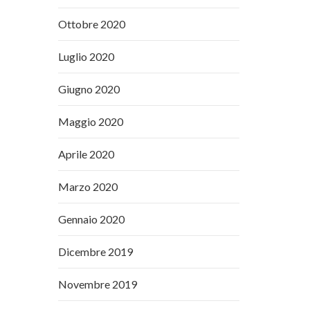
Ottobre 2020
Luglio 2020
Giugno 2020
Maggio 2020
Aprile 2020
Marzo 2020
Gennaio 2020
Dicembre 2019
Novembre 2019