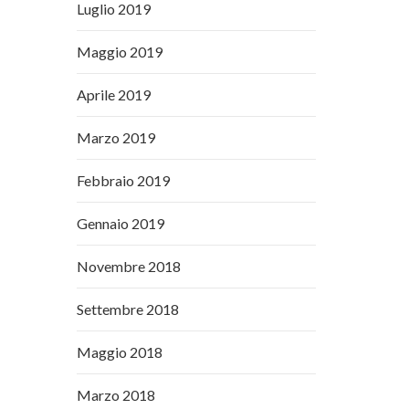
Luglio 2019
Maggio 2019
Aprile 2019
Marzo 2019
Febbraio 2019
Gennaio 2019
Novembre 2018
Settembre 2018
Maggio 2018
Marzo 2018