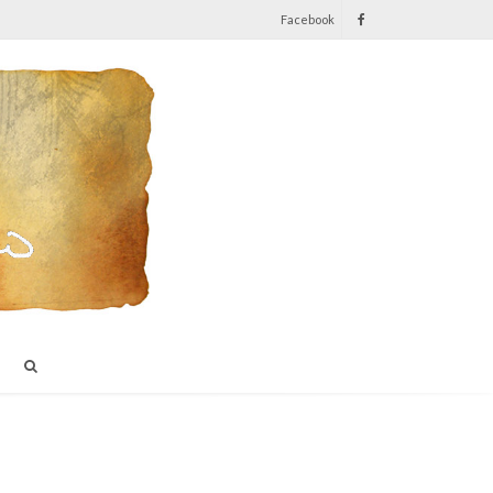
Facebook
I