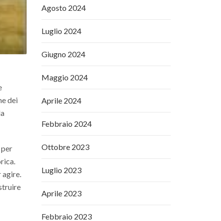
Agosto 2024
Luglio 2024
Giugno 2024
Maggio 2024
e
ne dei
Aprile 2024
la
Febbraio 2024
Ottobre 2023
 per
rica.
Luglio 2023
 agire.
struire
Aprile 2023
Febbraio 2023