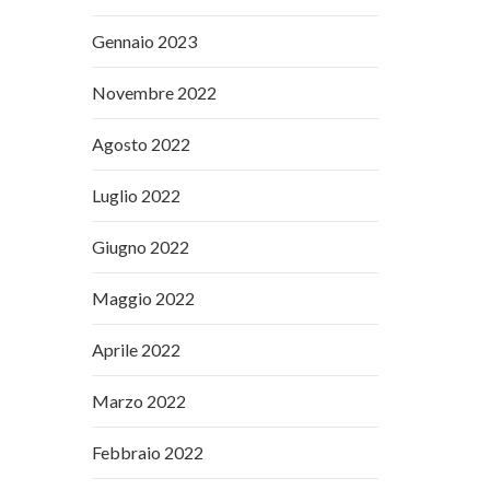
Gennaio 2023
Novembre 2022
Agosto 2022
Luglio 2022
Giugno 2022
Maggio 2022
Aprile 2022
Marzo 2022
Febbraio 2022