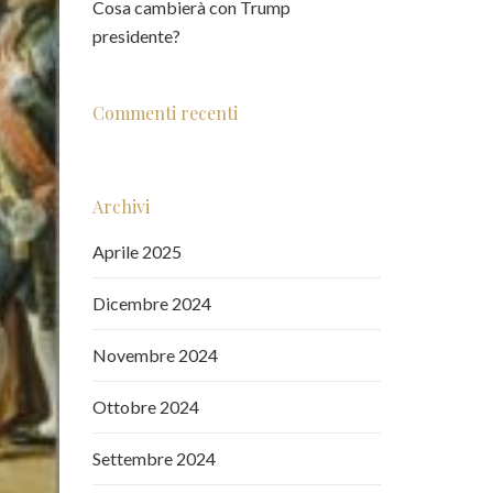
Cosa cambierà con Trump
presidente?
Commenti recenti
Archivi
Aprile 2025
Dicembre 2024
Novembre 2024
Ottobre 2024
Settembre 2024