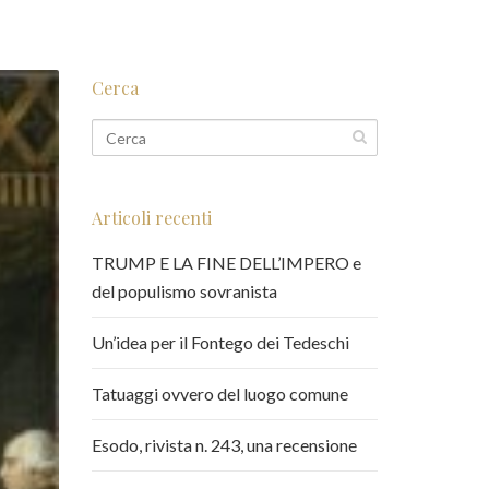
Cerca
Articoli recenti
TRUMP E LA FINE DELL’IMPERO e
del populismo sovranista
Un’idea per il Fontego dei Tedeschi
Tatuaggi ovvero del luogo comune
Esodo, rivista n. 243, una recensione