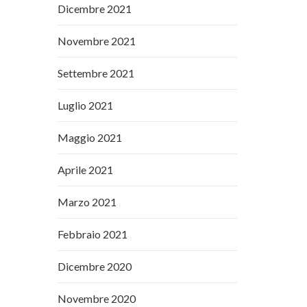
Dicembre 2021
Novembre 2021
Settembre 2021
Luglio 2021
Maggio 2021
Aprile 2021
Marzo 2021
Febbraio 2021
Dicembre 2020
Novembre 2020