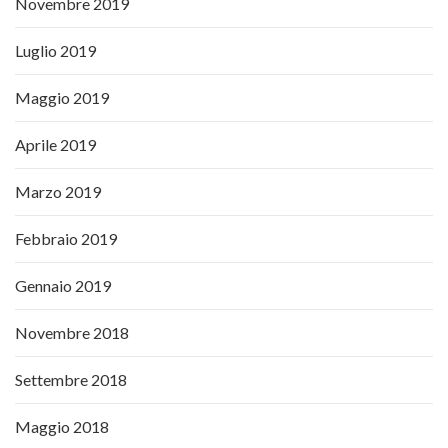
Novembre 2019
Luglio 2019
Maggio 2019
Aprile 2019
Marzo 2019
Febbraio 2019
Gennaio 2019
Novembre 2018
Settembre 2018
Maggio 2018