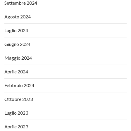
Settembre 2024
Agosto 2024
Luglio 2024
Giugno 2024
Maggio 2024
Aprile 2024
Febbraio 2024
Ottobre 2023
Luglio 2023
Aprile 2023