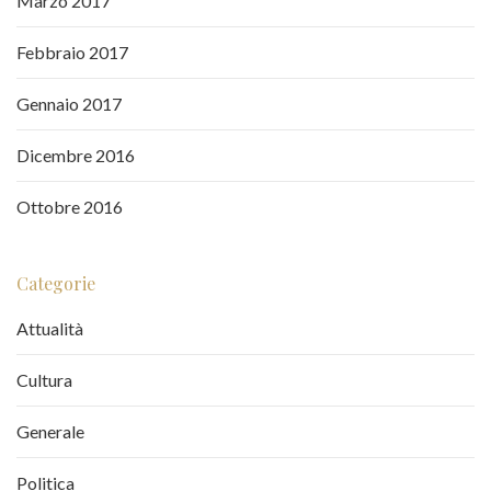
Marzo 2017
Febbraio 2017
Gennaio 2017
Dicembre 2016
Ottobre 2016
Categorie
Attualità
Cultura
Generale
Politica