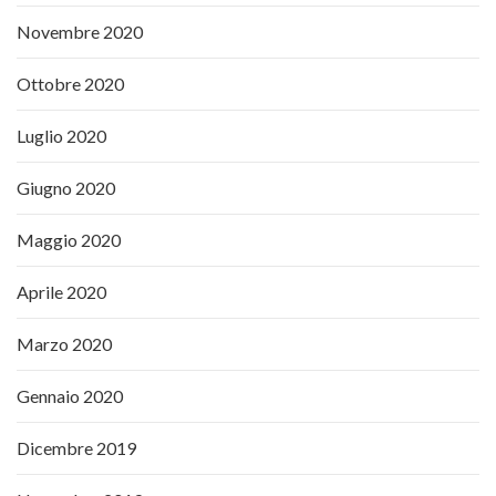
Novembre 2020
Ottobre 2020
Luglio 2020
Giugno 2020
Maggio 2020
Aprile 2020
Marzo 2020
Gennaio 2020
Dicembre 2019