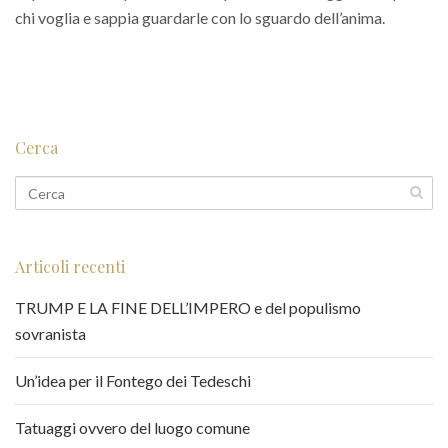
chi voglia e sappia guardarle con lo sguardo dell’anima.
Cerca
Articoli recenti
TRUMP E LA FINE DELL’IMPERO e del populismo
sovranista
Un’idea per il Fontego dei Tedeschi
Tatuaggi ovvero del luogo comune