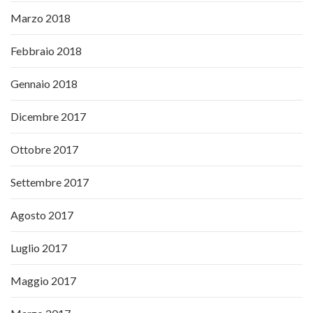
Marzo 2018
Febbraio 2018
Gennaio 2018
Dicembre 2017
Ottobre 2017
Settembre 2017
Agosto 2017
Luglio 2017
Maggio 2017