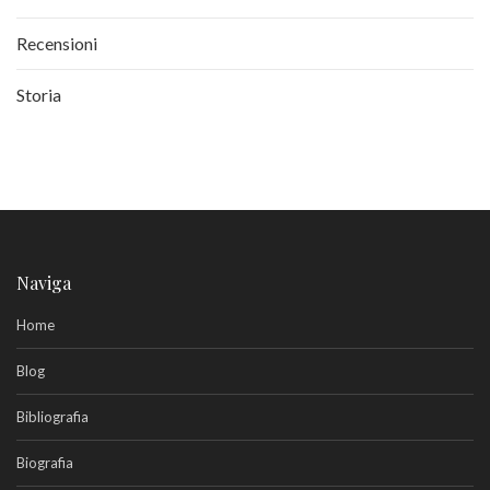
Recensioni
Storia
Naviga
Home
Blog
Bibliografia
Biografia