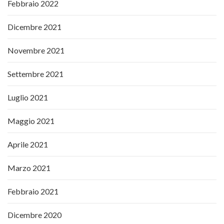
Febbraio 2022
Dicembre 2021
Novembre 2021
Settembre 2021
Luglio 2021
Maggio 2021
Aprile 2021
Marzo 2021
Febbraio 2021
Dicembre 2020