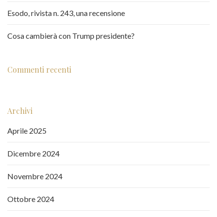
Esodo, rivista n. 243, una recensione
Cosa cambierà con Trump presidente?
Commenti recenti
Archivi
Aprile 2025
Dicembre 2024
Novembre 2024
Ottobre 2024