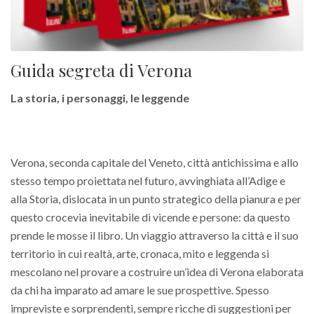
Guida segreta di Verona
La storia, i personaggi, le leggende
Verona, seconda capitale del Veneto, città antichissima e allo
stesso tempo proiettata nel futuro, avvinghiata all’Adige e
alla Storia, dislocata in un punto strategico della pianura e per
questo crocevia inevitabile di vicende e persone: da questo
prende le mosse il libro. Un viaggio attraverso la città e il suo
territorio in cui realtà, arte, cronaca, mito e leggenda si
mescolano nel provare a costruire un’idea di Verona elaborata
da chi ha imparato ad amare le sue prospettive. Spesso
impreviste e sorprendenti, sempre ricche di suggestioni per