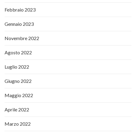
Febbraio 2023
Gennaio 2023
Novembre 2022
Agosto 2022
Luglio 2022
Giugno 2022
Maggio 2022
Aprile 2022
Marzo 2022