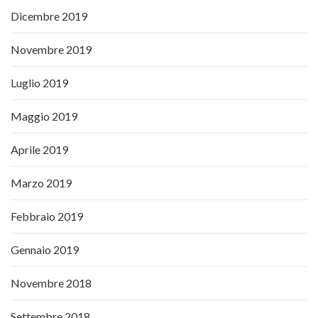
Dicembre 2019
Novembre 2019
Luglio 2019
Maggio 2019
Aprile 2019
Marzo 2019
Febbraio 2019
Gennaio 2019
Novembre 2018
Settembre 2018