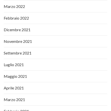
Marzo 2022
Febbraio 2022
Dicembre 2021
Novembre 2021
Settembre 2021
Luglio 2021
Maggio 2021
Aprile 2021
Marzo 2021