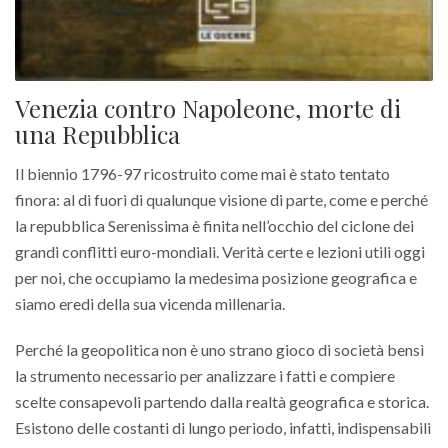
Venezia contro Napoleone, morte di
una Repubblica
Il biennio 1796-97 ricostruito come mai è stato tentato
finora: al di fuori di qualunque visione di parte, come e perché
la repubblica Serenissima è finita nell’occhio del ciclone dei
grandi conflitti euro-mondiali. Verità certe e lezioni utili oggi
per noi, che occupiamo la medesima posizione geografica e
siamo eredi della sua vicenda millenaria.
Perché la geopolitica non è uno strano gioco di società bensì
la strumento necessario per analizzare i fatti e compiere
scelte consapevoli partendo dalla realtà geografica e storica.
Esistono delle costanti di lungo periodo, infatti, indispensabili