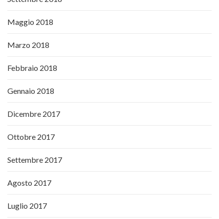
Maggio 2018
Marzo 2018
Febbraio 2018
Gennaio 2018
Dicembre 2017
Ottobre 2017
Settembre 2017
Agosto 2017
Luglio 2017