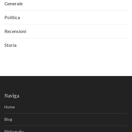
Generale
Politica
Recensioni
Storia
Naviga
Home
Blog
Bibliografia