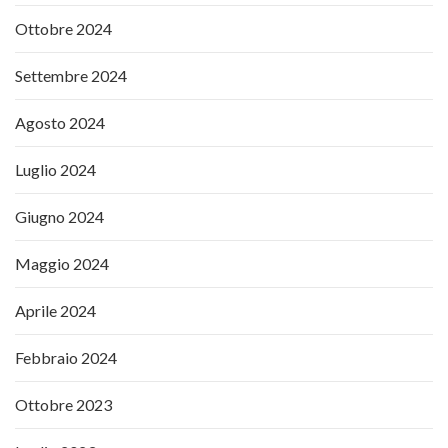
Ottobre 2024
Settembre 2024
Agosto 2024
Luglio 2024
Giugno 2024
Maggio 2024
Aprile 2024
Febbraio 2024
Ottobre 2023