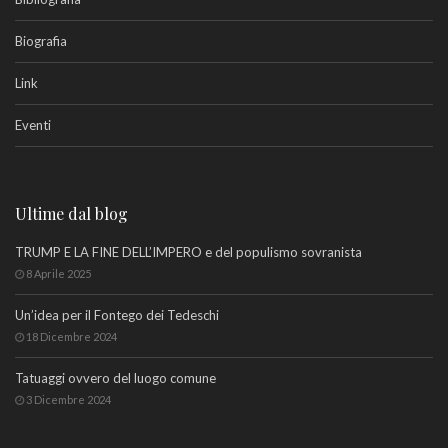
Biografia
Link
Eventi
Ultime dal blog
TRUMP E LA FINE DELL’IMPERO e del populismo sovranista
8 Aprile 2025
Un’idea per il Fontego dei Tedeschi
18 Dicembre 2024
Tatuaggi ovvero del luogo comune
3 Dicembre 2024