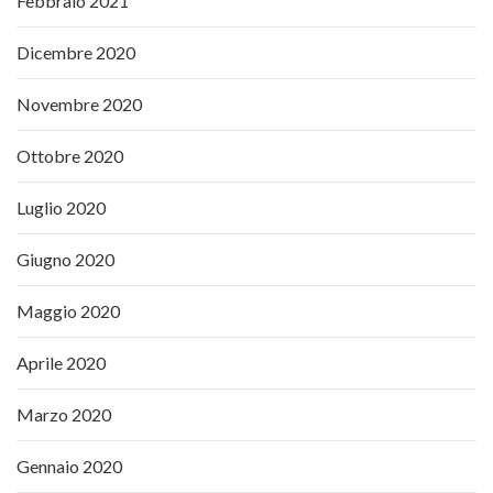
Febbraio 2021
Dicembre 2020
Novembre 2020
Ottobre 2020
Luglio 2020
Giugno 2020
Maggio 2020
Aprile 2020
Marzo 2020
Gennaio 2020