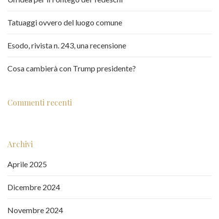
Tatuaggi ovvero del luogo comune
Esodo, rivista n. 243, una recensione
Cosa cambierà con Trump presidente?
Commenti recenti
Archivi
Aprile 2025
Dicembre 2024
Novembre 2024