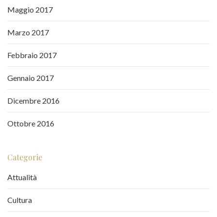
Maggio 2017
Marzo 2017
Febbraio 2017
Gennaio 2017
Dicembre 2016
Ottobre 2016
Categorie
Attualità
Cultura