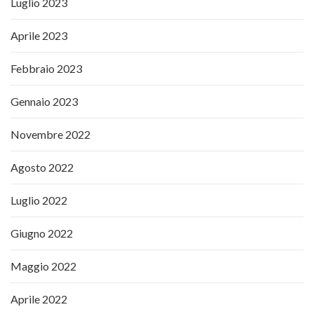
Luglio 2023
Aprile 2023
Febbraio 2023
Gennaio 2023
Novembre 2022
Agosto 2022
Luglio 2022
Giugno 2022
Maggio 2022
Aprile 2022