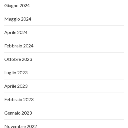
Giugno 2024
Maggio 2024
Aprile 2024
Febbraio 2024
Ottobre 2023
Luglio 2023
Aprile 2023
Febbraio 2023
Gennaio 2023
Novembre 2022