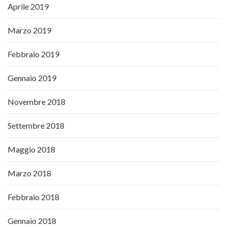
Aprile 2019
Marzo 2019
Febbraio 2019
Gennaio 2019
Novembre 2018
Settembre 2018
Maggio 2018
Marzo 2018
Febbraio 2018
Gennaio 2018