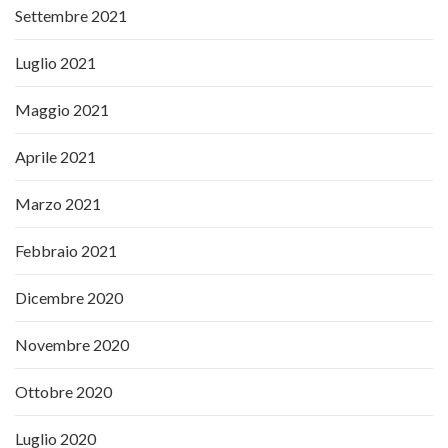
Settembre 2021
Luglio 2021
Maggio 2021
Aprile 2021
Marzo 2021
Febbraio 2021
Dicembre 2020
Novembre 2020
Ottobre 2020
Luglio 2020