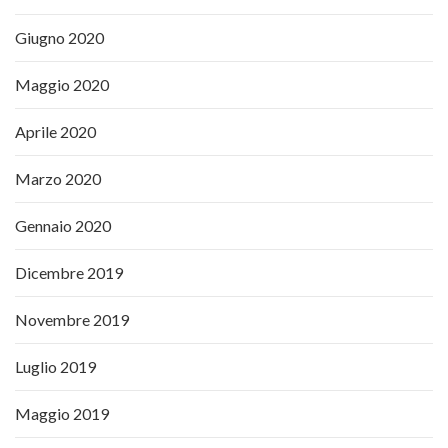
Giugno 2020
Maggio 2020
Aprile 2020
Marzo 2020
Gennaio 2020
Dicembre 2019
Novembre 2019
Luglio 2019
Maggio 2019