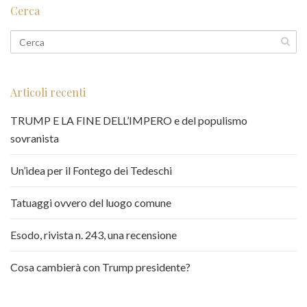
Cerca
Articoli recenti
TRUMP E LA FINE DELL’IMPERO e del populismo
sovranista
Un’idea per il Fontego dei Tedeschi
Tatuaggi ovvero del luogo comune
Esodo, rivista n. 243, una recensione
Cosa cambierà con Trump presidente?