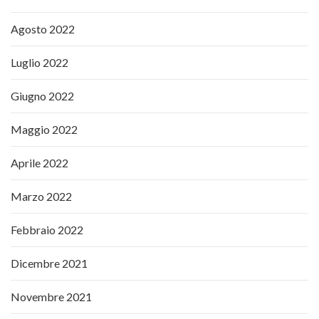
Agosto 2022
Luglio 2022
Giugno 2022
Maggio 2022
Aprile 2022
Marzo 2022
Febbraio 2022
Dicembre 2021
Novembre 2021