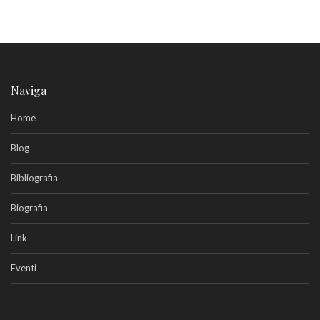
Naviga
Home
Blog
Bibliografia
Biografia
Link
Eventi