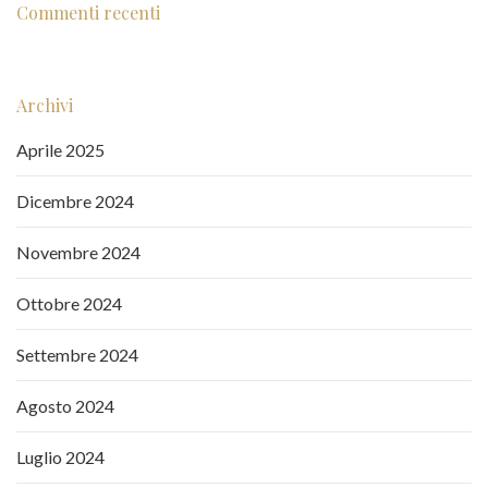
Commenti recenti
Archivi
Aprile 2025
Dicembre 2024
Novembre 2024
Ottobre 2024
Settembre 2024
Agosto 2024
Luglio 2024