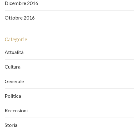
Dicembre 2016
Ottobre 2016
Categorie
Attualità
Cultura
Generale
Politica
Recensioni
Storia