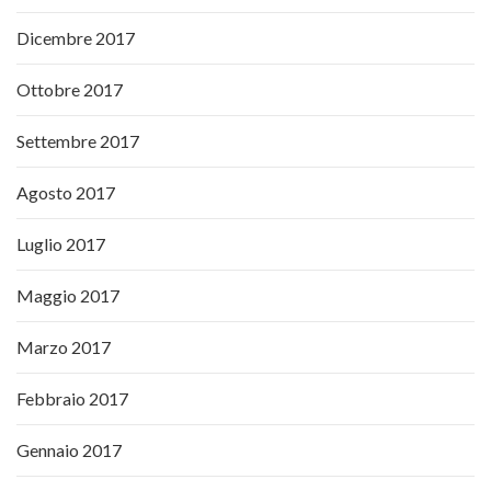
Dicembre 2017
Ottobre 2017
Settembre 2017
Agosto 2017
Luglio 2017
Maggio 2017
Marzo 2017
Febbraio 2017
Gennaio 2017