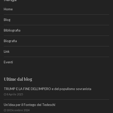
Home
Blog
Bibliografia
Biografia
Link
Eventi
Ultime dal blog
TRUMP E LA FINE DELL’IMPERO e del populismo sovranista
8 Aprile 2025
Un’idea per il Fontego dei Tedeschi
18 Dicembre 2024