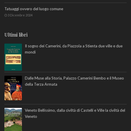
Tatuaggi ovvero del luogo comune
3 Dicembre 2024
Ultimi libri
Il sogno dei Camerini, da Piazzola a Stienta due ville e due
mondi
Dalle Muse alla Storia, Palazzo Camerini Bembo e il Museo
della Terza Armata
Veneto Bellissimo, dalla civiltà di Castelli e Ville la civiltà del
Veneto